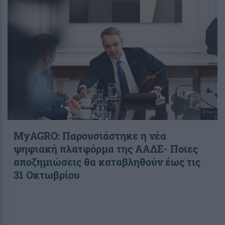
ΜyAGRO: Παρουσιάστηκε η νέα
ψηφιακή πλατφόρμα της ΑΑΔΕ- Ποιες
αποζημιώσεις θα καταβληθούν έως τις
31 Οκτωβρίου