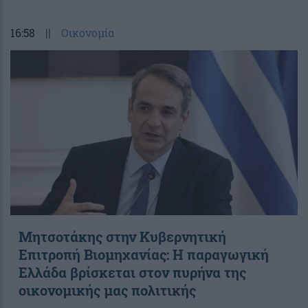
16:58
||
Οικονομία
Μητσοτάκης στην Κυβερνητική
Επιτροπή Βιομηχανίας: Η παραγωγική
Ελλάδα βρίσκεται στον πυρήνα της
οικονομικής μας πολιτικής