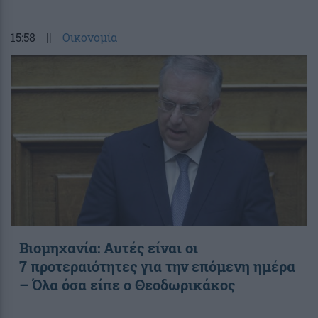
15:58
||
Οικονομία
Βιομηχανία: Αυτές είναι οι
7 προτεραιότητες για την επόμενη ημέρα
– Όλα όσα είπε ο Θεοδωρικάκος