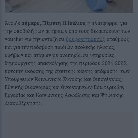
Άνοιξε
σήμερα, Πέμπτη 11 Ιουλίου
, η πλατφόρμα για
την υποβολή των αιτήσεων από τους δικαιούχους των
voucher για την ένταξη σε
βρεφονηπιακούς
σταθμούς
και για την πρόσβαση παιδιών σχολικής ηλικίας,
εφήβων και ατόμων με αναπηρία, σε υπηρεσίες
δημιουργικής απασχόλησης της περιόδου 2024-2025,
κατόπιν έκδοσης της σχετικής κοινής απόφασης των
Υπουργείων Κοινωνικής Συνοχής και Οικογένειας,
Εθνικής Οικονομίας και Οικονομικών, Εσωτερικών,
Εργασίας και Κοινωνικής Ασφάλισης και Ψηφιακής
Διακυβέρνησης.