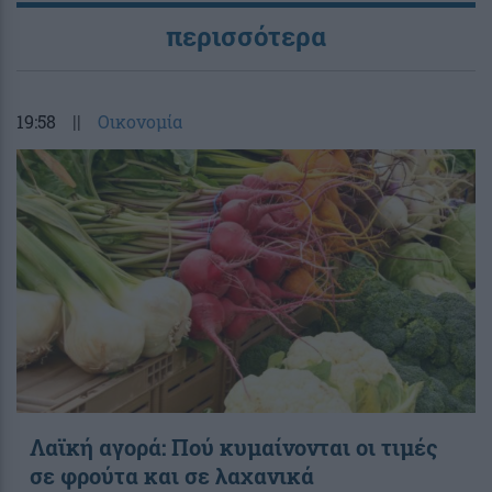
περισσότερα
19:58
||
Οικονομία
Λαϊκή αγορά: Πού κυμαίνονται οι τιμές
σε φρούτα και σε λαχανικά