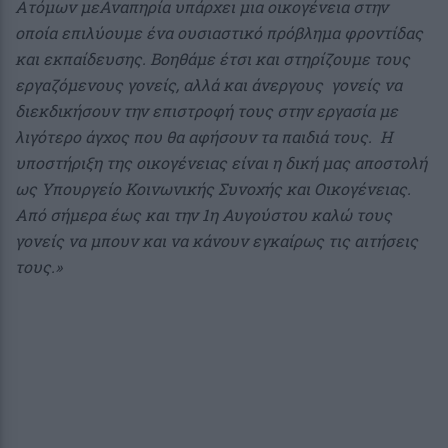
Ατόμων μεΑναπηρία υπάρχει μια οικογένεια στην
οποία επιλύουμε ένα ουσιαστικό πρόβλημα φροντίδας
και εκπαίδευσης. Βοηθάμε έτσι και στηρίζουμε τους
εργαζόμενους γονείς, αλλά και άνεργους γονείς να
διεκδικήσουν την επιστροφή τους στην εργασία με
λιγότερο άγχος που θα αφήσουν τα παιδιά τους. Η
υποστήριξη της οικογένειας είναι η δική μας αποστολή
ως Υπουργείο Κοινωνικής Συνοχής και Οικογένειας.
Από σήμερα έως και την 1η Αυγούστου καλώ τους
γονείς να μπουν και να κάνουν εγκαίρως τις αιτήσεις
τους.»