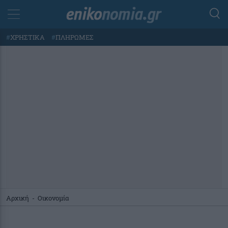
#
ΧΡΗΣΤΙΚΑ
#
ΠΛΗΡΩΜΕΣ
Αρχική
-
Οικονομία