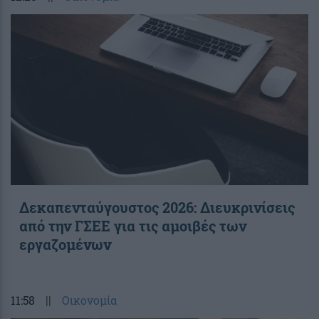
Δεκαπενταύγουστος 2026: Διευκρινίσεις
από την ΓΣΕΕ για τις αμοιβές των
εργαζομένων
11:58
||
Οικονομία