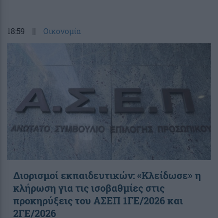
18:59
||
Οικονομία
Διορισμοί εκπαιδευτικών: «Κλείδωσε» η
κλήρωση για τις ισοβαθμίες στις
προκηρύξεις του ΑΣΕΠ 1ΓΕ/2026 και
2ΓΕ/2026