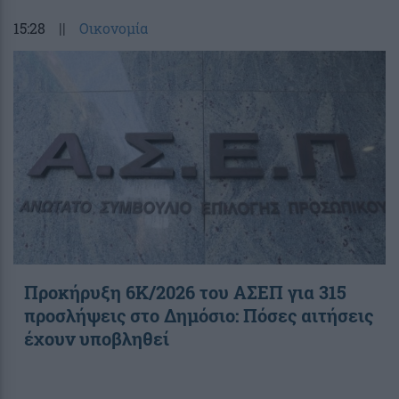
15:28
||
Οικονομία
Προκήρυξη 6Κ/2026 του ΑΣΕΠ για 315
προσλήψεις στο Δημόσιο: Πόσες αιτήσεις
έχουν υποβληθεί