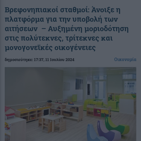
Βρεφονηπιακοί σταθμοί: Άνοιξε η
πλατφόρμα για την υποβολή των
αιτήσεων – Αυξημένη μοριοδότηση
στις πολύτεκνες, τρίτεκνες και
μονογονεϊκές οικογένειες
Οικονομία
δημοσιεύτηκε:
17:37
, 11 Ιουλίου 2024