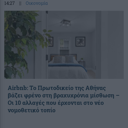
14:27
||
Οικονομία
Airbnb: Το Πρωτοδικείο της Αθήνας
βάζει φρένο στη βραχυχρόνια μίσθωση –
Οι 10 αλλαγές που έρχονται στο νέο
νομοθετικό τοπίο