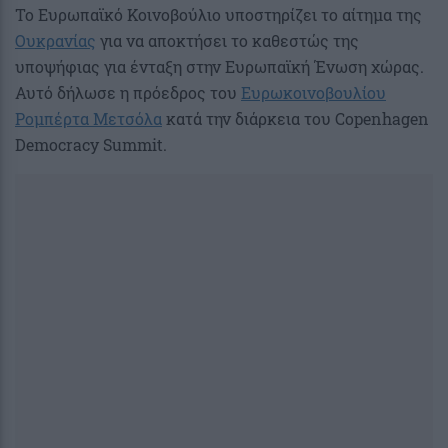
Το Ευρωπαϊκό Κοινοβούλιο υποστηρίζει το αίτημα της
Ουκρανίας
για να αποκτήσει το καθεστώς της
υποψήφιας για ένταξη στην Ευρωπαϊκή Ένωση χώρας.
Αυτό δήλωσε η πρόεδρος του
Ευρωκοινοβουλίου
Ρομπέρτα Μετσόλα
κατά την διάρκεια του Copenhagen
Democracy Summit.