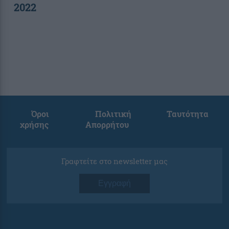
2022
Όροι
Πολιτική
Ταυτότητα
χρήσης
Απορρήτου
Γραφτείτε στο newsletter μας
Εγγραφή