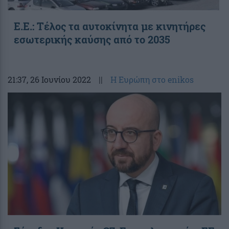
Ε.Ε.: Τέλος τα αυτοκίνητα με κινητήρες
εσωτερικής καύσης από το 2035
21:37
, 26 Ιουνίου 2022
||
Η Ευρώπη στο enikos