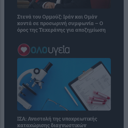
Στενά του Ορμούζ: Ιράν και Ομάν
κοντά σε προσωρινή συμφωνία – Ο
όρος της Τεχεράνης για αποζημίωση
ΙΣΑ: Αναστολή της υποχρεωτικής
καταχώρισης διαγνωστικών