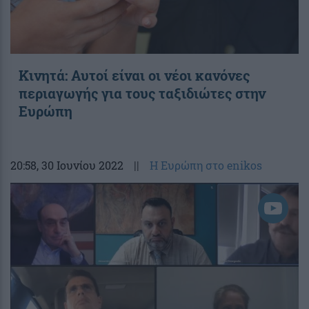
Κινητά: Αυτοί είναι οι νέοι κανόνες
περιαγωγής για τους ταξιδιώτες στην
Ευρώπη
20:58
, 30 Ιουνίου 2022
||
Η Ευρώπη στο enikos