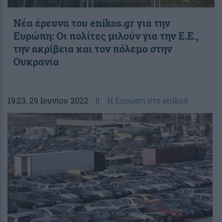
Νέα έρευνα του enikos.gr για την
Ευρώπη: Οι πολίτες μιλούν για την Ε.Ε.,
την ακρίβεια και τον πόλεμο στην
Ουκρανία
19:23
, 29 Ιουνίου 2022
||
Η Ευρώπη στο enikos