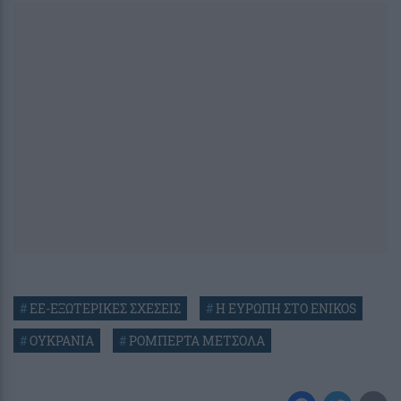
#
ΕΕ-ΕΞΩΤΕΡΙΚΕΣ ΣΧΕΣΕΙΣ
#
Η ΕΥΡΩΠΗ ΣΤΟ ENIKOS
#
ΟΥΚΡΑΝΙΑ
#
ΡΟΜΠΕΡΤΑ ΜΕΤΣΟΛΑ