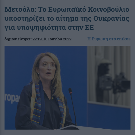
Μετσόλα: Το Ευρωπαϊκό Κοινοβούλιο
υποστηρίζει το αίτημα της Ουκρανίας
για υποψηφιότητα στην ΕΕ
Η Ευρώπη στο enikos
δημοσιεύτηκε:
22:19
, 10 Ιουνίου 2022