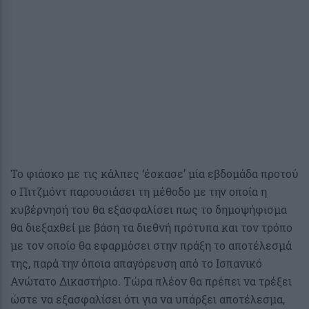
Το φιάσκο με τις κάλπες ‘έσκασε’ μία εβδομάδα προτού
ο Πιτζμόντ παρουσιάσει τη μέθοδο με την οποία η
κυβέρνησή του θα εξασφαλίσει πως το δημοψήφισμα
θα διεξαχθεί με βάση τα διεθνή πρότυπα και τον τρόπο
με τον οποίο θα εφαρμόσει στην πράξη το αποτέλεσμά
της, παρά την όποια απαγόρευση από το Ισπανικό
Ανώτατο Δικαστήριο. Τώρα πλέον θα πρέπει να τρέξει
ώστε να εξασφαλίσει ότι για να υπάρξει αποτέλεσμα,