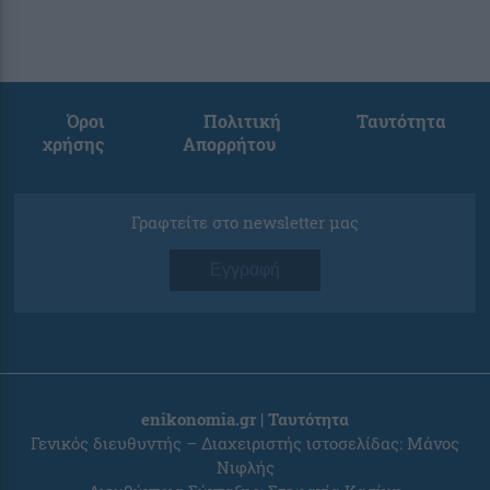
Όροι
Πολιτική
Ταυτότητα
χρήσης
Απορρήτου
Γραφτείτε στο newsletter μας
Εγγραφή
enikonomia.gr | Ταυτότητα
Γενικός διευθυντής – Διαχειριστής ιστοσελίδας: Μάνος
Νιφλής