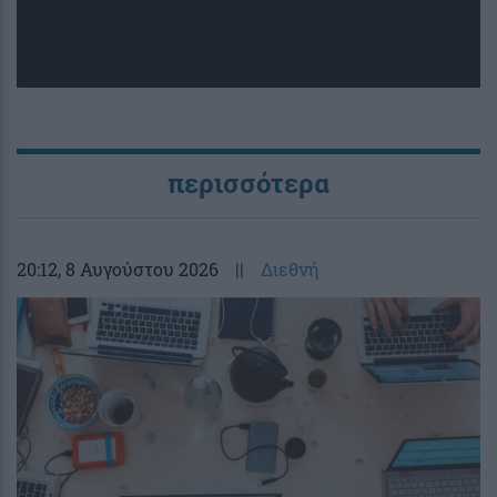
περισσότερα
20:12
, 8 Αυγούστου 2026
||
Διεθνή