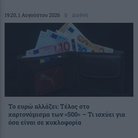
19:20
, 1 Αυγούστου 2026
||
Διεθνή
Το ευρώ αλλάζει: Τέλος στο
χαρτονόμισμα των «500» – Τι ισχύει για
όσα είναι σε κυκλοφορία