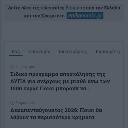
Δείτε όλες τις τελευταίες
Ειδήσεις
από την Ελλάδα
και τον Κόσμο στο
Ροή
Οικονομία
Επιχειρήσεις
Επικαιρότητα
4 ώρες πριν
Ειδικό πρόγραμμα απασχόλησης της
ΔΥΠΑ για ανέργους με μισθό άνω των
1000 ευρώ: Ποιοι μπορούν να...
5 ώρες πριν
Δεκαπενταύγουστος 2026: Ποιοι θα
λάβουν τα περισσότερα χρήματα