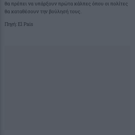
θα πρέπει να υπάρξουν πρώτα κάλπες όπου οι πολίτες
θα καταθέσουν την βούλησή τους.
Πηγή: El Pais