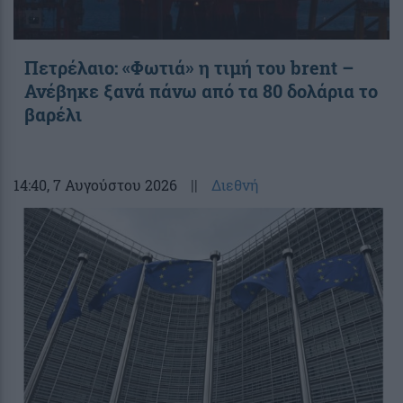
Πετρέλαιο: «Φωτιά» η τιμή του brent –
Ανέβηκε ξανά πάνω από τα 80 δολάρια το
βαρέλι
14:40
, 7 Αυγούστου 2026
||
Διεθνή