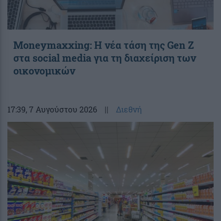
Moneymaxxing: Η νέα τάση της Gen Z
στα social media για τη διαχείριση των
οικονομικών
17:39
, 7 Αυγούστου 2026
||
Διεθνή