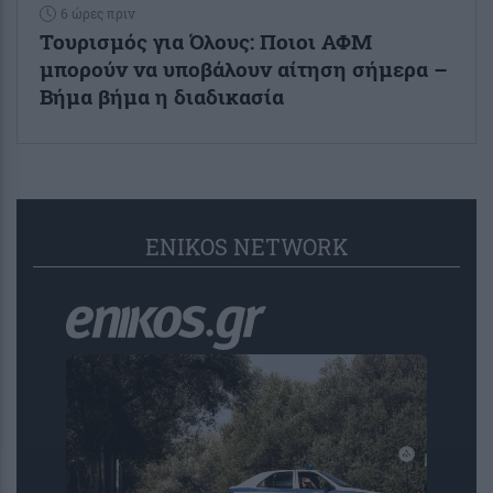
6 ώρες πριν
Τουρισμός για Όλους: Ποιοι ΑΦΜ
μπορούν να υποβάλουν αίτηση σήμερα –
Βήμα βήμα η διαδικασία
ENIKOS NETWORK