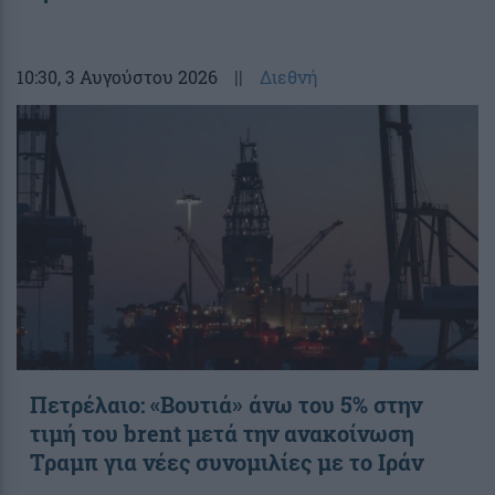
10:30
, 3 Αυγούστου 2026
||
Διεθνή
Πετρέλαιο: «Βουτιά» άνω του 5% στην
τιμή του brent μετά την ανακοίνωση
Τραμπ για νέες συνομιλίες με το Ιράν