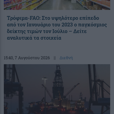
Τρόφιμα-FAO: Στο υψηλότερο επίπεδο
από τον Ιανουάριο του 2023 o παγκόσμιος
δείκτης τιμών τον Ιούλιο – Δείτε
αναλυτικά τα στοιχεία
15:40
, 7 Αυγούστου 2026
||
Διεθνή