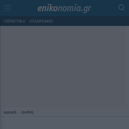
#
ΧΡΗΣΤΙΚΑ
#
ΠΛΗΡΩΜΕΣ
Αρχική
-
Διεθνή