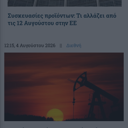
Συσκευασίες προϊόντων: Τι αλλάζει από
τις 12 Αυγούστου στην ΕΕ
12:15
, 4 Αυγούστου 2026
||
Διεθνή