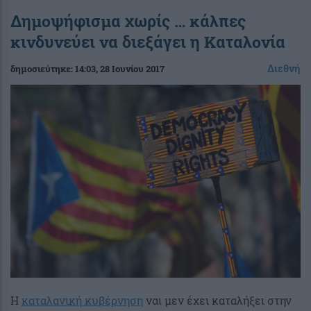
Δημοψήφισμα χωρίς … κάλπες
κινδυνεύει να διεξάγει η Καταλονία
Διεθνή
δημοσιεύτηκε:
14:03
, 28 Ιουνίου 2017
Η
καταλανική κυβέρνηση
ναι μεν έχει καταλήξει στην