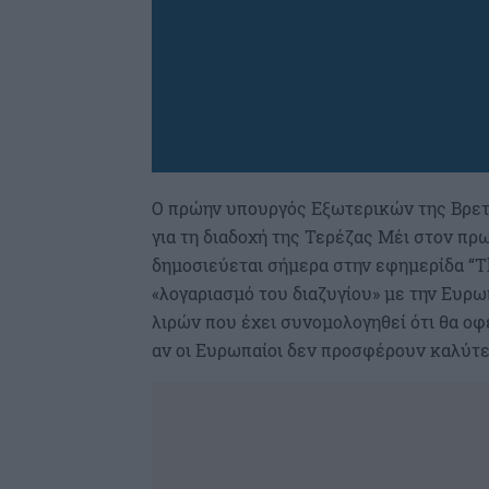
Ο πρώην υπουργός Εξωτερικών της Βρε
για τη διαδοχή της Τερέζας Μέι στον π
δημοσιεύεται σήμερα στην εφημερίδα “Th
«λογαριασμό του διαζυγίου» με την Ευρ
λιρών που έχει συνομολογηθεί ότι θα οφ
αν οι Ευρωπαίοι δεν προσφέρουν καλύτ