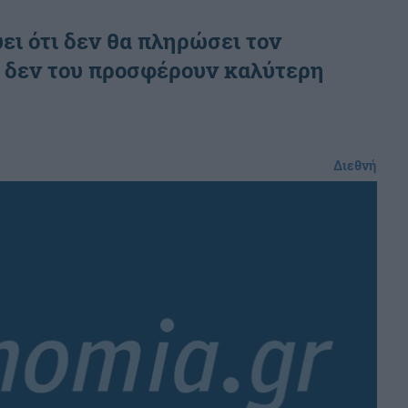
ι ότι δεν θα πληρώσει τον
ν δεν του προσφέρουν καλύτερη
Διεθνή