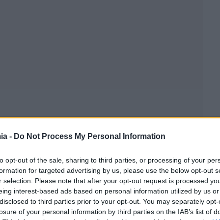
ia -
Do Not Process My Personal Information
to opt-out of the sale, sharing to third parties, or processing of your per
formation for targeted advertising by us, please use the below opt-out s
r selection. Please note that after your opt-out request is processed y
eing interest-based ads based on personal information utilized by us or
disclosed to third parties prior to your opt-out. You may separately opt-
losure of your personal information by third parties on the IAB’s list of