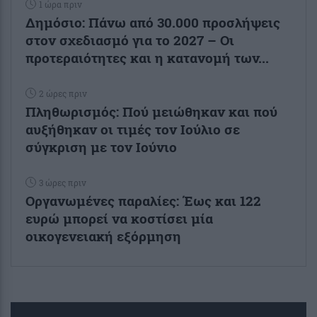
1 ώρα πριν
Δημόσιο: Πάνω από 30.000 προσλήψεις
στον σχεδιασμό για το 2027 – Οι
προτεραιότητες και η κατανομή των...
2 ώρες πριν
Πληθωρισμός: Πού μειώθηκαν και πού
αυξήθηκαν οι τιμές τον Ιούλιο σε
σύγκριση με τον Ιούνιο
3 ώρες πριν
Οργανωμένες παραλίες: Έως και 122
ευρώ μπορεί να κοστίσει μία
οικογενειακή εξόρμηση