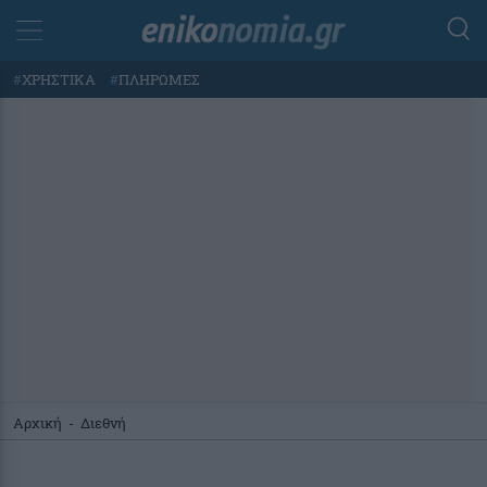
#
ΧΡΗΣΤΙΚΑ
#
ΠΛΗΡΩΜΕΣ
Αρχική
-
Διεθνή