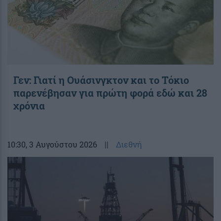
Γεν: Γιατί η Ουάσινγκτον και το Τόκιο
παρενέβησαν για πρώτη φορά εδώ και 28
χρόνια
10:30
, 3 Αυγούστου 2026
||
Διεθνή