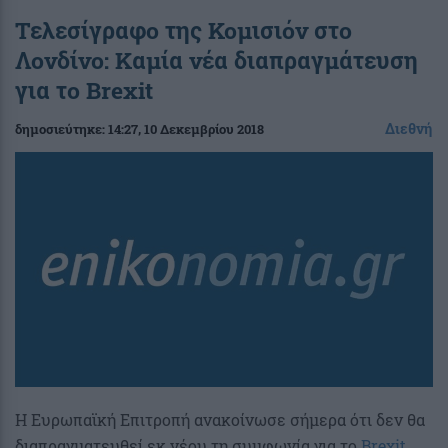
Τελεσίγραφο της Κομισιόν στο
Λονδίνο: Καμία νέα διαπραγμάτευση
για το Brexit
Διεθνή
δημοσιεύτηκε:
14:27
, 10 Δεκεμβρίου 2018
Η Ευρωπαϊκή Επιτροπή ανακοίνωσε σήμερα ότι δεν θα
διαπραγματευθεί εκ νέου τη συμφωνία για το
Brexit