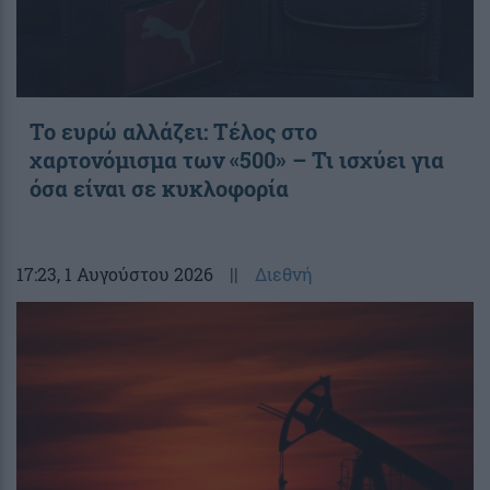
Το ευρώ αλλάζει: Τέλος στο
χαρτονόμισμα των «500» – Τι ισχύει για
όσα είναι σε κυκλοφορία
17:23
, 1 Αυγούστου 2026
||
Διεθνή