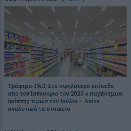
Τρόφιμα-FAO: Στο υψηλότερο επίπεδο
από τον Ιανουάριο του 2023 o παγκόσμιος
δείκτης τιμών τον Ιούλιο – Δείτε
αναλυτικά τα στοιχεία