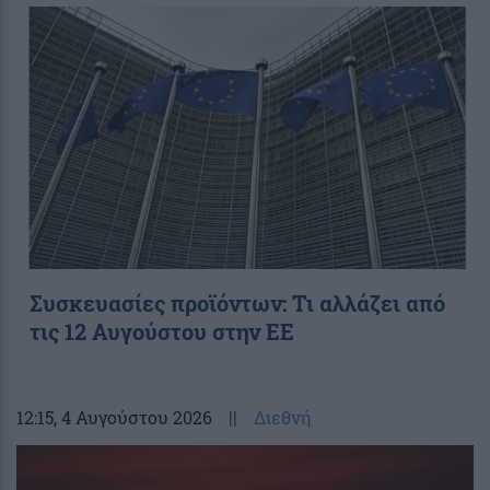
Συσκευασίες προϊόντων: Τι αλλάζει από
τις 12 Αυγούστου στην ΕΕ
12:15
, 4 Αυγούστου 2026
||
Διεθνή