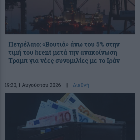
Πετρέλαιο: «Βουτιά» άνω του 5% στην
τιμή του brent μετά την ανακοίνωση
Τραμπ για νέες συνομιλίες με το Ιράν
19:20
, 1 Αυγούστου 2026
||
Διεθνή