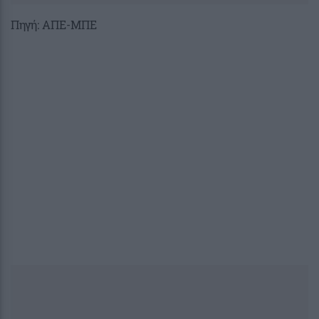
Πηγή: ΑΠΕ-ΜΠΕ