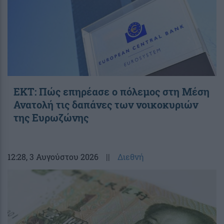
ΕΚΤ: Πώς επηρέασε ο πόλεμος στη Μέση
Ανατολή τις δαπάνες των νοικοκυριών
της Ευρωζώνης
12:28
, 3 Αυγούστου 2026
||
Διεθνή