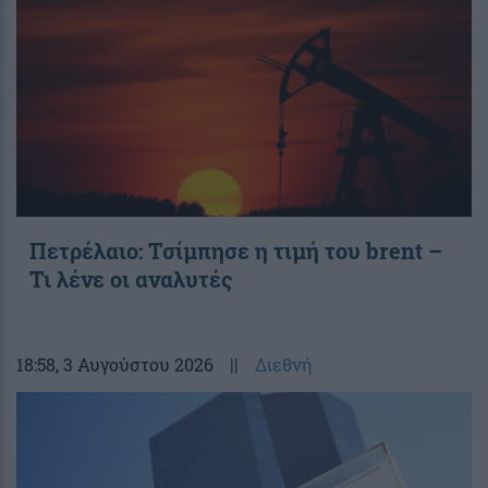
Πετρέλαιο: Τσίμπησε η τιμή του brent –
Τι λένε οι αναλυτές
18:58
, 3 Αυγούστου 2026
||
Διεθνή