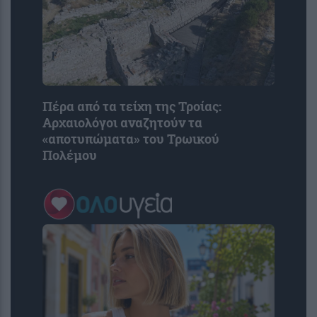
Πέρα από τα τείχη της Τροίας:
Αρχαιολόγοι αναζητούν τα
«αποτυπώματα» του Τρωικού
Πολέμου