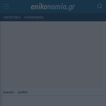
#
ΧΡΗΣΤΙΚΑ
#
ΠΛΗΡΩΜΕΣ
Αρχική
-
Διεθνή