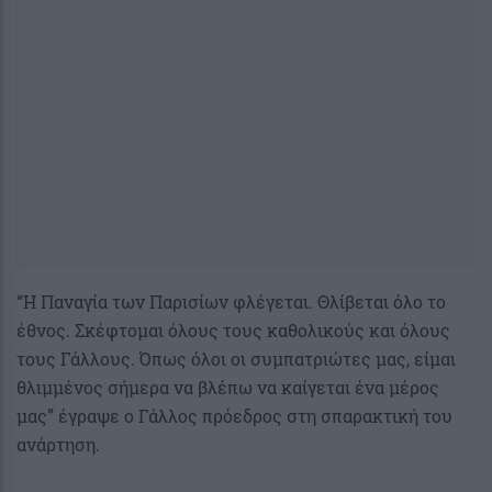
“Η Παναγία των Παρισίων φλέγεται. Θλίβεται όλο το
έθνος. Σκέφτομαι όλους τους καθολικούς και όλους
τους Γάλλους. Όπως όλοι οι συμπατριώτες μας, είμαι
θλιμμένος σήμερα να βλέπω να καίγεται ένα μέρος
μας” έγραψε ο Γάλλος πρόεδρος στη σπαρακτική του
ανάρτηση.