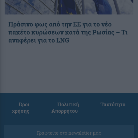
Πράσινο φως από την ΕΕ για το νέο
πακέτο κυρώσεων κατά της Ρωσίας – Τι
αναφέρει για το LNG
Όροι
Πολιτική
Ταυτότητα
χρήσης
Απορρήτου
Γραφτείτε στο newsletter μας