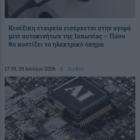
Κινέζικη εταιρεία εισέρχεται στην αγορά
μίνι αυτοκινήτων της Ιαπωνίας – Πόσο
θα κοστίζει το ηλεκτρικό όχημα
17:39
, 29 Ιουλίου 2026
||
Διεθνή