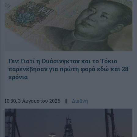
Γεν: Γιατί η Ουάσινγκτον και το Τόκιο
παρενέβησαν για πρώτη φορά εδώ και 28
χρόνια
10:30
, 3 Αυγούστου 2026
||
Διεθνή