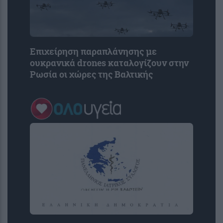
Επιχείρηση παραπλάνησης με
ουκρανικά drones καταλογίζουν στην
Ρωσία οι χώρες της Βαλτικής