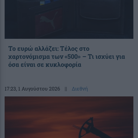
Το ευρώ αλλάζει: Τέλος στο
χαρτονόμισμα των «500» – Τι ισχύει για
όσα είναι σε κυκλοφορία
17:23
, 1 Αυγούστου 2026
||
Διεθνή