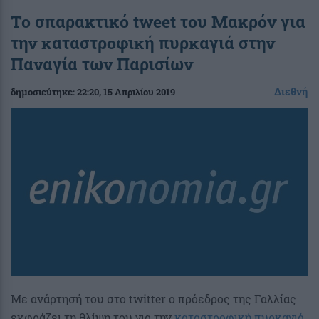
Το σπαρακτικό tweet του Μακρόν για
την καταστροφική πυρκαγιά στην
Παναγία των Παρισίων
Διεθνή
δημοσιεύτηκε:
22:20
, 15 Απριλίου 2019
Με ανάρτησή του στο twitter ο πρόεδρος της Γαλλίας
εκφράζει τη θλίψη του για την
καταστροφική πυρκαγιά