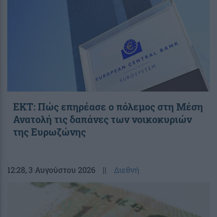
ΕΚΤ: Πώς επηρέασε ο πόλεμος στη Μέση
Ανατολή τις δαπάνες των νοικοκυριών
της Ευρωζώνης
12:28
, 3 Αυγούστου 2026
||
Διεθνή