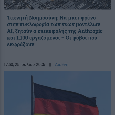
Τεχνητή Νοημοσύνη: Να μπει φρένο
στην κυκλοφορία των νέων μοντέλων
AI, ζητούν ο επικεφαλής της Anthropic
και 1.100 εργαζόμενοι – Οι φόβοι που
εκφράζουν
17:50
, 25 Ιουλίου 2026
||
Διεθνή