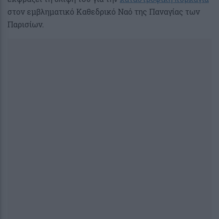
στον εμβληματικό Καθεδρικό Ναό της Παναγίας των
Παρισίων.