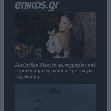
Αλεξάνδρα Νίκα: Οι φωτογραφίες από
τις καλοκαιρινές διακοπές με τον γιο
της, Βασίλη