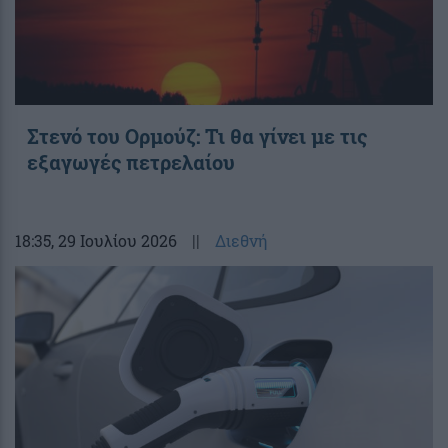
Στενό του Ορμούζ: Τι θα γίνει με τις
εξαγωγές πετρελαίου
18:35
, 29 Ιουλίου 2026
||
Διεθνή