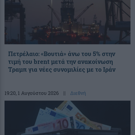
Πετρέλαιο: «Βουτιά» άνω του 5% στην
τιμή του brent μετά την ανακοίνωση
Τραμπ για νέες συνομιλίες με το Ιράν
19:20
, 1 Αυγούστου 2026
||
Διεθνή