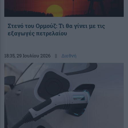
Στενό του Ορμούζ: Τι θα γίνει με τις
εξαγωγές πετρελαίου
18:35
, 29 Ιουλίου 2026
||
Διεθνή