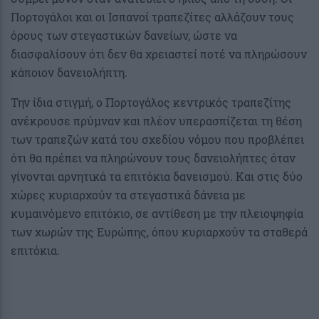
Πορτογάλοι και οι Ισπανοί τραπεζίτες αλλάζουν τους
όρους των στεγαστικών δανείων, ώστε να
διασφαλίσουν ότι δεν θα χρειαστεί ποτέ να πληρώσουν
κάποιον δανειολήπτη.
Την ίδια στιγμή, ο Πορτογάλος κεντρικός τραπεζίτης
ανέκρουσε πρύμναν και πλέον υπερασπίζεται τη θέση
των τραπεζών κατά του σχεδίου νόμου που προβλέπει
ότι θα πρέπει να πληρώνουν τους δανειολήπτες όταν
γίνονται αρνητικά τα επιτόκια δανεισμού. Και στις δύο
χώρες κυριαρχούν τα στεγαστικά δάνεια με
κυμαινόμενο επιτόκιο, σε αντίθεση με την πλειοψηφία
των χωρών της Ευρώπης, όπου κυριαρχούν τα σταθερά
επιτόκια.