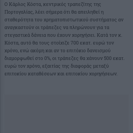
Ο Κάρλος Κόστα, κεντρικός τραπεζίτης της
Πορτογαλίας, λέει σήμερα ότι θα απειληθεί η
σταθερότητα του χρηματοπιστωτικού συστήματος αν
αναγκαστούν οι τράπεζες να πληρώνουν για τα
στεγαστικά δάνεια που έχουν χορηγήσει. Κατά τον κ.
Κόστα, αυτό θα τους στοίχιζε 700 εκατ. ευρώ τον
χρόνο, ενώ ακόμη και αν το επιτόκιο δανεισμού
διαμορφωθεί στο 0%, οι τράπεζες θα χάνουν 500 εκατ.
ευρώ τον χρόνο, εξαιτίας της διαφοράς μεταξύ
επιτοκίου καταθέσεων και επιτοκίου χορηγήσεων.