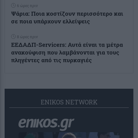
6 ώρες πριν
Ψάρια: Ποια κοστίζουν περισσότερο και
σε ποια υπάρχουν ελλείψεις
8 ώρες πριν
ΕΕΔΑΔΠ-Servicers: Αυτά είναι τα μέτρα
ανακούφιση που λαμβάνονται για τους
πληγέντες από τις πυρκαγιές
ENIKOS NETWORK