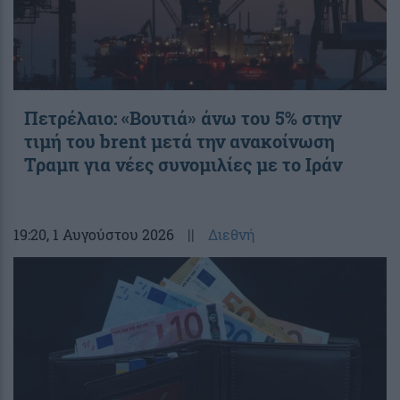
Πετρέλαιο: «Βουτιά» άνω του 5% στην
τιμή του brent μετά την ανακοίνωση
Τραμπ για νέες συνομιλίες με το Ιράν
19:20
, 1 Αυγούστου 2026
||
Διεθνή