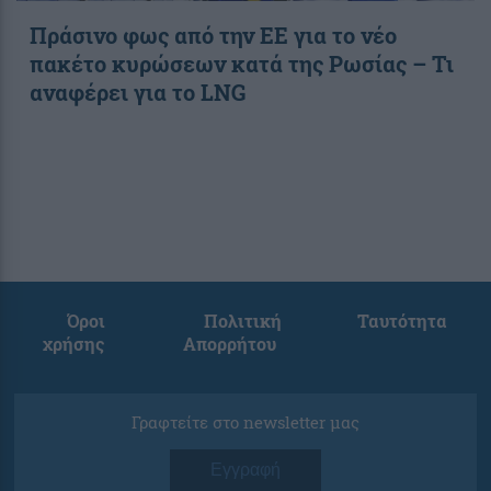
Πράσινο φως από την ΕΕ για το νέο
πακέτο κυρώσεων κατά της Ρωσίας – Τι
αναφέρει για το LNG
Όροι
Πολιτική
Ταυτότητα
χρήσης
Απορρήτου
Γραφτείτε στο newsletter μας
Εγγραφή