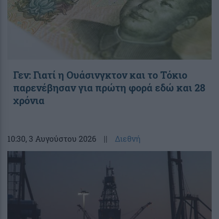
Γεν: Γιατί η Ουάσινγκτον και το Τόκιο
παρενέβησαν για πρώτη φορά εδώ και 28
χρόνια
10:30
, 3 Αυγούστου 2026
||
Διεθνή