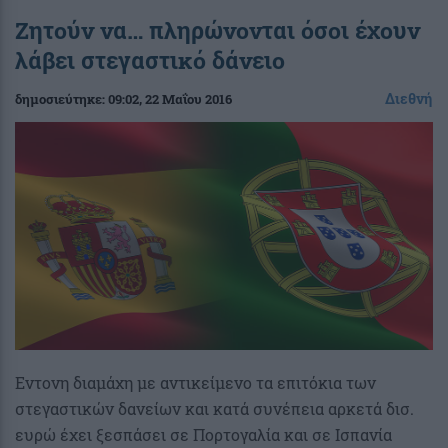
Ζητούν να… πληρώνονται όσοι έχουν
λάβει στεγαστικό δάνειο
Διεθνή
δημοσιεύτηκε:
09:02
, 22 Μαΐου 2016
Εντονη διαμάχη με αντικείμενο τα επιτόκια των
στεγαστικών δανείων και κατά συνέπεια αρκετά δισ.
ευρώ έχει ξεσπάσει σε Πορτογαλία και σε Ισπανία