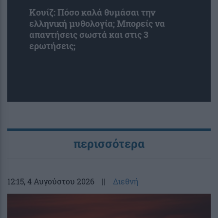
Κουίζ: Πόσο καλά θυμάσαι την
ελληνική μυθολογία; Μπορείς να
απαντήσεις σωστά και στις 3
ερωτήσεις;
περισσότερα
12:15
, 4 Αυγούστου 2026
||
Διεθνή