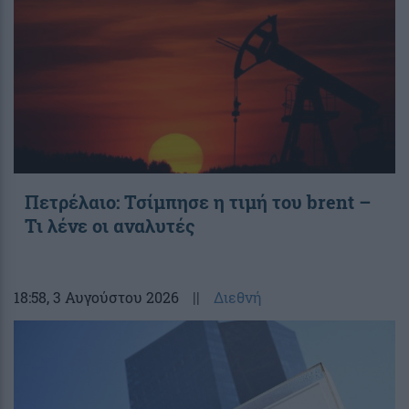
Πετρέλαιο: Τσίμπησε η τιμή του brent –
Τι λένε οι αναλυτές
18:58
, 3 Αυγούστου 2026
||
Διεθνή