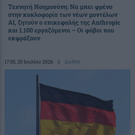
Τεχνητή Νοημοσύνη: Να μπει φρένο
στην κυκλοφορία των νέων μοντέλων
AI, ζητούν ο επικεφαλής της Anthropic
και 1.100 εργαζόμενοι – Οι φόβοι που
εκφράζουν
17:50
, 25 Ιουλίου 2026
||
Διεθνή