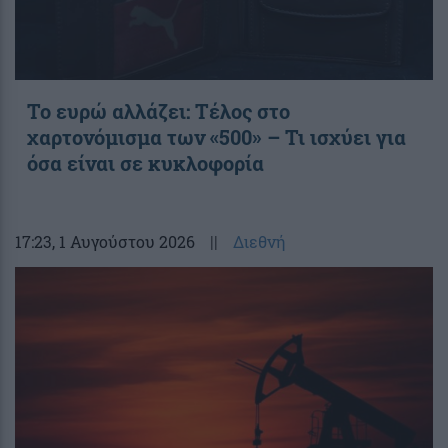
Το ευρώ αλλάζει: Τέλος στο
χαρτονόμισμα των «500» – Τι ισχύει για
όσα είναι σε κυκλοφορία
17:23
, 1 Αυγούστου 2026
||
Διεθνή