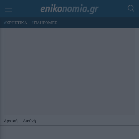
#
ΧΡΗΣΤΙΚΑ
#
ΠΛΗΡΩΜΕΣ
Αρχική
-
Διεθνή