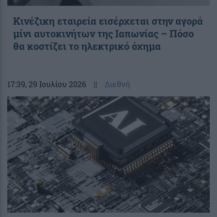
Κινέζικη εταιρεία εισέρχεται στην αγορά
μίνι αυτοκινήτων της Ιαπωνίας – Πόσο
θα κοστίζει το ηλεκτρικό όχημα
17:39
, 29 Ιουλίου 2026
||
Διεθνή