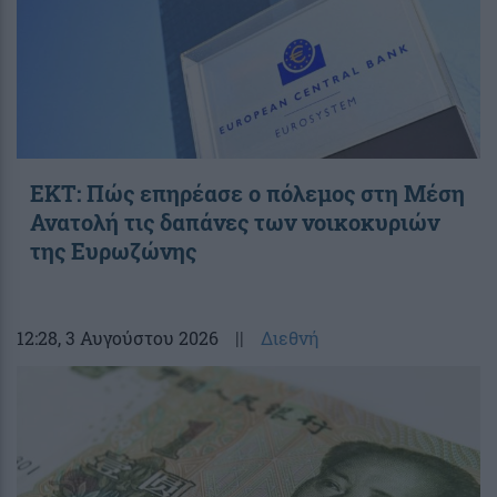
ΕΚΤ: Πώς επηρέασε ο πόλεμος στη Μέση
Ανατολή τις δαπάνες των νοικοκυριών
της Ευρωζώνης
12:28
, 3 Αυγούστου 2026
||
Διεθνή