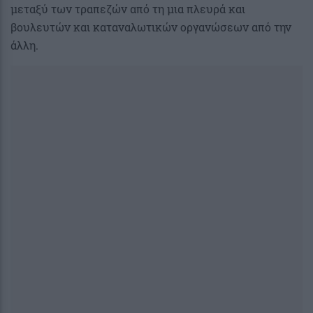
μεταξύ των τραπεζών από τη μια πλευρά και
βουλευτών και καταναλωτικών οργανώσεων από την
άλλη.