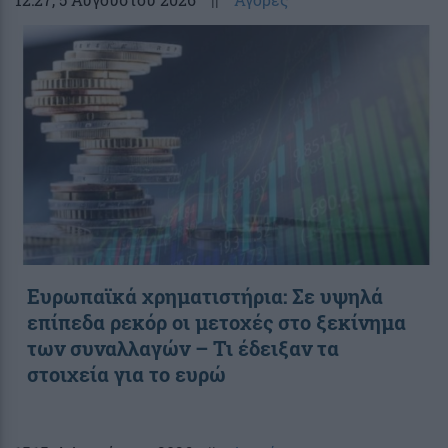
Ευρωπαϊκά χρηματιστήρια: Σε υψηλά
επίπεδα ρεκόρ οι μετοχές στο ξεκίνημα
των συναλλαγών – Τι έδειξαν τα
στοιχεία για το ευρώ