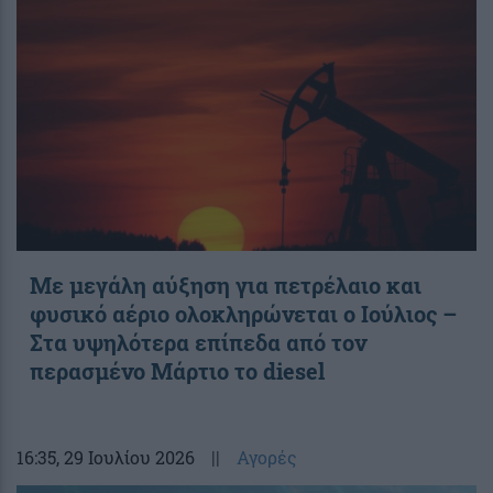
Με μεγάλη αύξηση για πετρέλαιο και
φυσικό αέριο ολοκληρώνεται ο Ιούλιος –
Στα υψηλότερα επίπεδα από τον
περασμένο Μάρτιο το diesel
16:35
, 29 Ιουλίου 2026
||
Αγορές