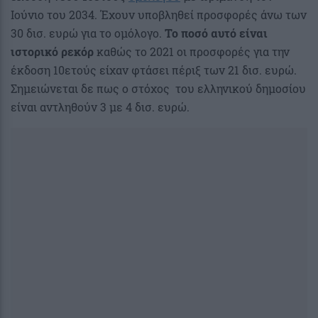
Ιούνιο του 2034. Έχουν υποβληθεί προσφορές άνω των
30 δισ. ευρώ για το ομόλογο.
Το ποσό αυτό είναι
ιστορικό ρεκόρ
καθώς το 2021 οι προσφορές για την
έκδοση 10ετούς είχαν φτάσει πέριξ των 21 δισ. ευρώ.
Σημειώνεται δε πως ο στόχος του ελληνικού δημοσίου
είναι αντληθούν 3 με 4 δισ. ευρώ.