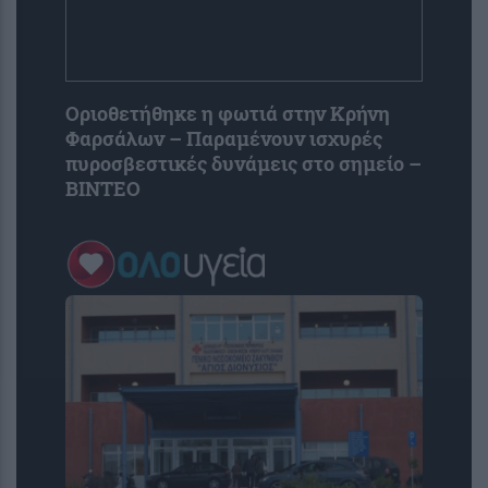
Οριοθετήθηκε η φωτιά στην Κρήνη
Φαρσάλων – Παραμένουν ισχυρές
πυροσβεστικές δυνάμεις στο σημείο –
ΒΙΝΤΕΟ