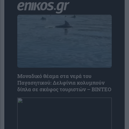
Μοναδικό θέαμα στα νερά του
Παγασητικού: Δελφίνια κολυμπούν
δίπλα σε σκάφος τουριστών – ΒΙΝΤΕΟ