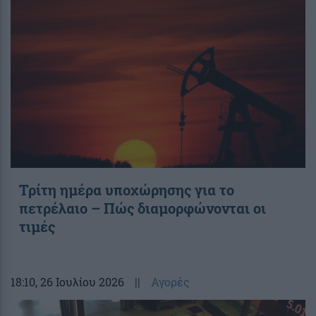
Τρίτη ημέρα υποχώρησης για το
πετρέλαιο – Πώς διαμορφώνονται οι
τιμές
18:10
, 26 Ιουλίου 2026
||
Αγορές