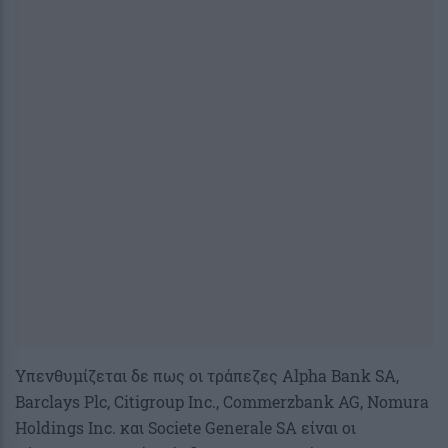
Υπενθυμίζεται δε πως οι τράπεζες Alpha Bank SA,
Barclays Plc, Citigroup Inc., Commerzbank AG, Nomura
Holdings Inc. και Societe Generale SA είναι οι