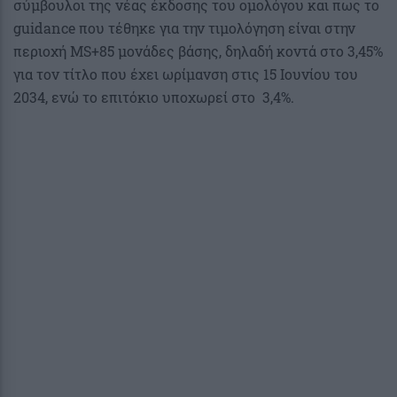
σύμβουλοι της νέας έκδοσης του ομολόγου και πως το
guidance που τέθηκε για την τιμολόγηση είναι στην
περιοχή MS+85 μονάδες βάσης, δηλαδή κοντά στο 3,45%
για τον τίτλο που έχει ωρίμανση στις 15 Ιουνίου του
2034, ενώ το επιτόκιο υποχωρεί στο 3,4%.