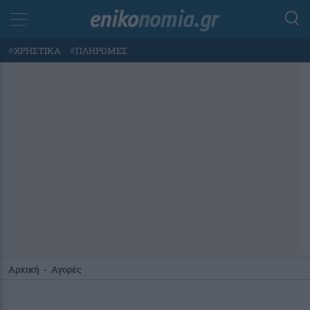
#
ΧΡΗΣΤΙΚΑ
#
ΠΛΗΡΩΜΕΣ
Αρχική
-
Αγορές