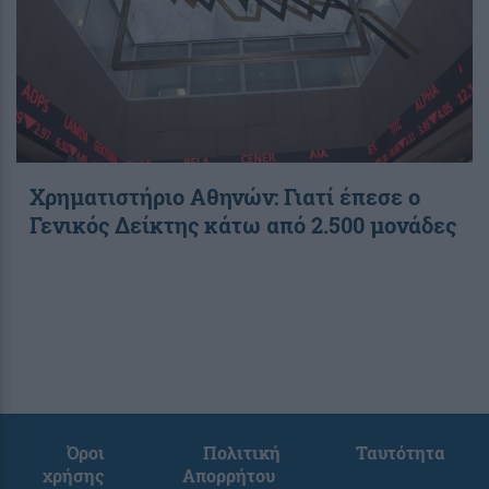
Χρηματιστήριο Αθηνών: Γιατί έπεσε ο
Γενικός Δείκτης κάτω από 2.500 μονάδες
Όροι
Πολιτική
Ταυτότητα
χρήσης
Απορρήτου