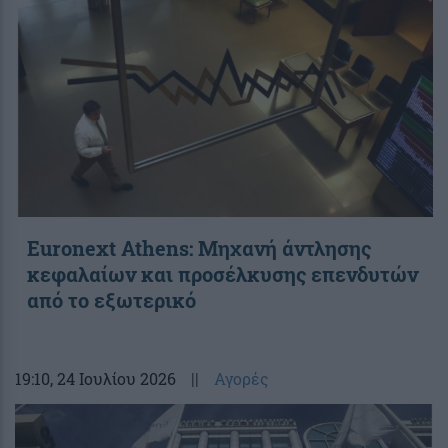
Euronext Athens: Μηχανή άντλησης
κεφαλαίων και προσέλκυσης επενδυτών
από το εξωτερικό
19:10
, 24 Ιουλίου 2026
||
Αγορές