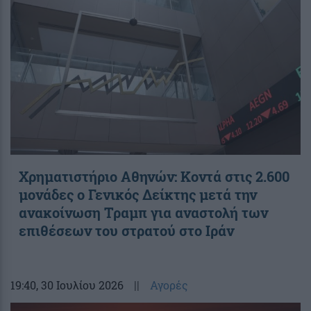
Χρηματιστήριο Αθηνών: Κοντά στις 2.600
μονάδες ο Γενικός Δείκτης μετά την
ανακοίνωση Τραμπ για αναστολή των
επιθέσεων του στρατού στο Ιράν
19:40
, 30 Ιουλίου 2026
||
Αγορές