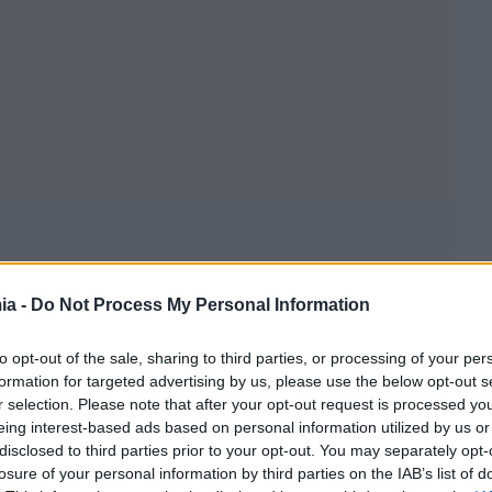
ia -
Do Not Process My Personal Information
to opt-out of the sale, sharing to third parties, or processing of your per
formation for targeted advertising by us, please use the below opt-out s
r selection. Please note that after your opt-out request is processed y
eing interest-based ads based on personal information utilized by us or
disclosed to third parties prior to your opt-out. You may separately opt-
losure of your personal information by third parties on the IAB’s list of