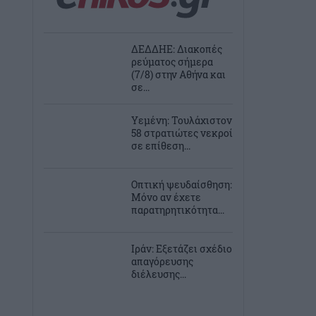
ΔΕΔΔΗΕ: Διακοπές
ρεύματος σήμερα
(7/8) στην Αθήνα και
σε...
Υεμένη: Τουλάχιστον
58 στρατιώτες νεκροί
σε επίθεση...
Οπτική ψευδαίσθηση:
Μόνο αν έχετε
παρατηρητικότητα...
Ιράν: Εξετάζει σχέδιο
απαγόρευσης
διέλευσης...