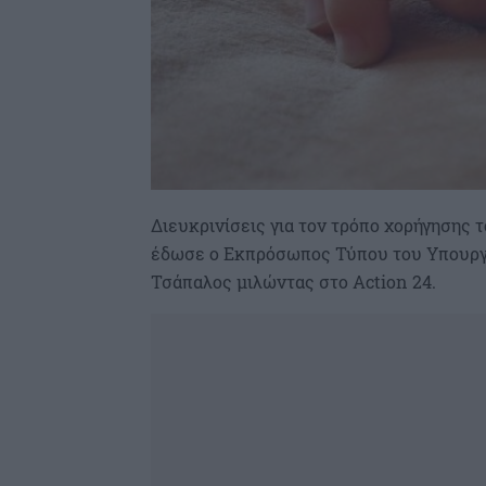
Διευκρινίσεις για τον τρόπο χορήγησης
έδωσε ο Εκπρόσωπος Τύπου του Υπουργε
Τσάπαλος μιλώντας στο Action 24.