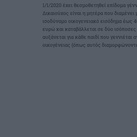
1/1/2020 έχει θεσμοθετηθεί επίδομα γένν
Δικαιούχος είναι η μητέρα που διαμένει 
ισοδύναμο οικογενειακό εισόδημα έως 4
ευρώ και καταβάλλεται σε δύο ισόποσες 
αυξάνεται για κάθε παιδί που γεννιέτα
οικογένειας (όπως αυτός διαμορφώνοντα