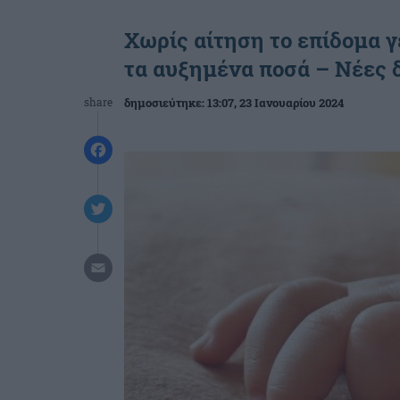
Χωρίς αίτηση το επίδομα γ
τα αυξημένα ποσά – Νέες δ
share
δημοσιεύτηκε:
13:07
, 23 Ιανουαρίου 2024