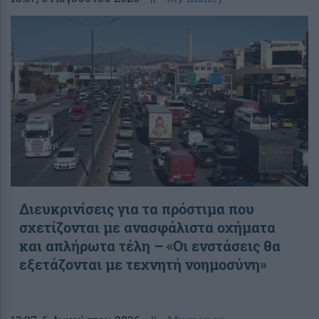
Διευκρινίσεις για τα πρόστιμα που
σχετίζονται με ανασφάλιστα οχήματα
και απλήρωτα τέλη – «Οι ενστάσεις θα
εξετάζονται με τεχνητή νοημοσύνη»