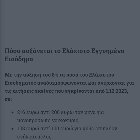
Πόσο αυξάνεται το Ελάχιστο Εγγυημένο
Εισόδημα
Με την αύξηση του 8% τα ποσά του Ελάχιστου
Εισοδήματος αναδιαμορφώνονται και ανέρχονται για
τις αιτήσεις εκείνες που εγκρίνονται από 1.12.2023,
σε:
216 ευρώ αντί 200 ευρώ τον μήνα για
μονοπρόσωπο νοικοκυριό,
108 ευρώ αντί 100 ευρώ για κάθε επιπλέον
ενήλικο μέλος,