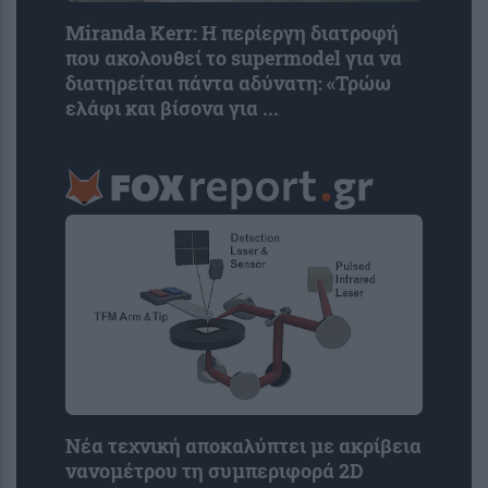
Miranda Kerr: Η περίεργη διατροφή
που ακολουθεί το supermodel για να
διατηρείται πάντα αδύνατη: «Τρώω
ελάφι και βίσονα για ...
Νέα τεχνική αποκαλύπτει με ακρίβεια
νανομέτρου τη συμπεριφορά 2D