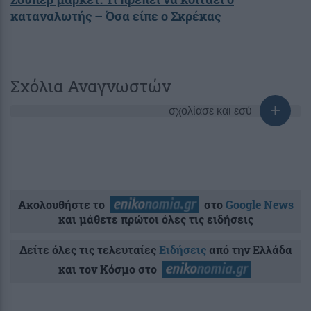
καταναλωτής – Όσα είπε ο Σκρέκας
Σχόλια Αναγνωστών
σχολίασε και εσύ
Ακολουθήστε το
στο
Google News
και μάθετε πρώτοι όλες τις ειδήσεις
Δείτε όλες τις τελευταίες
Ειδήσεις
από την Ελλάδα
και τον Κόσμο στο