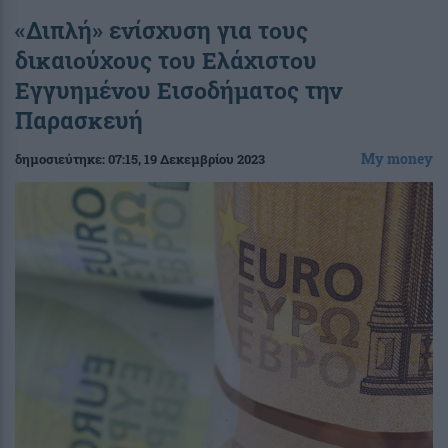
«Διπλή» ενίσχυση για τους
δικαιούχους του Ελάχιστου
Εγγυημένου Εισοδήματος την
Παρασκευή
My money
δημοσιεύτηκε:
07:15
, 19 Δεκεμβρίου 2023