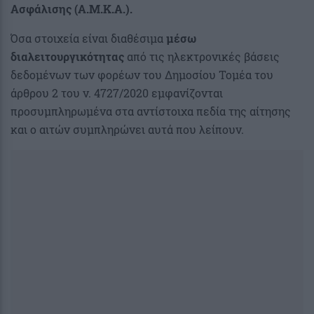
Ασφάλισης (Α.Μ.Κ.Α.).
Όσα στοιχεία είναι διαθέσιμα
μέσω
διαλειτουργικότητας
από τις ηλεκτρονικές βάσεις
δεδομένων των φορέων του Δημοσίου Τομέα του
άρθρου 2 του ν. 4727/2020 εμφανίζονται
προσυμπληρωμένα στα αντίστοιχα πεδία της αίτησης
και ο αιτών συμπληρώνει αυτά που λείπουν.