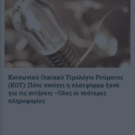
Κοινωνικό Οικιακό Τιμολόγιο Ρεύματος
(ΚΟΤ): Πότε ανοίγει η πλατφόρμα ξανά
για τις αιτήσεις –Όλες οι νεότερες
πληροφορίες