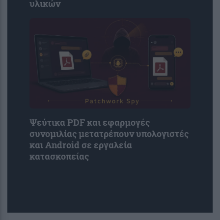
υλικών
Ψεύτικα PDF και εφαρμογές
συνομιλίας μετατρέπουν υπολογιστές
και Android σε εργαλεία
κατασκοπείας