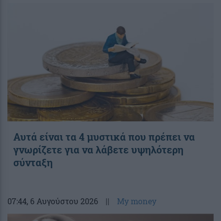
Αυτά είναι τα 4 μυστικά που πρέπει να
γνωρίζετε για να λάβετε υψηλότερη
σύνταξη
07:44
, 6 Αυγούστου 2026
||
My money