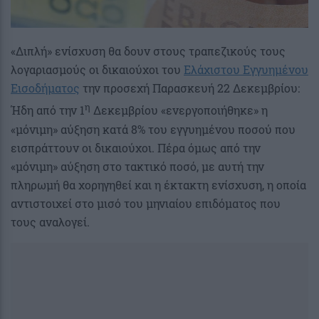
«Διπλή» ενίσχυση θα δουν στους τραπεζικούς τους
λογαριασμούς οι δικαιούχοι του
Ελάχιστου Εγγυημένου
Εισοδήματος
την προσεχή Παρασκευή 22 Δεκεμβρίου:
η
Ήδη από την 1
Δεκεμβρίου «ενεργοποιήθηκε» η
«μόνιμη» αύξηση κατά 8% του εγγυημένου ποσού που
εισπράττουν οι δικαιούχοι. Πέρα όμως από την
«μόνιμη» αύξηση στο τακτικό ποσό, με αυτή την
πληρωμή θα χορηγηθεί και η έκτακτη ενίσχυση, η οποία
αντιστοιχεί στο μισό του μηνιαίου επιδόματος που
τους αναλογεί.