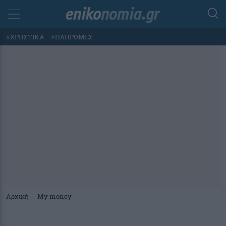
#
ΧΡΗΣΤΙΚΑ
#
ΠΛΗΡΩΜΕΣ
Αρχική
-
My money