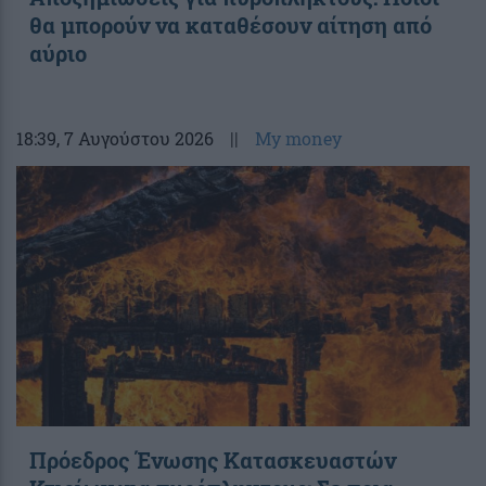
θα μπορούν να καταθέσουν αίτηση από
αύριο
18:39
, 7 Αυγούστου 2026
||
My money
Πρόεδρος Ένωσης Κατασκευαστών