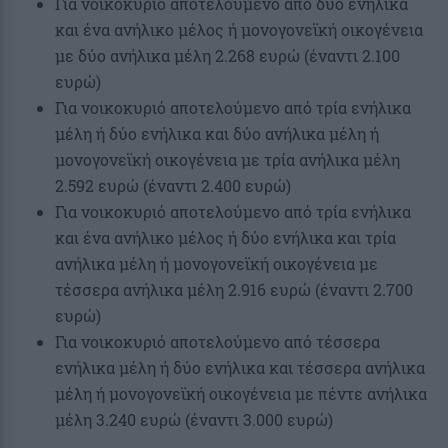
Για νοικοκυριό αποτελούμενο από δύο ενήλικα
και ένα ανήλικο μέλος ή μονογονεϊκή οικογένεια
με δύο ανήλικα μέλη 2.268 ευρώ (έναντι 2.100
ευρώ)
Για νοικοκυριό αποτελούμενο από τρία ενήλικα
μέλη ή δύο ενήλικα και δύο ανήλικα μέλη ή
μονογονεϊκή οικογένεια με τρία ανήλικα μέλη
2.592 ευρώ (έναντι 2.400 ευρώ)
Για νοικοκυριό αποτελούμενο από τρία ενήλικα
και ένα ανήλικο μέλος ή δύο ενήλικα και τρία
ανήλικα μέλη ή μονογονεϊκή οικογένεια με
τέσσερα ανήλικα μέλη 2.916 ευρώ (έναντι 2.700
ευρώ)
Για νοικοκυριό αποτελούμενο από τέσσερα
ενήλικα μέλη ή δύο ενήλικα και τέσσερα ανήλικα
μέλη ή μονογονεϊκή οικογένεια με πέντε ανήλικα
μέλη 3.240 ευρώ (έναντι 3.000 ευρώ)