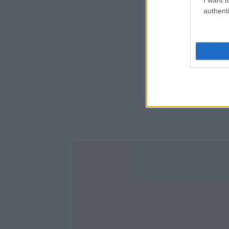
authenti