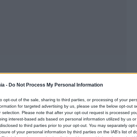
ia -
Do Not Process My Personal Information
to opt-out of the sale, sharing to third parties, or processing of your per
formation for targeted advertising by us, please use the below opt-out s
r selection. Please note that after your opt-out request is processed y
eing interest-based ads based on personal information utilized by us or
disclosed to third parties prior to your opt-out. You may separately opt-
losure of your personal information by third parties on the IAB’s list of