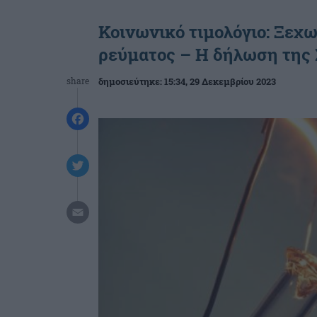
Κοινωνικό τιμολόγιο: Ξεχ
ρεύματος – Η δήλωση της 
share
δημοσιεύτηκε:
15:34
, 29 Δεκεμβρίου 2023