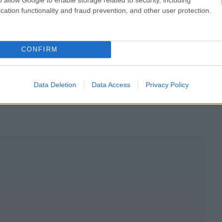
cation functionality and fraud prevention, and other user protection.
CONFIRM
Data Deletion
Data Access
Privacy Policy