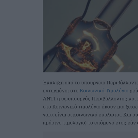
Έκπληξη από το υπουργείο Περιβάλλοντο
ενταγμένοι στο
Κοινωνικό Τιμολόγιο
ρεύ
ΑΝΤ1 η υφυπουργός Περιβάλλοντος και Ε
στο Κοινωνικό τιμολόγιο έχουν μια ξεχ
γιατί είναι οι κοινωνικά ευάλωτοι. Και α
πράσινο τιμολόγιο) το επόμενο έτος εάν 