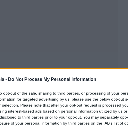
ia -
Do Not Process My Personal Information
to opt-out of the sale, sharing to third parties, or processing of your per
formation for targeted advertising by us, please use the below opt-out s
r selection. Please note that after your opt-out request is processed y
eing interest-based ads based on personal information utilized by us or
disclosed to third parties prior to your opt-out. You may separately opt-
losure of your personal information by third parties on the IAB’s list of