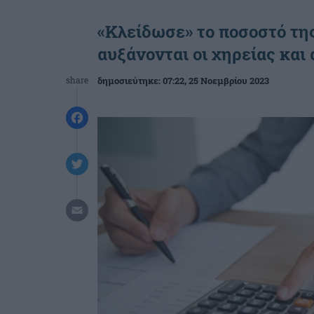
«Κλείδωσε» το ποσοστό τη
αυξάνονται οι χηρείας και
share
δημοσιεύτηκε:
07:22
, 25 Νοεμβρίου 2023