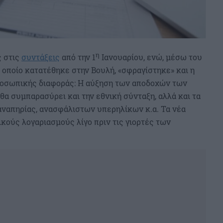
η
ς στις
συντάξεις
από την 1
Ιανουαρίου, ενώ, μέσω του
 οποίο κατατέθηκε στην Βουλή, «σφραγίστηκε» και η
ροσωπικής διαφοράς: Η αύξηση των αποδοχών των
 θα συμπαρασύρει και την εθνική σύνταξη, αλλά και τα
αναπηρίας, ανασφάλιστων υπερηλίκων κ.α. Τα νέα
κούς λογαριασμούς λίγο πριν τις γιορτές των