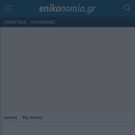
#
ΧΡΗΣΤΙΚΑ
#
ΠΛΗΡΩΜΕΣ
Αρχική
-
My money