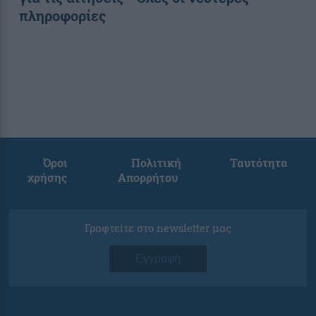
πληροφορίες
Όροι
Πολιτική
Ταυτότητα
χρήσης
Απορρήτου
Γραφτείτε στο newsletter μας
Εγγραφή