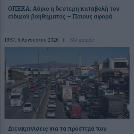
ΟΠΕΚΑ: Αύριο η δεύτερη καταβολή του
ειδικού βοηθήματος – Ποιους αφορά
13:57
, 6 Αυγούστου 2026
||
My money
Διευκρινίσεις για τα πρόστιμα που