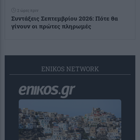
2 ώρες πριν
Συντάξεις Σεπτεμβρίου 2026: Πότε θα
γίνουν οι πρώτες πληρωμές
ENIKOS NETWORK