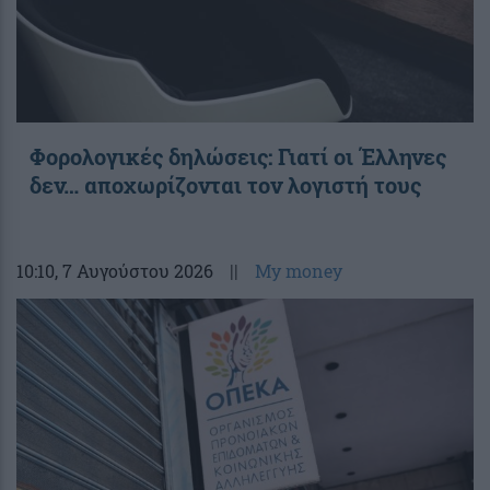
Φορολογικές δηλώσεις: Γιατί οι Έλληνες
δεν… αποχωρίζονται τον λογιστή τους
10:10
, 7 Αυγούστου 2026
||
My money