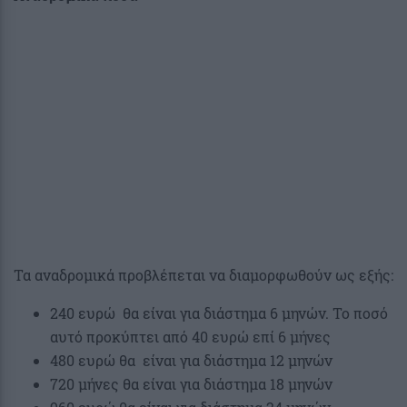
Τα αναδρομικά προβλέπεται να διαμορφωθούν ως εξής:
240 ευρώ θα είναι για διάστημα 6 μηνών. Το ποσό
αυτό προκύπτει από 40 ευρώ επί 6 μήνες
480 ευρώ θα είναι για διάστημα 12 μηνών
720 μήνες θα είναι για διάστημα 18 μηνών