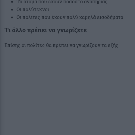
Τα άτομα που έχουν ποσοστό αναπηρίας
Οι πολύτεκνοι
Οι πολίτες που έχουν πολύ χαμηλά εισοδήματα
Τι άλλο πρέπει να γνωρίζετε
Επίσης οι πολίτες θα πρέπει να γνωρίζουν τα εξής: