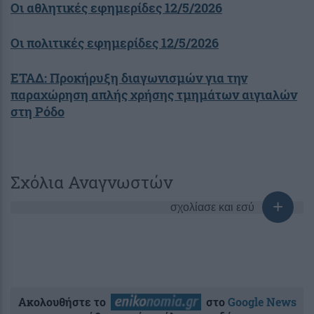
Οι αθλητικές εφημερίδες 12/5/2026
Οι πολιτικές εφημερίδες 12/5/2026
ΕΤΑΔ: Προκήρυξη διαγωνισμών για την
παραχώρηση απλής χρήσης τμημάτων αιγιαλών
στη Ρόδο
Σχόλια Αναγνωστών
σχολίασε και εσύ
Ακολουθήστε το
στο
Google News