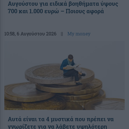
Αυγούστου για ειδικά βοηθήματα ύψους
700 και 1.000 ευρώ – Ποιους αφορά
10:58
, 6 Αυγούστου 2026
||
My money
Αυτά είναι τα 4 μυστικά που πρέπει να
γνωρίζετε για να λάβετε υψηλότερη