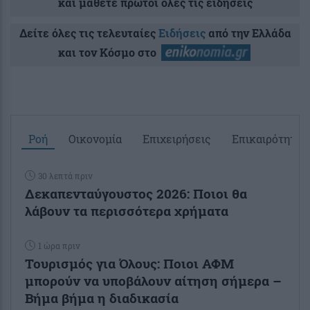
και μάθετε πρώτοι όλες τις ειδήσεις
Δείτε όλες τις τελευταίες
Ειδήσεις
από την Ελλάδα
και τον Κόσμο στο
Ροή
Οικονομία
Επιχειρήσεις
Επικαιρότητα
30 λεπτά πριν
Δεκαπενταύγουστος 2026: Ποιοι θα
λάβουν τα περισσότερα χρήματα
1 ώρα πριν
Τουρισμός για Όλους: Ποιοι ΑΦΜ
μπορούν να υποβάλουν αίτηση σήμερα –
Βήμα βήμα η διαδικασία