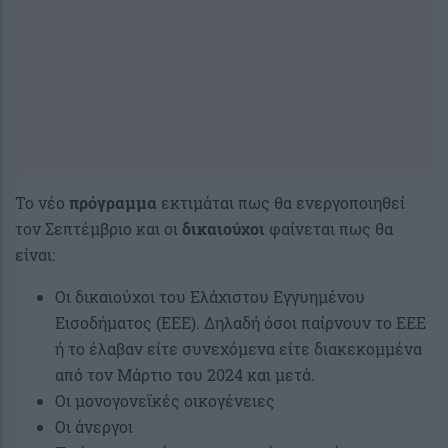
Το νέο
πρόγραμμα
εκτιμάται πως θα ενεργοποιηθεί
τον Σεπτέμβριο και οι
δικαιούχοι
φαίνεται πως θα
είναι:
Οι δικαιούχοι του Ελάχιστου Εγγυημένου
Εισοδήματος (ΕΕΕ). Δηλαδή όσοι παίρνουν το ΕΕΕ
ή το έλαβαν είτε συνεχόμενα είτε διακεκομμένα
από τον Μάρτιο του 2024 και μετά.
Οι μονογονεϊκές οικογένειες
Οι άνεργοι