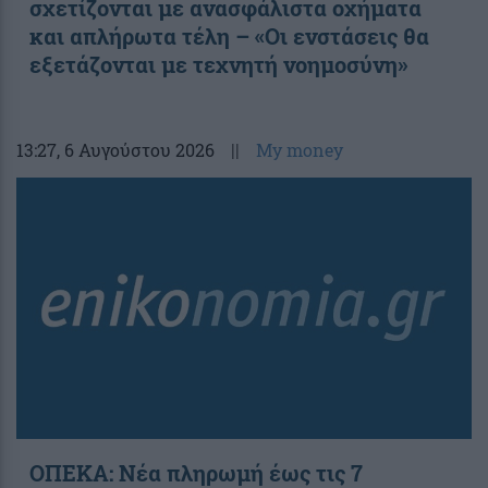
σχετίζονται με ανασφάλιστα οχήματα
και απλήρωτα τέλη – «Οι ενστάσεις θα
εξετάζονται με τεχνητή νοημοσύνη»
13:27
, 6 Αυγούστου 2026
||
My money
ΟΠΕΚΑ: Νέα πληρωμή έως τις 7