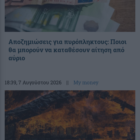
Αποζημιώσεις για πυρόπληκτους: Ποιοι
θα μπορούν να καταθέσουν αίτηση από
αύριο
18:39
, 7 Αυγούστου 2026
||
My money