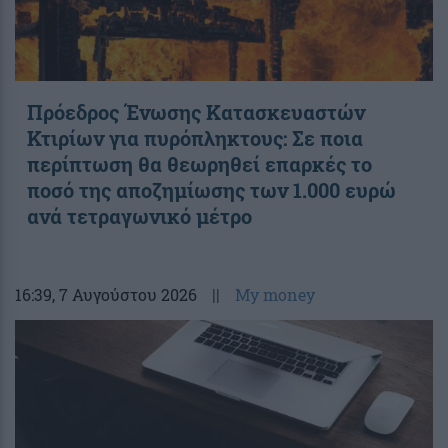
Πρόεδρος Ένωσης Κατασκευαστών
Κτιρίων για πυρόπληκτους: Σε ποια
περίπτωση θα θεωρηθεί επαρκές το
ποσό της αποζημίωσης των 1.000 ευρώ
ανά τετραγωνικό μέτρο
16:39
, 7 Αυγούστου 2026
||
My money