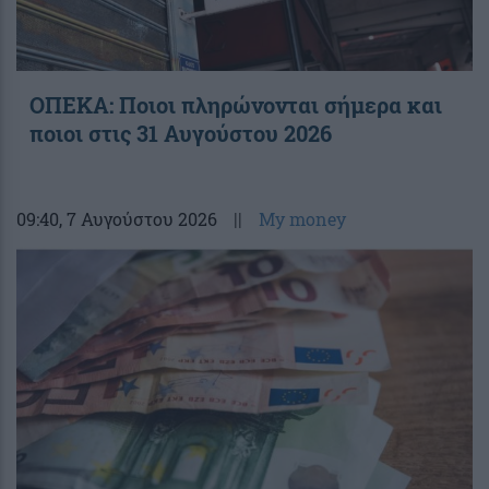
ΟΠΕΚΑ: Ποιοι πληρώνονται σήμερα και
ποιοι στις 31 Αυγούστου 2026
09:40
, 7 Αυγούστου 2026
||
My money