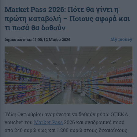
Market Pass 2026: Πότε θα γίνει η
πρώτη καταβολή – Ποιους αφορά και
τι ποσά θα δοθούν
My money
δημοσιεύτηκε:
11:00
, 12 Μαΐου 2026
Τέλη Οκτωβρίου αναμένεται να δοθούν μέσω ΟΠΕΚΑ
voucher του
Market Pass
2026 και αναδρομικά ποσά
από 240 ευρώ έως και 1.200 ευρώ στους δικαιούχους.