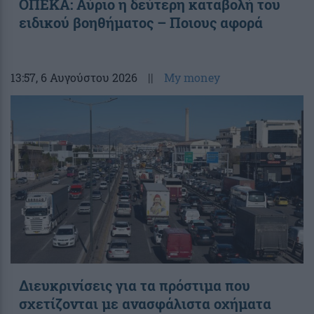
ΟΠΕΚΑ: Αύριο η δεύτερη καταβολή του
ειδικού βοηθήματος – Ποιους αφορά
13:57
, 6 Αυγούστου 2026
||
My money
Διευκρινίσεις για τα πρόστιμα που
σχετίζονται με ανασφάλιστα οχήματα