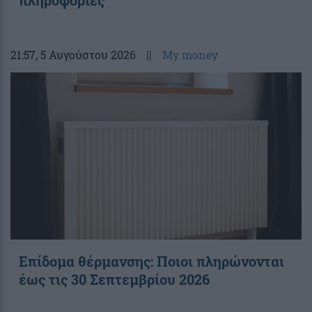
21:57
, 5 Αυγούστου 2026
||
My money
Επίδομα θέρμανσης: Ποιοι πληρώνονται
έως τις 30 Σεπτεμβρίου 2026