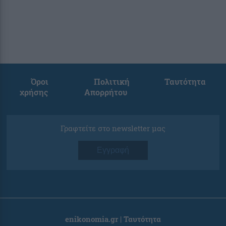
Όροι
Πολιτική
Ταυτότητα
χρήσης
Απορρήτου
Γραφτείτε στο newsletter μας
Εγγραφή
enikonomia.gr | Ταυτότητα