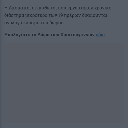
– Ακόμα και οι μισθωτοί που εργάστηκαν χρονικό
διάστημα μικρότερο των 19 ημέρων δικαιούνται
ανάλογο κλάσμα του δώρου.
Υπολογίστε το Δώρο των Χριστουγέννων
εδώ