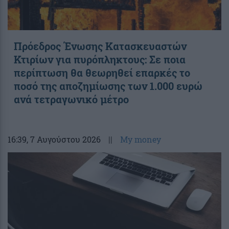
Πρόεδρος Ένωσης Κατασκευαστών
Κτιρίων για πυρόπληκτους: Σε ποια
περίπτωση θα θεωρηθεί επαρκές το
ποσό της αποζημίωσης των 1.000 ευρώ
ανά τετραγωνικό μέτρο
16:39
, 7 Αυγούστου 2026
||
My money