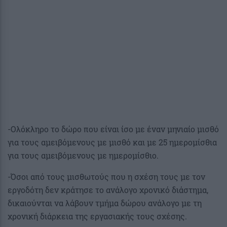
-Ολόκληρο το δώρο που είναι ίσο με έναν μηνιαίο μισθό
για τους αμειβόμενους με μισθό και με 25 ημερομίσθια
για τους αμειβόμενους με ημερομίσθιο.
-Όσοι από τους μισθωτούς που η σχέση τους με τον
εργοδότη δεν κράτησε το ανάλογο χρονικό διάστημα,
δικαιούνται να λάβουν τμήμα δώρου ανάλογο με τη
χρονική διάρκεια της εργασιακής τους σχέσης.