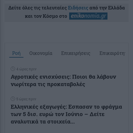
Δείτε όλες τις τελευταίες
Ειδήσεις
από την Ελλάδα
και τον Κόσμο στο
Ροή
Οικονομία
Επιχειρήσεις
Επικαιρότητα
4 ώρες πριν
Αγροτικές ενισχύσεις: Ποιοι θα λάβουν
νωρίτερα τις προκαταβολές
5 ώρες πριν
Ελληνικές εξαγωγές: Εσπασαν το φράγμα
των 5 δισ. ευρώ τον Ιούνιο – Δείτε
αναλυτικά τα στοιχεία...