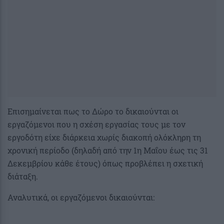
Επισημαίνεται πως το Δώρο το δικαιούνται οι
εργαζόμενοι που η σχέση εργασίας τους με τον
εργοδότη είχε διάρκεια χωρίς διακοπή ολόκληρη τη
χρονική περίοδο (δηλαδή από την 1η Μαΐου έως τις 31
Δεκεμβρίου κάθε έτους) όπως προβλέπει η σχετική
διάταξη.
Αναλυτικά, οι εργαζόμενοι δικαιούνται: