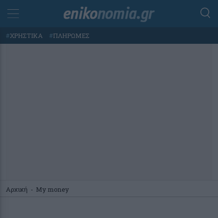
#
ΧΡΗΣΤΙΚΑ
#
ΠΛΗΡΩΜΕΣ
Αρχική
-
My money