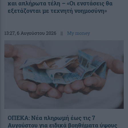
και απλήρωτα τέλη – «Οι ενστάσεις θα
εξετάζονται με τεχνητή νοημοσύνη»
13:27
, 6 Αυγούστου 2026
||
My money
ΟΠΕΚΑ: Νέα πληρωμή έως τις 7
Αυγούστου για ειδικά βοηθήματα ύψους