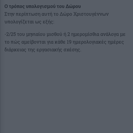
Ο τρόπος υπολογισμού του Δώρου
Στην περίπτωση αυτή το Δώρο Χριστουγέννων
υπολογίζεται ως εξής:
-2/25 του μηνιαίου μισθού ή 2 ημερομίσθια ανάλογα με
το πώς αμείβονται για κάθε 19 ημερολογιακές ημέρες
διάρκειας της εργασιακής σχέσης.