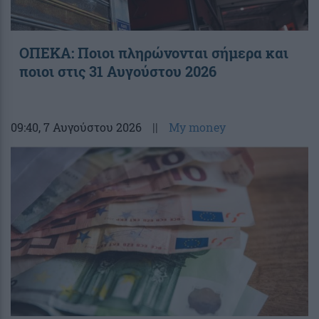
ΟΠΕΚΑ: Ποιοι πληρώνονται σήμερα και
ποιοι στις 31 Αυγούστου 2026
09:40
, 7 Αυγούστου 2026
||
My money