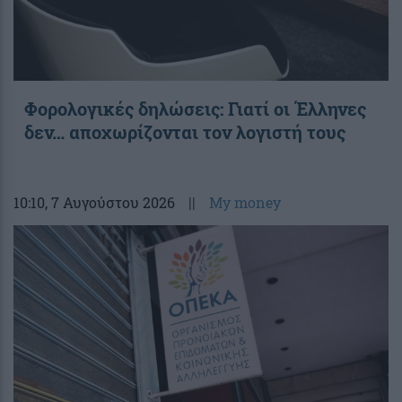
Φορολογικές δηλώσεις: Γιατί οι Έλληνες
δεν… αποχωρίζονται τον λογιστή τους
10:10
, 7 Αυγούστου 2026
||
My money