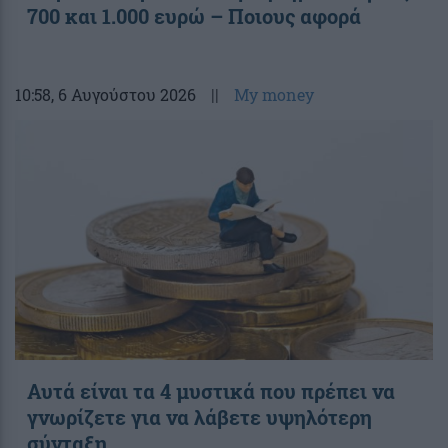
700 και 1.000 ευρώ – Ποιους αφορά
10:58
, 6 Αυγούστου 2026
||
My money
Αυτά είναι τα 4 μυστικά που πρέπει να
γνωρίζετε για να λάβετε υψηλότερη
σύνταξη