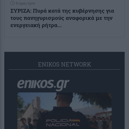
5 ώρες πριν
ΣΥΡΙΖΑ: Πυρά κατά της κυβέρνησης για
τους πανηγυρισμούς αναφορικά με την
ενεργειακή ρήτρα...
ENIKOS NETWORK