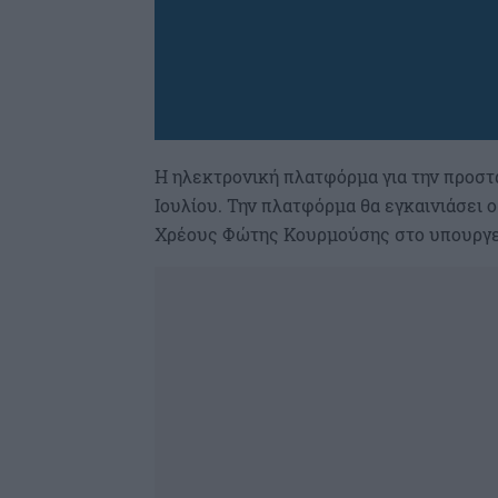
Η ηλεκτρονική πλατφόρμα για την προστ
Ιουλίου. Την πλατφόρμα θα εγκαινιάσει 
Χρέους Φώτης Κουρμούσης στο υπουργείο 