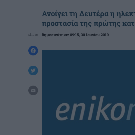
Ανοίγει τη Δευτέρα η ηλεκ
προστασία της πρώτης κατ
share
δημοσιεύτηκε:
09:15
, 30 Ιουνίου 2019