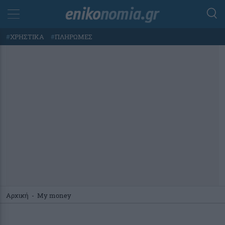
#
ΧΡΗΣΤΙΚΑ
#
ΠΛΗΡΩΜΕΣ
Αρχική
-
My money