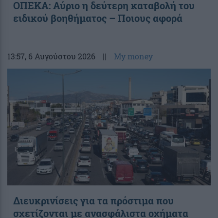
ΟΠΕΚΑ: Αύριο η δεύτερη καταβολή του
ειδικού βοηθήματος – Ποιους αφορά
13:57
, 6 Αυγούστου 2026
||
My money
Διευκρινίσεις για τα πρόστιμα που
σχετίζονται με ανασφάλιστα οχήματα