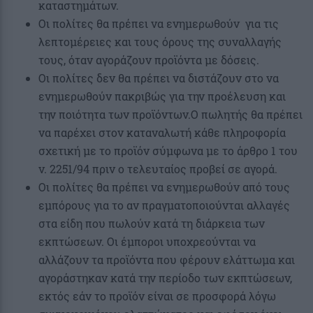
καταστημάτων.
Οι πολίτες θα πρέπει να ενημερωθούν για τις
λεπτομέρειες και τους όρους της συναλλαγής
τους, όταν αγοράζουν προϊόντα με δόσεις.
Οι πολίτες δεν θα πρέπει να διστάζουν στο να
ενημερωθούν πακριβώς για την προέλευση και
την ποιότητα των προϊόντων.Ο πωλητής θα πρέπει
να παρέχει στον καταναλωτή κάθε πληροφορία
σχετική με το προϊόν σύμφωνα με το άρθρο 1 του
ν. 2251/94 πριν ο τελευταίος προβεί σε αγορά.
Οι πολίτες θα πρέπει να ενημερωθούν από τους
εμπόρους για το αν πραγματοποιούνται αλλαγές
στα είδη που πωλούν κατά τη διάρκεια των
εκπτώσεων. Οι έμποροι υποχρεούνται να
αλλάζουν τα προϊόντα που φέρουν ελάττωμα και
αγοράστηκαν κατά την περίοδο των εκπτώσεων,
εκτός εάν το προϊόν είναι σε προσφορά λόγω