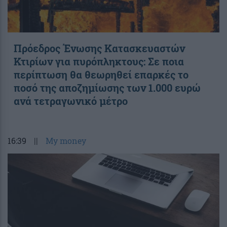
Πρόεδρος Ένωσης Κατασκευαστών
Κτιρίων για πυρόπληκτους: Σε ποια
περίπτωση θα θεωρηθεί επαρκές το
ποσό της αποζημίωσης των 1.000 ευρώ
ανά τετραγωνικό μέτρο
16:39
||
My money