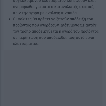
συγκεκριμένου ελαττώματος και εφόσον έχει
ενημερωθεί για αυτό ο καταναλωτής σχετικά,
πριν την αγορά με ανάλογη πινακίδα.
Οι πολίτες θα πρέπει να ζητούν απόδειξη του
προϊόντος που αγοράζουν. Διότι μόνο με αυτόν
τον τρόπο αποδεικνύεται η αγορά του προϊόντος
σε περίπτωση που αποδειχθεί πως αυτό είναι
ελαττωματικό.