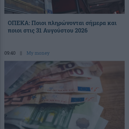
ΟΠΕΚΑ: Ποιοι πληρώνονται σήμερα και
ποιοι στις 31 Αυγούστου 2026
09:40
||
My money