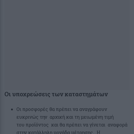
Οι υποχρεώσεις των καταστημάτων
Οι προσφορές θα πρέπει να αναγράφουν
ευκρινώς την αρχική και τη μειωμένη τιμή
του προϊόντος και θα πρέπει να γίνεται αναφορά
στην κατάλληλη μονάδα μέτρησης. Η