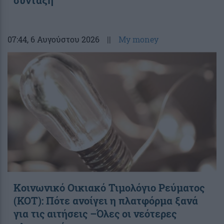
07:44
, 6 Αυγούστου 2026
||
My money
Κοινωνικό Οικιακό Τιμολόγιο Ρεύματος
(ΚΟΤ): Πότε ανοίγει η πλατφόρμα ξανά
για τις αιτήσεις –Όλες οι νεότερες