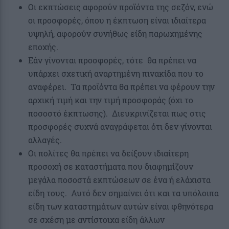
Οι εκπτώσεις αφορούν προϊόντα της σεζόν, ενώ
οι προσφορές, όπου η έκπτωση είναι ιδιαίτερα
υψηλή, αφορούν συνήθως είδη παρωχημένης
εποχής.
Εάν γίνονται προσφορές, τότε θα πρέπει να
υπάρχει σχετική αναρτημένη πινακίδα που το
αναφέρει. Τα προϊόντα θα πρέπει να φέρουν την
αρχική τιμή και την τιμή προσφοράς (όχι το
ποσοστό έκπτωσης). Διευκρινίζεται πως στις
προσφορές συχνά αναγράφεται ότι δεν γίνονται
αλλαγές.
Οι πολίτες θα πρέπει να δείξουν ιδιαίτερη
προσοχή σε καταστήματα που διαφημίζουν
μεγάλα ποσοστά εκπτώσεων σε ένα ή ελάχιστα
είδη τους. Αυτό δεν σημαίνει ότι και τα υπόλοιπα
είδη των καταστημάτων αυτών είναι φθηνότερα
σε σχέση με αντίστοιχα είδη άλλων