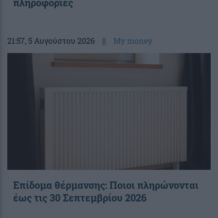
πληροφορίες
21:57
, 5 Αυγούστου 2026
||
My money
Επίδομα θέρμανσης: Ποιοι πληρώνονται
έως τις 30 Σεπτεμβρίου 2026