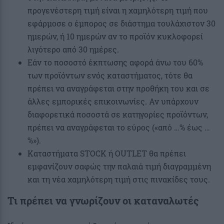
προγενέστερη τιμή είναι η χαμηλότερη τιμή που
εφάρμοσε ο έμπορος σε διάστημα τουλάχιστον 30
ημερών, ή 10 ημερών αν το προϊόν κυκλοφορεί
λιγότερο από 30 ημέρες.
Εάν το ποσοστό έκπτωσης αφορά άνω του 60%
των προϊόντων ενός καταστήματος, τότε θα
πρέπει να αναγράφεται στην προθήκη του και σε
άλλες εμπορικές επικοινωνίες. Αν υπάρχουν
διαφορετικά ποσοστά σε κατηγορίες προϊόντων,
πρέπει να αναγράφεται το εύρος («από …% έως …
%»).
Καταστήματα STOCK ή OUTLET θα πρέπει
εμφανίζουν σαφώς την παλαιά τιμή διαγραμμένη
και τη νέα χαμηλότερη τιμή στις πινακίδες τους.
Τι πρέπει να γνωρίζουν οι καταναλωτές