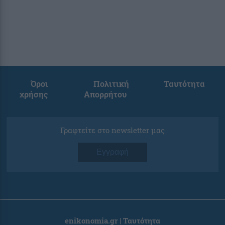
Όροι
Πολιτική
Ταυτότητα
χρήσης
Απορρήτου
Γραφτείτε στο newsletter μας
Εγγραφή
enikonomia.gr | Ταυτότητα