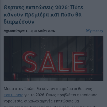
Θερινές εκπτώσεις 2026: Πότε
κάνουν πρεμιέρα και πόσο θα
διαρκέσουν
My money
δημοσιεύτηκε:
11:10
, 31 Μαΐου 2026
Μέσα στον Ιούλιο θα κάνουν πρεμιέρα οι θερινές
εκπτώσεις
για το 2026. Όπως προβλέπει η ισχύουσα
νομοθεσία, οι καλοκαιρινές εκπτώσεις θα