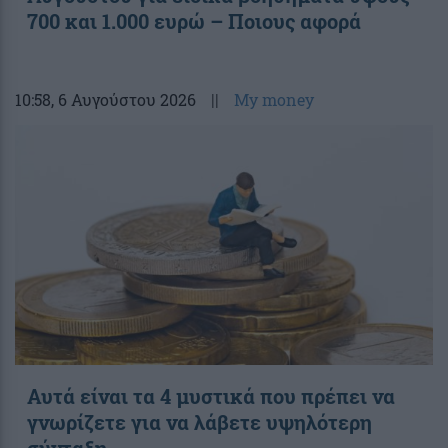
700 και 1.000 ευρώ – Ποιους αφορά
10:58
, 6 Αυγούστου 2026
||
My money
Αυτά είναι τα 4 μυστικά που πρέπει να
γνωρίζετε για να λάβετε υψηλότερη
σύνταξη