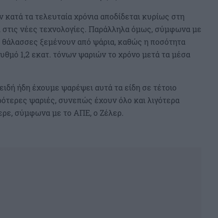
 κατά τα τελευταία χρόνια αποδίδεται κυρίως στη
 στις νέες τεχνολογίες. Παράλληλα όμως, σύμφωνα με
οι θάλασσες ξεμένουν από ψάρια, καθώς η ποσότητα
υθμό 1,2 εκατ. τόνων ψαριών το χρόνο μετά τα μέσα
ειδή ήδη έχουμε ψαρέψει αυτά τα είδη σε τέτοιο
κρότερες ψαριές, συνεπώς έχουν όλο και λιγότερα
ερε, σύμφωνα με το ΑΠΕ, ο Ζέλερ.