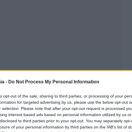
ia -
Do Not Process My Personal Information
to opt-out of the sale, sharing to third parties, or processing of your per
formation for targeted advertising by us, please use the below opt-out s
r selection. Please note that after your opt-out request is processed y
eing interest-based ads based on personal information utilized by us or
disclosed to third parties prior to your opt-out. You may separately opt-
losure of your personal information by third parties on the IAB’s list of