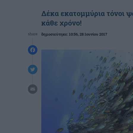
Δέκα εκατομμύρια τόνοι ψ
κάθε χρόνο!
share
δημοσιεύτηκε:
10:56
, 28 Ιουνίου 2017