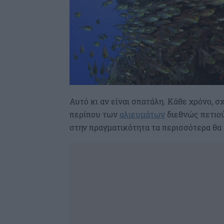
Αυτό κι αν είναι σπατάλη. Κάθε χρόνο, 
περίπου των
αλιευμάτων
διεθνώς πετιού
στην πραγματικότητα τα περισσότερα θα