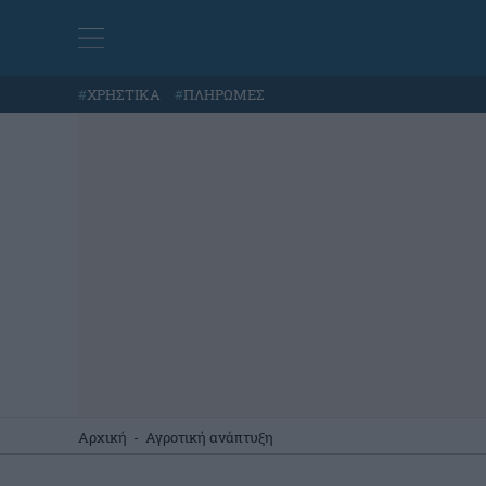
#
ΧΡΗΣΤΙΚΑ
#
ΠΛΗΡΩΜΕΣ
Αρχική
-
Αγροτική ανάπτυξη