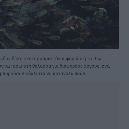
σχεδόν δέκα εκατομμύρια τόνοι ψαριών ή το 10%
νται πίσω στη θάλασσα για διάφορους λόγους, ενώ
 μπορούσαν κάλλιστα να καταναλωθούν.