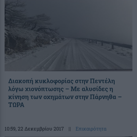
Διακοπή κυκλοφορίας στην Πεντέλη
λόγω χιονόπτωσης – Με αλυσίδες η
κίνηση των οχημάτων στην Πάρνηθα –
ΤΩΡΑ
10:59
, 22 Δεκεμβρίου 2017
||
Επικαιρότητα