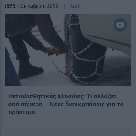
15:55
, 1 Οκτωβρίου 2022
||
Auto
Αντιολισθητικές αλυσίδες: Τι αλλάζει
από σήμερα – Νέες διευκρινίσεις για τα
πρόστιμα