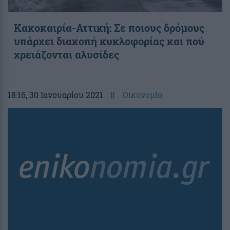
Κακοκαιρία-Αττική: Σε ποιους δρόμους
υπάρχει διακοπή κυκλοφορίας και πού
χρειάζονται αλυσίδες
18:16
, 30 Ιανουαρίου 2021
||
Οικονομία