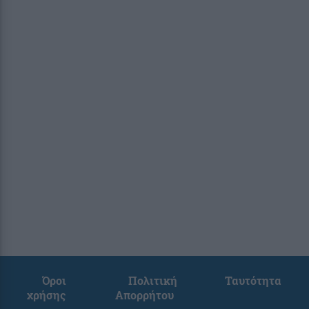
Όροι
Πολιτική
Ταυτότητα
χρήσης
Απορρήτου