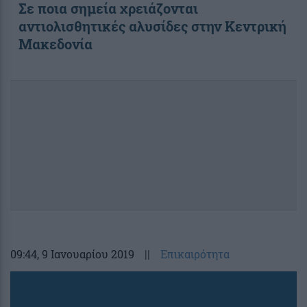
Σε ποια σημεία χρειάζονται
αντιολισθητικές αλυσίδες στην Κεντρική
Μακεδονία
09:44
, 9 Ιανουαρίου 2019
||
Επικαιρότητα