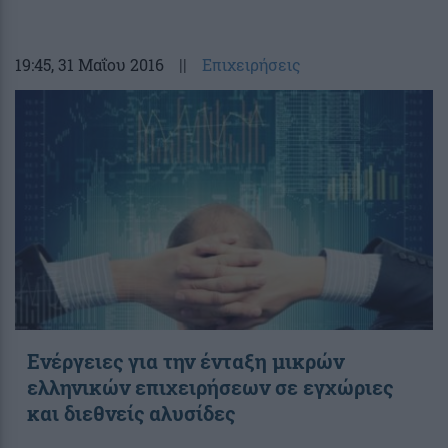
19:45
, 31 Μαΐου 2016
||
Επιχειρήσεις
Ενέργειες για την ένταξη μικρών
ελληνικών επιχειρήσεων σε εγχώριες
και διεθνείς αλυσίδες