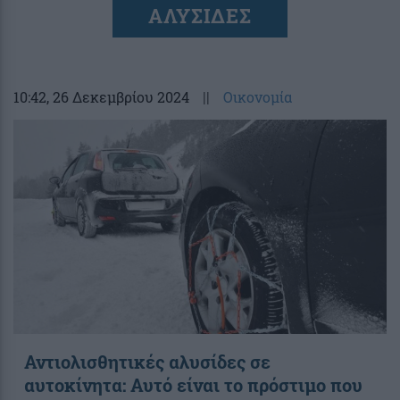
ΑΛΥΣΙΔΕΣ
10:42
, 26 Δεκεμβρίου 2024
||
Οικονομία
Αντιολισθητικές αλυσίδες σε
αυτοκίνητα: Αυτό είναι το πρόστιμο που