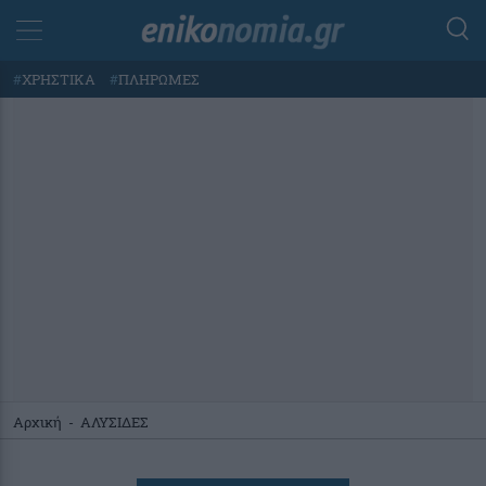
#
ΧΡΗΣΤΙΚΑ
#
ΠΛΗΡΩΜΕΣ
Αρχική
-
ΑΛΥΣΙΔΕΣ