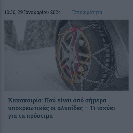
10:30
, 29 Ιανουαρίου 2024
||
Επικαιρότητα
Κακοκαιρία: Πού είναι από σήμερα
υποχρεωτικές οι αλυσίδες – Τι ισχύει
για τα πρόστιμα