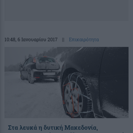
10:48
, 6 Ιανουαρίου 2017
||
Επικαιρότητα
Στα λευκά η δυτική Μακεδονία,