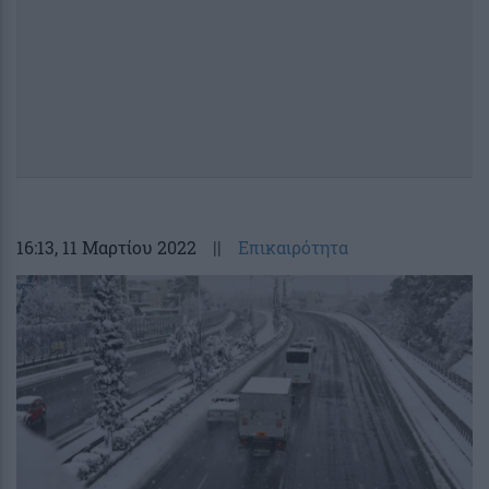
16:13
, 11 Μαρτίου 2022
||
Επικαιρότητα