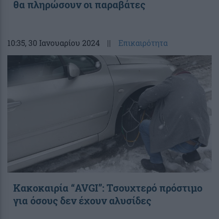
θα πληρώσουν οι παραβάτες
10:35
, 30 Ιανουαρίου 2024
||
Επικαιρότητα
Κακοκαιρία “AVGI”: Τσουχτερό πρόστιμο
για όσους δεν έχουν αλυσίδες