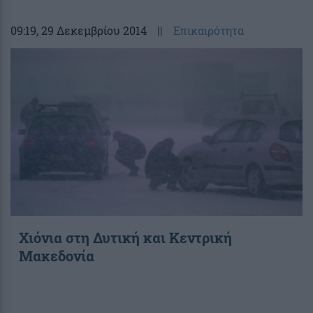
09:19
, 29 Δεκεμβρίου 2014
||
Επικαιρότητα
Χιόνια στη Δυτική και Κεντρική
Μακεδονία