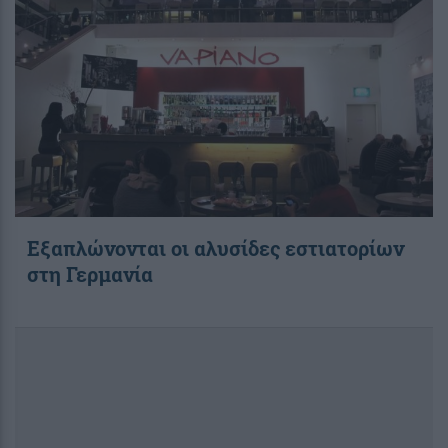
Εξαπλώνονται οι αλυσίδες εστιατορίων
στη Γερμανία