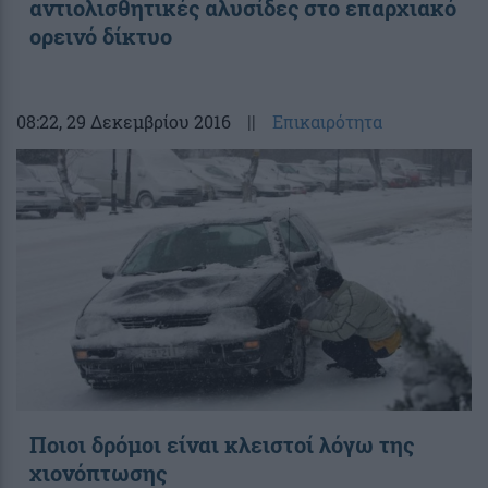
αντιολισθητικές αλυσίδες στο επαρχιακό
ορεινό δίκτυο
08:22
, 29 Δεκεμβρίου 2016
||
Επικαιρότητα
Ποιοι δρόμοι είναι κλειστοί λόγω της
χιονόπτωσης