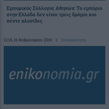
Εμπορικός Σύλλογος Αθηνών: Το εμπόριο
στην Ελλάδα δεν είναι τρεις δρόμοι και
πέντε αλυσίδες
12:15
, 16 Φεβρουαρίου 2019
||
Επικαιρότητα