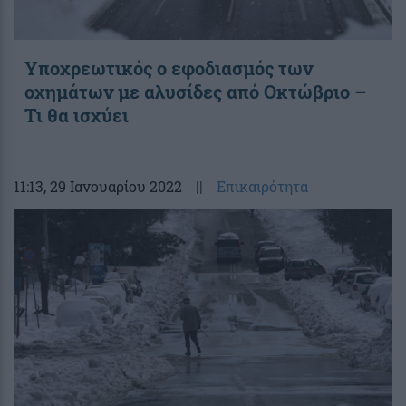
Υποχρεωτικός ο εφοδιασμός των
οχημάτων με αλυσίδες από Οκτώβριο –
Τι θα ισχύει
11:13
, 29 Ιανουαρίου 2022
||
Επικαιρότητα