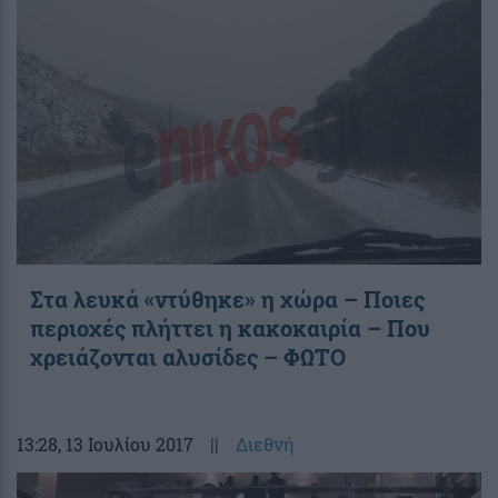
Στα λευκά «ντύθηκε» η χώρα – Ποιες
περιοχές πλήττει η κακοκαιρία – Που
χρειάζονται αλυσίδες – ΦΩΤΟ
13:28
, 13 Ιουλίου 2017
||
Διεθνή