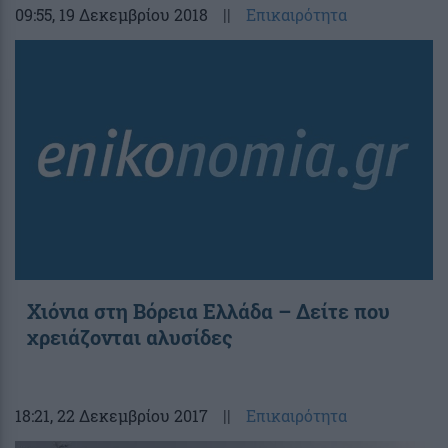
09:55
, 19 Δεκεμβρίου 2018
||
Επικαιρότητα
Χιόνια στη Βόρεια Ελλάδα – Δείτε που
χρειάζονται αλυσίδες
18:21
, 22 Δεκεμβρίου 2017
||
Επικαιρότητα