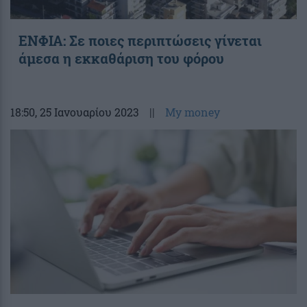
ΕΝΦΙΑ: Σε ποιες περιπτώσεις γίνεται
άμεσα η εκκαθάριση του φόρου
18:50
, 25 Ιανουαρίου 2023
||
My money