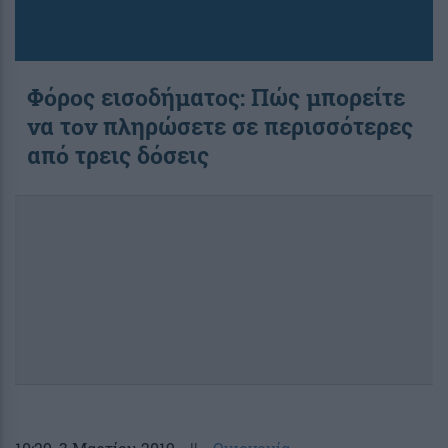
Φόρος εισοδήματος: Πώς μπορείτε
να τον πληρώσετε σε περισσότερες
από τρεις δόσεις