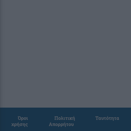
Όροι
Πολιτική
Ταυτότητα
χρήσης
Απορρήτου