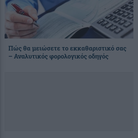
Πώς θα μειώσετε το εκκαθαριστικό σας
– Αναλυτικός φορολογικός οδηγός