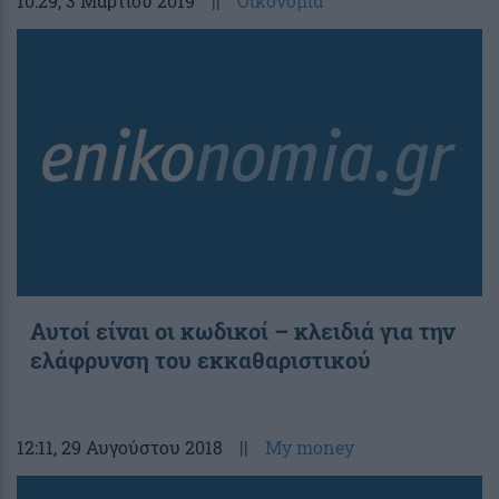
10:29
, 3 Μαρτίου 2019
||
Οικονομία
Αυτοί είναι οι κωδικοί – κλειδιά για την
ελάφρυνση του εκκαθαριστικού
12:11
, 29 Αυγούστου 2018
||
My money