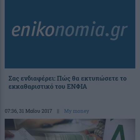
Σας ενδιαφέρει: Πώς θα εκτυπώσετε το
εκκαθαριστικό του ΕΝΦΙΑ
07:36
, 31 Μαΐου 2017
||
My money