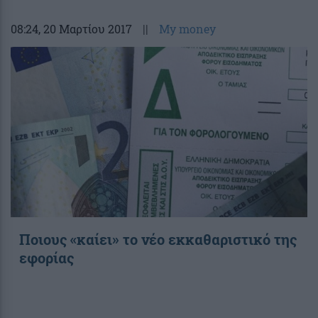
08:24
, 20 Μαρτίου 2017
||
My money
Ποιους «καίει» το νέο εκκαθαριστικό της
εφορίας