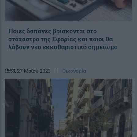
Ποιες δαπάνες βρίσκονται στο
στόχαστρο της Εφορίας και ποιοι θα
λάβουν νέο εκκαθαριστικό σημείωμα
15:55
, 27 Μαΐου 2023
||
Οικονομία