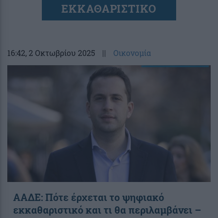
ΕΚΚΑΘΑΡΙΣΤΙΚΟ
16:42
, 2 Οκτωβρίου 2025
||
Οικονομία
ΑΑΔΕ: Πότε έρχεται το ψηφιακό
εκκαθαριστικό και τι θα περιλαμβάνει –