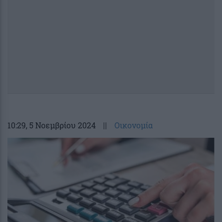
10:29
, 5 Νοεμβρίου 2024
||
Οικονομία