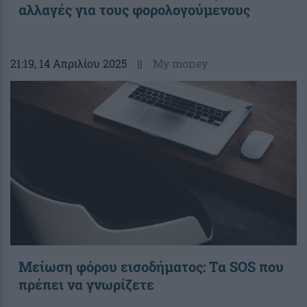
αλλαγές για τους φορολογούμενους
21:19
, 14 Απριλίου 2025
||
My money
Μείωση φόρου εισοδήματος: Τα SOS που
πρέπει να γνωρίζετε