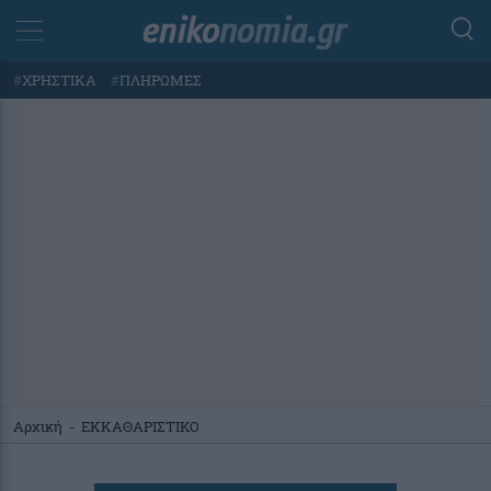
#
ΧΡΗΣΤΙΚΑ
#
ΠΛΗΡΩΜΕΣ
Αρχική
-
ΕΚΚΑΘΑΡΙΣΤΙΚΟ