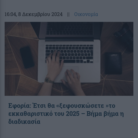
16:04
, 8 Δεκεμβρίου 2024
||
Οικονομία
Εφορία: Έτσι θα «ξεφουσκώσετε »το
εκκαθαριστικό του 2025 – Βήμα βήμα η
διαδικασία