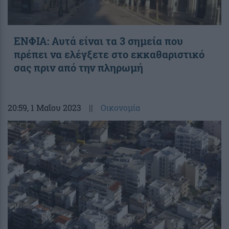
ΕΝΦΙΑ: Αυτά είναι τα 3 σημεία που
πρέπει να ελέγξετε στο εκκαθαριστικό
σας πριν από την πληρωμή
20:59
, 1 Μαΐου 2023
||
Οικονομία