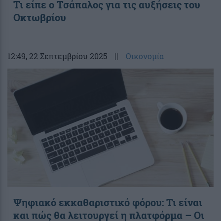
Τι είπε ο Τσάπαλος για τις αυξήσεις του
Οκτωβρίου
12:49
, 22 Σεπτεμβρίου 2025
||
Οικονομία
Ψηφιακό εκκαθαριστικό φόρου: Τι είναι
και πώς θα λειτουργεί η πλατφόρμα – Οι