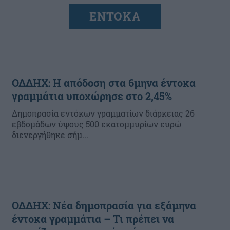
ΕΝΤΟΚΑ
ΟΔΔΗΧ: Η απόδοση στα 6μηνα έντοκα
γραμμάτια υποχώρησε στο 2,45%
Δημοπρασία εντόκων γραμματίων διάρκειας 26
εβδομάδων ύψους 500 εκατομμυρίων ευρώ
διενεργήθηκε σήμ...
ΟΔΔΗΧ: Νέα δημοπρασία για εξάμηνα
έντοκα γραμμάτια – Τι πρέπει να