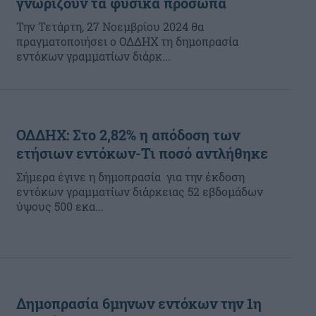
γνωρίζουν τα φυσικά πρόσωπα
Την Τετάρτη, 27 Νοεμβρίου 2024 θα
πραγματοποιήσει ο ΟΔΔΗΧ τη δημοπρασία
εντόκων γραμματίων διάρκ...
ΟΔΔΗΧ: Στο 2,82% η απόδοση των
ετήσιων εντόκων-Τι ποσό αντλήθηκε
Σήμερα έγινε η δημοπρασία για την έκδοση
εντόκων γραμματίων διάρκειας 52 εβδομάδων
ύψους 500 εκα...
Δημοπρασία 6μηνων εντόκων την 1η