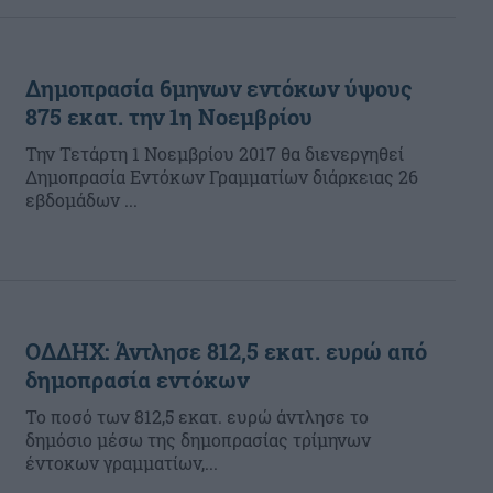
Δημοπρασία 6μηνων εντόκων ύψους
875 εκατ. την 1η Νοεμβρίου
Την Τετάρτη 1 Νοεμβρίου 2017 θα διενεργηθεί
Δημοπρασία Εντόκων Γραμματίων διάρκειας 26
εβδομάδων ...
OΔΔΗΧ: Άντλησε 812,5 εκατ. ευρώ από
δημοπρασία εντόκων
Το ποσό των 812,5 εκατ. ευρώ άντλησε το
δημόσιο μέσω της δημοπρασίας τρίμηνων
έντοκων γραμματίων,...