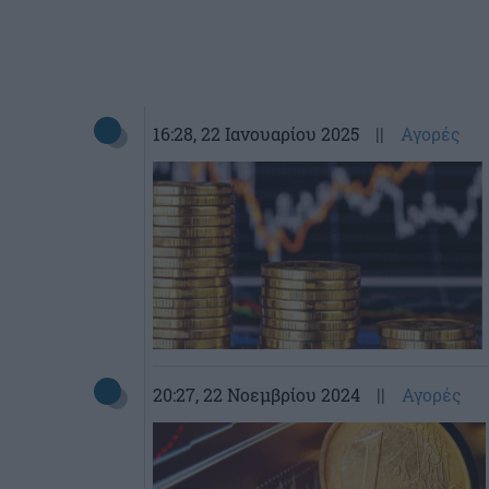
16:28
, 22 Ιανουαρίου 2025
||
Αγορές
20:27
, 22 Νοεμβρίου 2024
||
Αγορές