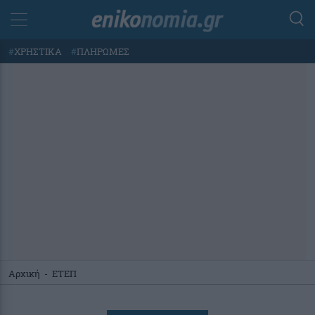
#
ΧΡΗΣΤΙΚΑ
#
ΠΛΗΡΩΜΕΣ
Αρχική
-
ΕΤΕΠ