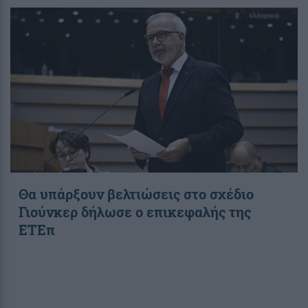
Θα υπάρξουν βελτιώσεις στο σχέδιο
Γιούνκερ δήλωσε ο επικεφαλής της
ΕΤΕπ