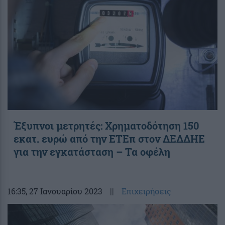
Έξυπνοι μετρητές: Χρηματοδότηση 150
εκατ. ευρώ από την ΕΤΕπ στον ΔΕΔΔΗΕ
για την εγκατάσταση – Τα οφέλη
16:35
, 27 Ιανουαρίου 2023
||
Επιχειρήσεις