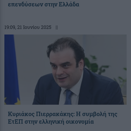
επενδύσεων στην Ελλάδα
19:09
, 21 Ιουνίου 2025
||
Κυριάκος Πιερρακάκης: Η συμβολή της
ΕτΕΠ στην ελληνική οικονομία