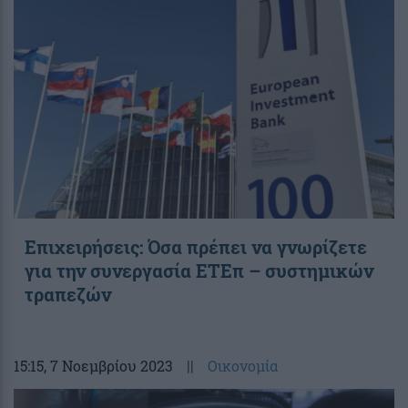
Επιχειρήσεις: Όσα πρέπει να γνωρίζετε
για την συνεργασία ΕΤΕπ – συστημικών
τραπεζών
15:15
, 7 Νοεμβρίου 2023
||
Οικονομία