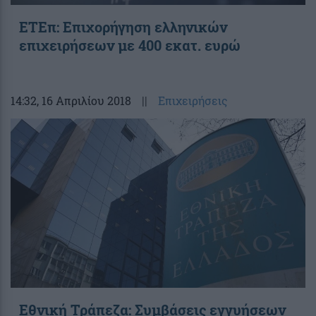
ΕΤΕπ: Επιχορήγηση ελληνικών
επιχειρήσεων με 400 εκατ. ευρώ
14:32
, 16 Απριλίου 2018
||
Επιχειρήσεις
Εθνική Τράπεζα: Συμβάσεις εγγυήσεων