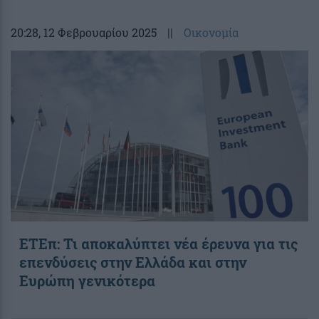
20:28
, 12 Φεβρουαρίου 2025
||
Οικονομία
ΕΤΕπ: Τι αποκαλύπτει νέα έρευνα για τις
επενδύσεις στην Ελλάδα και στην
Ευρώπη γενικότερα