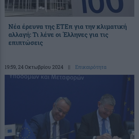
Νέα έρευνα της ΕΤΕπ για την κλιματική
αλλαγή: Τι λένε οι Έλληνες για τις
επιπτώσεις
19:59
, 24 Οκτωβρίου 2024
||
Επικαιρότητα