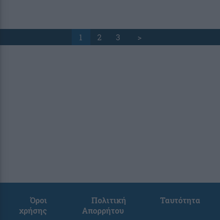
1
2
3
>
Όροι
Πολιτική
Ταυτότητα
χρήσης
Απορρήτου