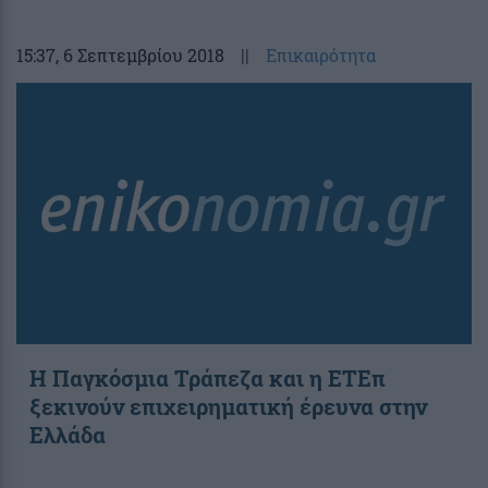
15:37
, 6 Σεπτεμβρίου 2018
||
Επικαιρότητα
Η Παγκόσμια Τράπεζα και η ΕΤΕπ
ξεκινούν επιχειρηματική έρευνα στην
Ελλάδα