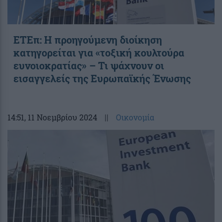
ΕΤΕπ: Η προηγούμενη διοίκηση
κατηγορείται για «τοξική κουλτούρα
ευνοιοκρατίας» – Τι ψάχνουν οι
εισαγγελείς της Ευρωπαϊκής Ένωσης
14:51
, 11 Νοεμβρίου 2024
||
Οικονομία