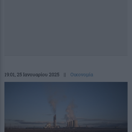
19:01
, 25 Ιανουαρίου 2025
||
Οικονομία