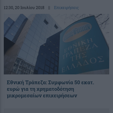
12:30
, 20 Ιουλίου 2018
||
Επιχειρήσεις
Εθνική Τράπεζα: Συμφωνία 50 εκατ.
ευρώ για τη χρηματοδότηση
μικρομεσαίων επιχειρήσεων