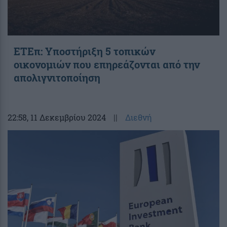
ΕΤΕπ: Υποστήριξη 5 τοπικών
οικονομιών που επηρεάζονται από την
απολιγνιτοποίηση
22:58
, 11 Δεκεμβρίου 2024
||
Διεθνή