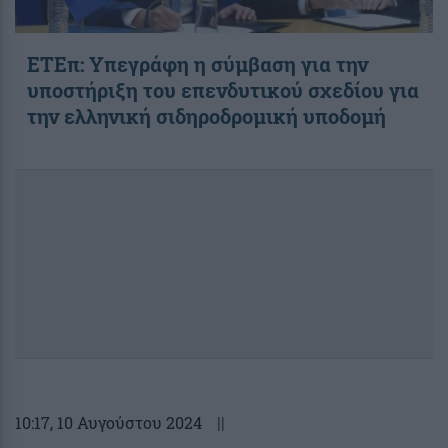
ΕΤΕπ: Υπεγράφη η σύμβαση για την
υποστήριξη του επενδυτικού σχεδίου για
την ελληνική σιδηροδρομική υποδομή
10:17
, 10 Αυγούστου 2024
||