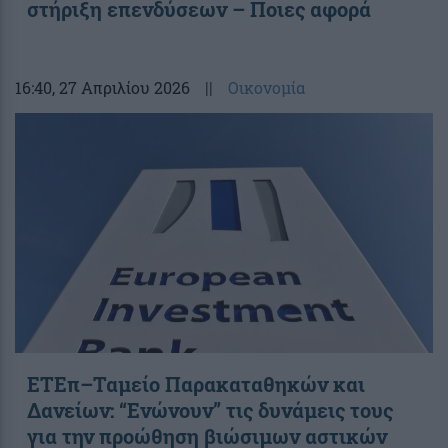
στήριξη επενδύσεων – Ποιες αφορά
16:40
, 27 Απριλίου 2026
||
Οικονομία
ΕΤΕπ–Ταμείο Παρακαταθηκών και
Δανείων: “Ενώνουν” τις δυνάμεις τους
για την προώθηση βιώσιμων αστικών