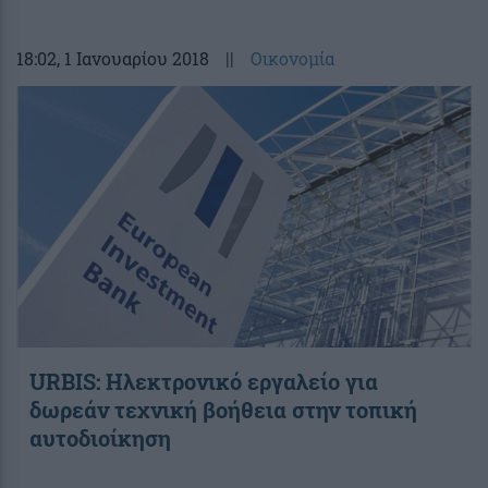
18:02
, 1 Ιανουαρίου 2018
||
Οικονομία
URBIS: Ηλεκτρονικό εργαλείο για
δωρεάν τεχνική βοήθεια στην τοπική
αυτοδιοίκηση