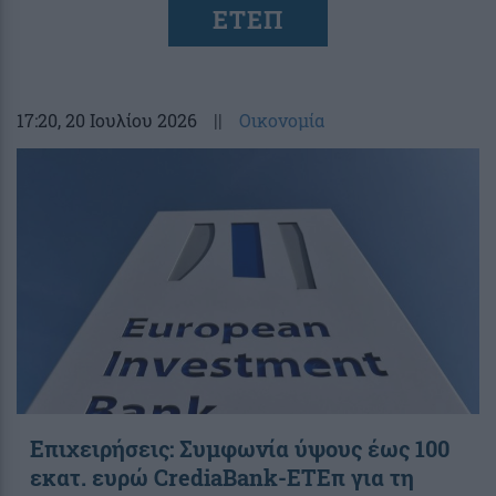
ΕΤΕΠ
17:20
, 20 Ιουλίου 2026
||
Οικονομία
Επιχειρήσεις: Συμφωνία ύψους έως 100
εκατ. ευρώ CrediaBank-ΕΤΕπ για τη