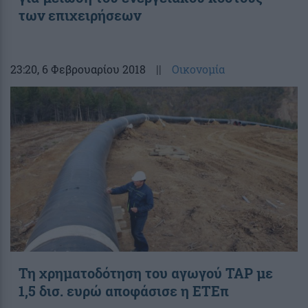
των επιχειρήσεων
23:20
, 6 Φεβρουαρίου 2018
||
Οικονομία
Τη χρηματοδότηση του αγωγού TAP με
1,5 δισ. ευρώ αποφάσισε η ΕΤΕπ