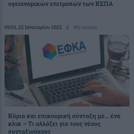
υγειονομικών επιτροπών των ΚΕΠΑ
09:03
, 22 Ιανουαρίου 2022
||
My money
Κύρια και επικουρική σύνταξη με… ένα
κλικ – Τι αλλάζει για τους νέους
συνταξιούχους