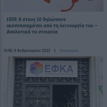
1555: 8 στους 10 δηλώνουν
ικανοποιημένοι από τη λειτουργία του –
Αναλυτικά τα στοιχεία
19:58
, 9 Φεβρουαρίου 2022
||
Οικονομία