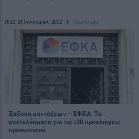
16:12
, 21 Ιανουαρίου 2022
||
Οικονομία
Έκδοση συντάξεων – ΕΦΚΑ: Τα
αποτελέσματα για τις 100 προσλήψεις
προσωπικού