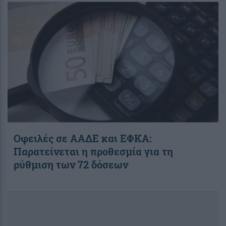
Οφειλές σε ΑΑΔΕ και ΕΦΚΑ:
Παρατείνεται η προθεσμία για τη
ρύθμιση των 72 δόσεων