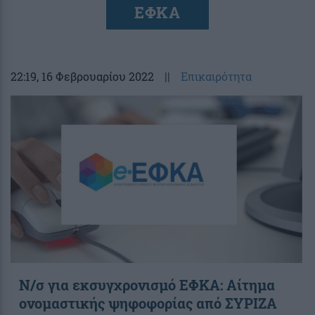
ΕΦΚΑ
22:19
, 16 Φεβρουαρίου 2022
||
Επικαιρότητα
Ν/σ για εκσυγχρονισμό ΕΦΚΑ: Αίτημα
ονομαστικής ψηφοφορίας από ΣΥΡΙΖΑ