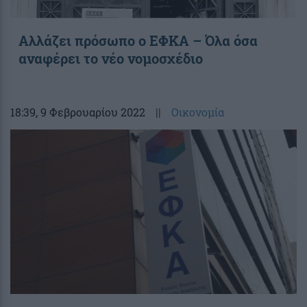
Αλλάζει πρόσωπο ο ΕΦΚΑ – Όλα όσα
αναφέρει το νέο νομοσχέδιο
18:39
, 9 Φεβρουαρίου 2022
||
Οικονομία