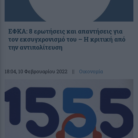
ΕΦΚΑ: 8 ερωτήσεις και απαντήσεις για
τον εκσυγχρονισμό του – Η κριτική από
την αντιπολίτευση
18:04
, 10 Φεβρουαρίου 2022
||
Οικονομία