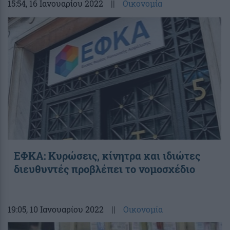
15:54
, 16 Ιανουαρίου 2022
||
Οικονομία
ΕΦΚΑ: Κυρώσεις, κίνητρα και ιδιώτες
διευθυντές προβλέπει το νομοσχέδιο
19:05
, 10 Ιανουαρίου 2022
||
Οικονομία