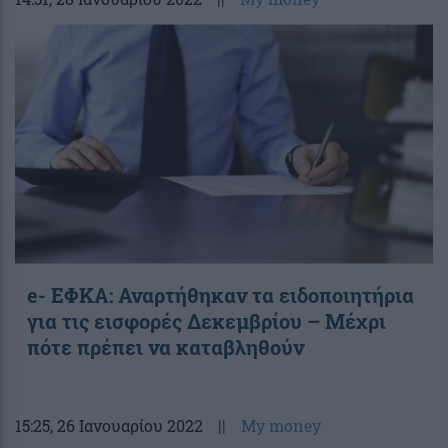
e- ΕΦΚΑ: Αναρτήθηκαν τα ειδοποιητήρια
για τις εισφορές Δεκεμβρίου – Μέχρι
πότε πρέπει να καταβληθούν
15:25
, 26 Ιανουαρίου 2022
||
My money