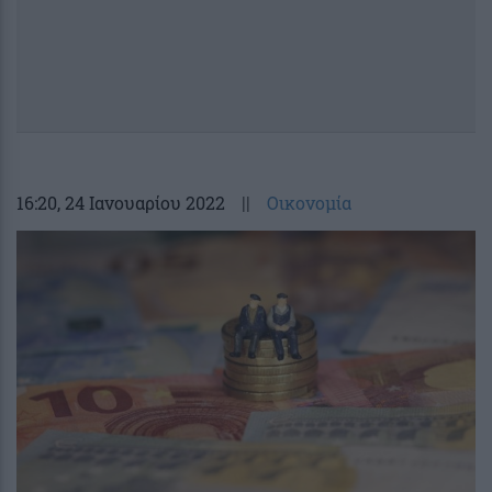
16:20
, 24 Ιανουαρίου 2022
||
Οικονομία