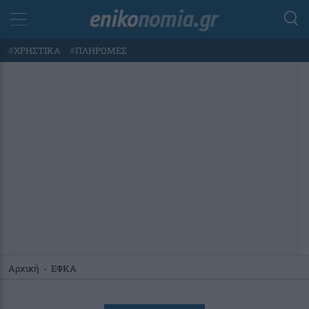
#
ΧΡΗΣΤΙΚΑ
#
ΠΛΗΡΩΜΕΣ
Αρχική
-
ΕΦΚΑ