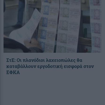
ΣτΕ: Οι πλανόδιοι λαχειοπώλες θα
καταβάλλουν εργοδοτική εισφορά στον
ΕΦΚΑ