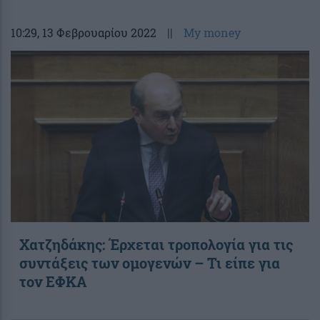
10:29
, 13 Φεβρουαρίου 2022
||
My money
Χατζηδάκης: Έρχεται τροπολογία για τις
συντάξεις των ομογενών – Τι είπε για
τον ΕΦΚΑ