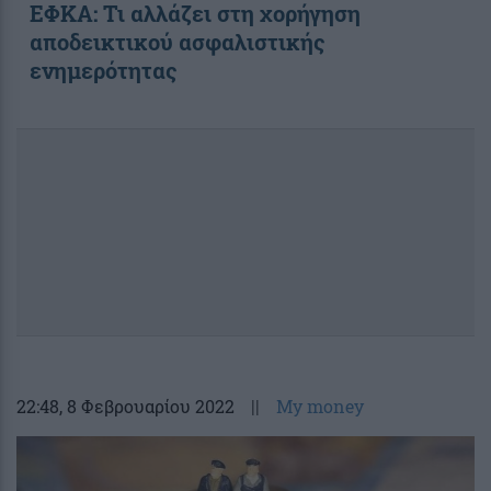
ΕΦΚΑ: Τι αλλάζει στη χορήγηση
αποδεικτικού ασφαλιστικής
ενημερότητας
22:48
, 8 Φεβρουαρίου 2022
||
My money