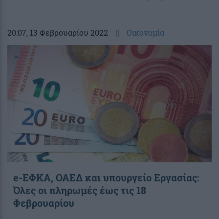
20:07
, 13 Φεβρουαρίου 2022
||
Οικονομία
e-ΕΦΚΑ, ΟΑΕΔ και υπουργείο Εργασίας:
Όλες οι πληρωμές έως τις 18
Φεβρουαρίου