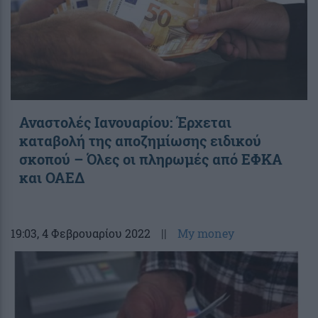
Αναστολές Ιανουαρίου: Έρχεται
καταβολή της αποζημίωσης ειδικού
σκοπού – Όλες οι πληρωμές από ΕΦΚΑ
και ΟΑΕΔ
19:03
, 4 Φεβρουαρίου 2022
||
My money