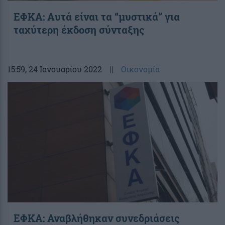
ΕΦΚΑ: Aυτά είναι τα “μυστικά” για
ταχύτερη έκδοση σύνταξης
15:59
, 24 Ιανουαρίου 2022
||
Οικονομία
ΕΦΚΑ: Αναβλήθηκαν συνεδριάσεις