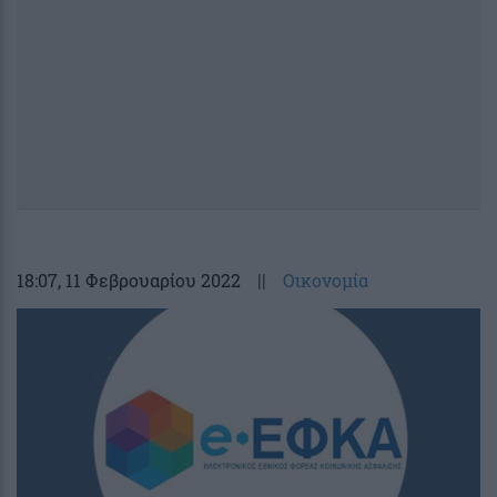
18:07
, 11 Φεβρουαρίου 2022
||
Οικονομία