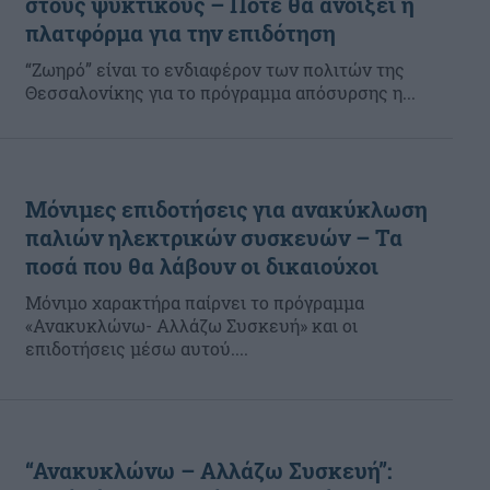
στους ψυκτικούς – Πότε θα ανοίξει η
πλατφόρμα για την επιδότηση
“Ζωηρό” είναι το ενδιαφέρον των πολιτών της
Θεσσαλονίκης για το πρόγραμμα απόσυρσης η...
Μόνιμες επιδοτήσεις για ανακύκλωση
παλιών ηλεκτρικών συσκευών – Τα
ποσά που θα λάβουν οι δικαιούχοι
Μόνιμο χαρακτήρα παίρνει το πρόγραμμα
«Ανακυκλώνω- Αλλάζω Συσκευή» και οι
επιδοτήσεις μέσω αυτού....
“Ανακυκλώνω – Αλλάζω Συσκευή”: