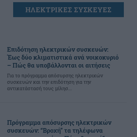
ΗΛΕΚΤΡΙΚΕΣ ΣΥΣΚΕΥΕΣ
Επιδότηση ηλεκτρικών συσκευών:
Έως δύο κλιματιστικά ανά νοικοκυριό
– Πώς θα υποβάλλονται οι αιτήσεις
Για το πρόγραμμα απόσυρσης ηλεκτρικών
συσκευών και την επιδότηση για την
αντικατάστασή τους μίλησ...
Πρόγραμμα απόσυρσης ηλεκτρικών
συσκευών: “Βροχή” τα τηλέφωνα