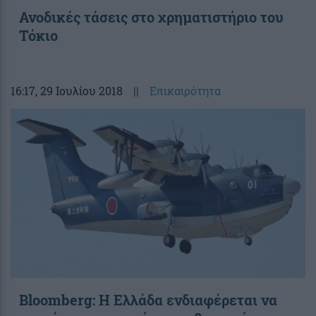
Ανοδικές τάσεις στο χρηματιστήριο του
Τόκιο
16:17
, 29 Ιουλίου 2018
||
Επικαιρότητα
Bloomberg: Η Ελλάδα ενδιαφέρεται να