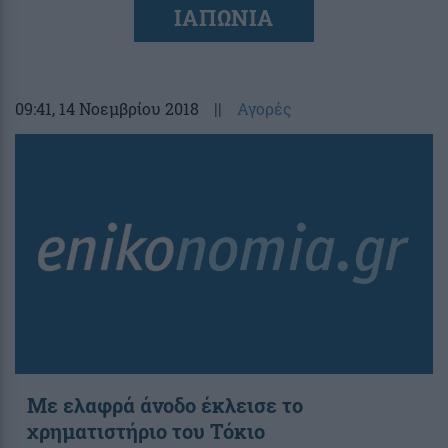
ΙΑΠΩΝΙΑ
09:41
, 14 Νοεμβρίου 2018
||
Αγορές
Με ελαφρά άνοδο έκλεισε το
χρηματιστήριο του Τόκιο