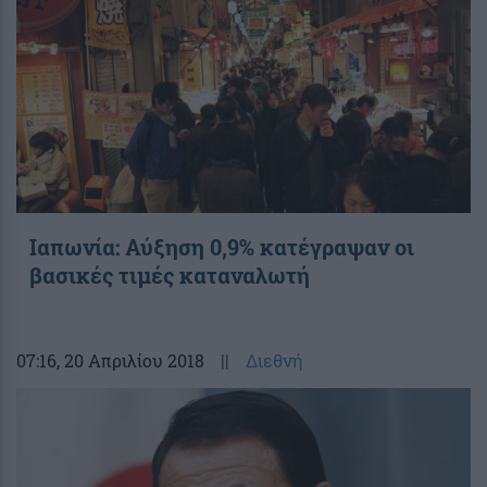
Ιαπωνία: Αύξηση 0,9% κατέγραψαν οι
βασικές τιμές καταναλωτή
07:16
, 20 Απριλίου 2018
||
Διεθνή