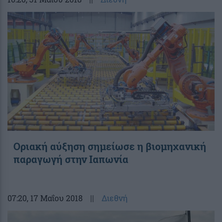
Οριακή αύξηση σημείωσε η βιομηχανική
παραγωγή στην Ιαπωνία
07:20
, 17 Μαΐου 2018
||
Διεθνή