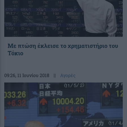
Με πτώση έκλεισε το χρηματιστήριο του
Τόκιο
09:26
, 11 Ιουνίου 2018
||
Αγορές