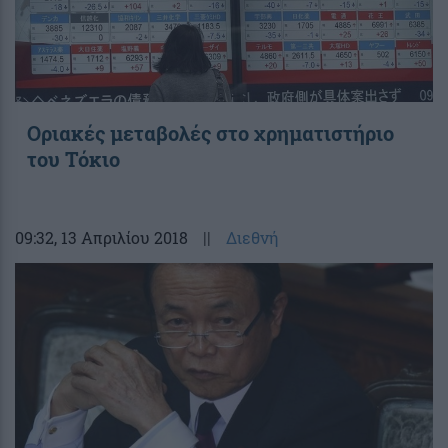
Οριακές μεταβολές στο χρηματιστήριο
του Τόκιο
09:32
, 13 Απριλίου 2018
||
Διεθνή