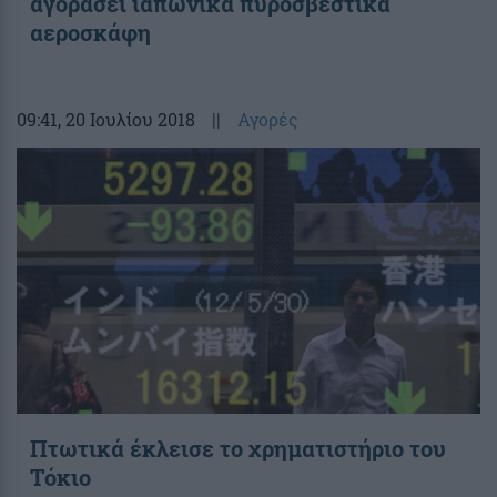
αγοράσει ιαπωνικά πυροσβεστικά
αεροσκάφη
09:41
, 20 Ιουλίου 2018
||
Αγορές
Πτωτικά έκλεισε το χρηματιστήριο του
Τόκιο