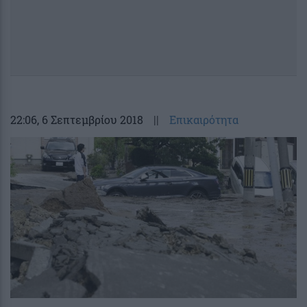
22:06
, 6 Σεπτεμβρίου 2018
||
Επικαιρότητα