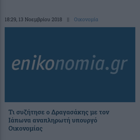
18:29
, 13 Νοεμβρίου 2018
||
Οικονομία
Τι συζήτησε ο Δραγασάκης με τον
Ιάπωνα αναπληρωτή υπουργό
Οικονομίας