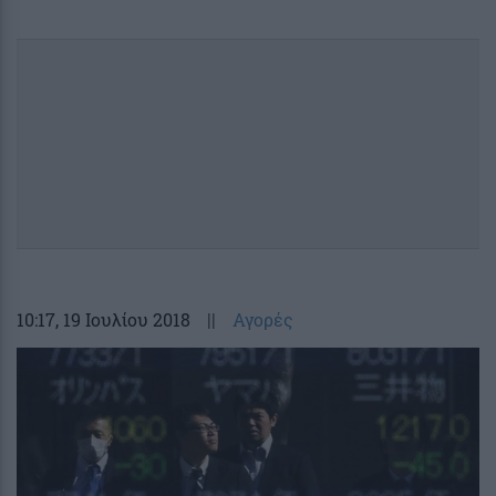
10:17
, 19 Ιουλίου 2018
||
Αγορές