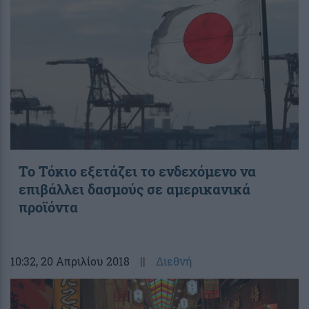
Το Τόκιο εξετάζει το ενδεχόμενο να
επιβάλλει δασμούς σε αμερικανικά
προϊόντα
10:32
, 20 Απριλίου 2018
||
Διεθνή