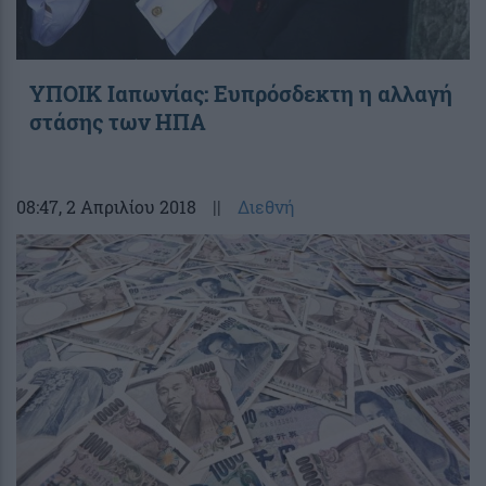
ΥΠΟΙΚ Ιαπωνίας: Ευπρόσδεκτη η αλλαγή
στάσης των ΗΠΑ
08:47
, 2 Απριλίου 2018
||
Διεθνή