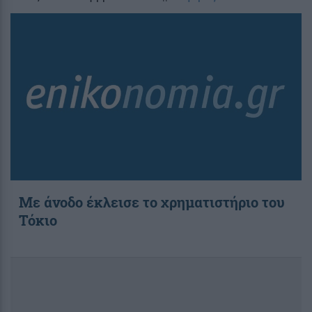
Με άνοδο έκλεισε το χρηματιστήριο του
Τόκιο