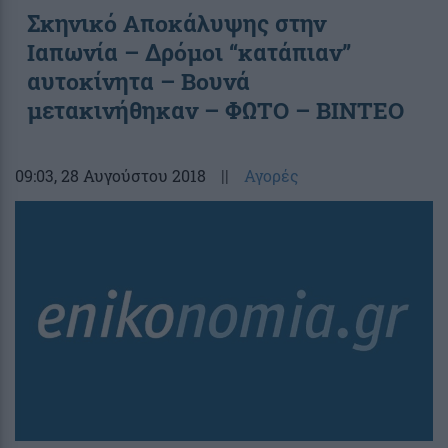
Σκηνικό Αποκάλυψης στην
Ιαπωνία – Δρόμοι “κατάπιαν”
αυτοκίνητα – Βουνά
μετακινήθηκαν – ΦΩΤΟ – ΒΙΝΤΕΟ
09:03
, 28 Αυγούστου 2018
||
Αγορές