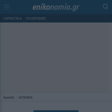
#
ΧΡΗΣΤΙΚΑ
#
ΠΛΗΡΩΜΕΣ
Αρχική
-
ΙΑΠΩΝΙΑ