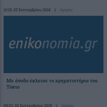
10:15
, 25 Σεπτεμβρίου 2018
||
Αγορές
Με άνοδο έκλεισε το χρηματιστήριο του
Τόκιο
09:33
, 20 Σεπτεμβρίου 2018
||
Αγορές