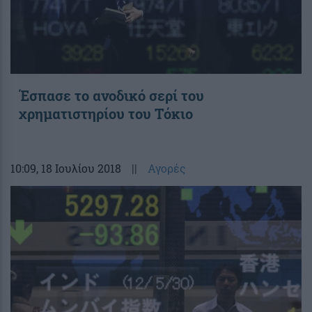
Έσπασε το ανοδικό σερί του
χρηματιστηρίου του Τόκιο
10:09
, 18 Ιουλίου 2018
||
Αγορές