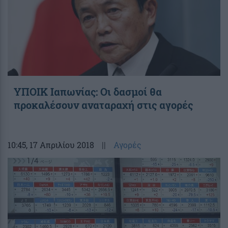
ΥΠΟΙΚ Ιαπωνίας: Οι δασμοί θα
προκαλέσουν αναταραχή στις αγορές
10:45
, 17 Απριλίου 2018
||
Αγορές