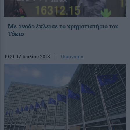
Με άνοδο έκλεισε το χρηματιστήριο του
Τόκιο
19:21
, 17 Ιουλίου 2018
||
Οικονομία