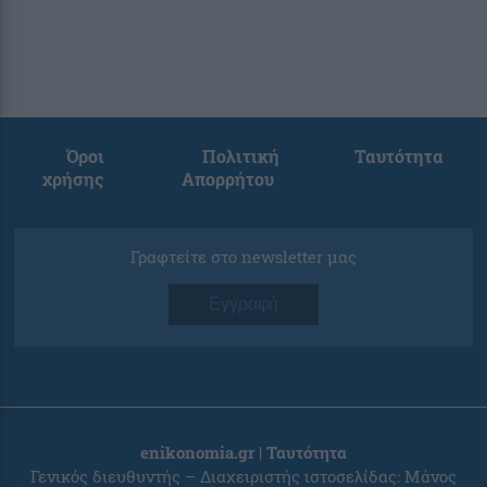
Όροι
Πολιτική
Ταυτότητα
χρήσης
Απορρήτου
Γραφτείτε στο newsletter μας
Εγγραφή
enikonomia.gr | Ταυτότητα
Γενικός διευθυντής – Διαχειριστής ιστοσελίδας: Μάνος