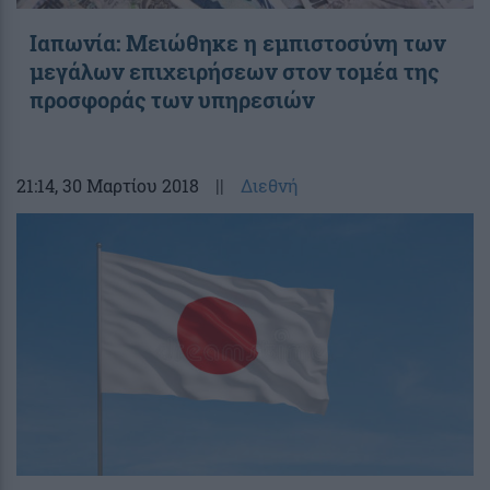
Ιαπωνία: Μειώθηκε η εμπιστοσύνη των
μεγάλων επιχειρήσεων στον τομέα της
προσφοράς των υπηρεσιών
21:14
, 30 Μαρτίου 2018
||
Διεθνή