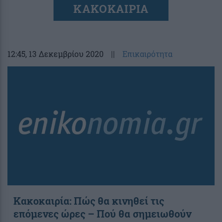
ΚΑΚΟΚΑΙΡΙΑ
12:45
, 13 Δεκεμβρίου 2020
||
Επικαιρότητα
Κακοκαιρία: Πώς θα κινηθεί τις
επόμενες ώρες – Πού θα σημειωθούν