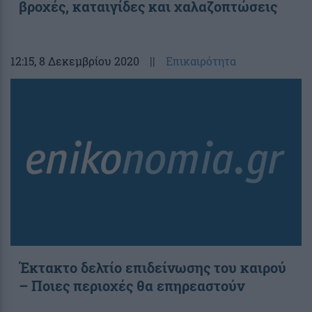
βροχές, καταιγίδες και χαλαζοπτώσεις
12:15
, 8 Δεκεμβρίου 2020
||
Επικαιρότητα
Έκτακτο δελτίο επιδείνωσης του καιρού
– Ποιες περιοχές θα επηρεαστούν