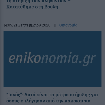
τη στήριξη των πληγέντων –
Κατατέθηκε στη Βουλή
14:05
, 21 Σεπτεμβρίου 2020
||
Οικονομία
“Ιανός”: Αυτά είναι τα μέτρα στήριξης για
όσους επλήγησαν από την κακοκαιρία