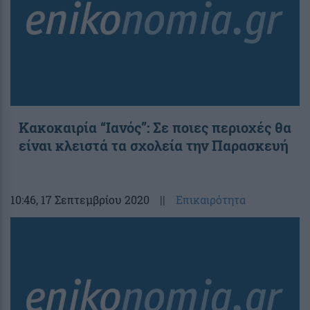
Κακοκαιρία “Ιανός”: Σε ποιες περιοχές θα
είναι κλειστά τα σχολεία την Παρασκευή
10:46
, 17 Σεπτεμβρίου 2020
||
Επικαιρότητα