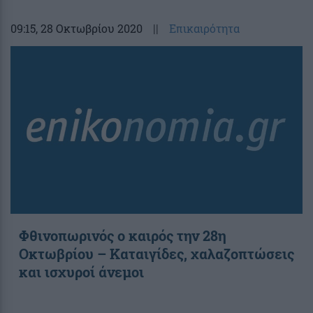
09:15
, 28 Οκτωβρίου 2020
||
Επικαιρότητα
Φθινοπωρινός ο καιρός την 28η
Οκτωβρίου – Καταιγίδες, χαλαζοπτώσεις
και ισχυροί άνεμοι