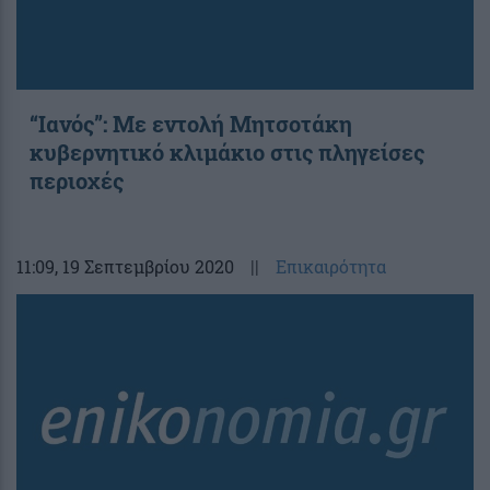
“Ιανός”: Με εντολή Μητσοτάκη
κυβερνητικό κλιμάκιο στις πληγείσες
περιοχές
11:09
, 19 Σεπτεμβρίου 2020
||
Επικαιρότητα