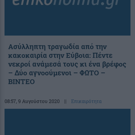
Ασύλληπτη τραγωδία από την
κακοκαιρία στην Εύβοια: Πέντε
νεκροί ανάμεσά τους κι ένα βρέφος
– Δύο αγνοούμενοι – ΦΩΤΟ –
ΒΙΝΤΕΟ
08:57
, 9 Αυγούστου 2020
||
Επικαιρότητα