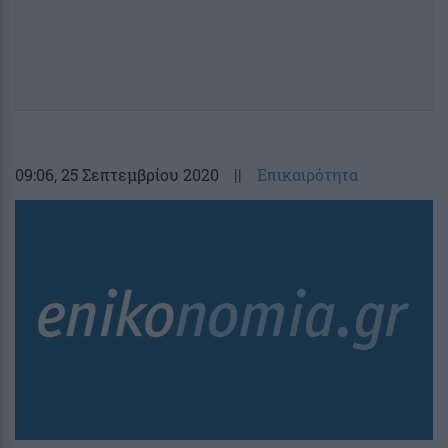
09:06
, 25 Σεπτεμβρίου 2020
||
Επικαιρότητα