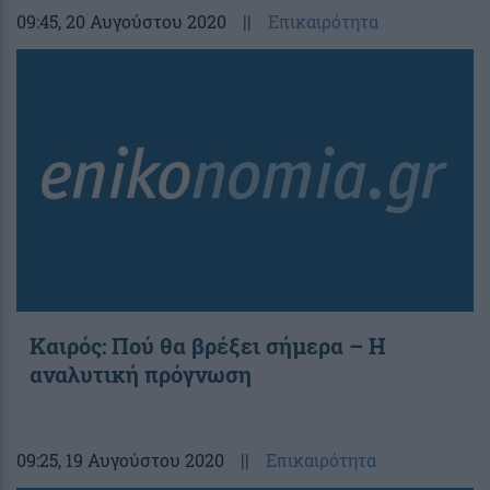
09:45
, 20 Αυγούστου 2020
||
Επικαιρότητα
Καιρός: Πού θα βρέξει σήμερα – Η
αναλυτική πρόγνωση
09:25
, 19 Αυγούστου 2020
||
Επικαιρότητα