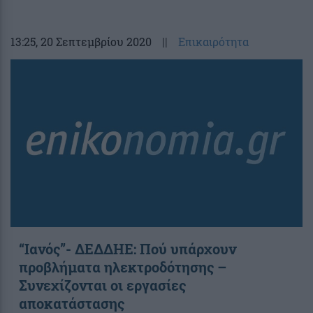
13:25
, 20 Σεπτεμβρίου 2020
||
Επικαιρότητα
“Ιανός”- ΔΕΔΔΗΕ: Πού υπάρχουν
προβλήματα ηλεκτροδότησης –
Συνεχίζονται οι εργασίες
αποκατάστασης