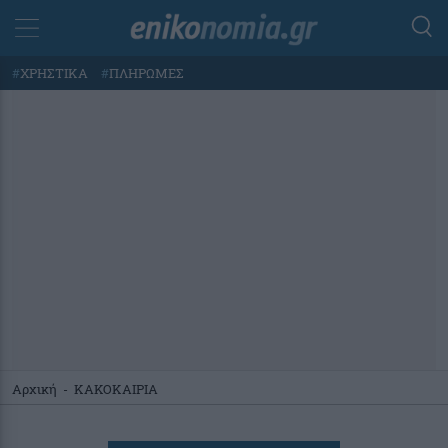
#
ΧΡΗΣΤΙΚΑ
#
ΠΛΗΡΩΜΕΣ
Αρχική
-
ΚΑΚΟΚΑΙΡΙΑ