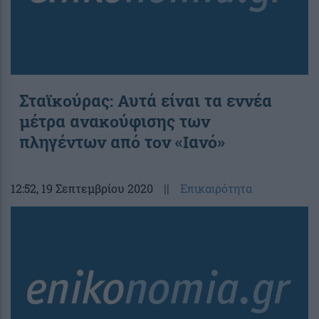
Σταϊκούρας: Αυτά είναι τα εννέα
μέτρα ανακούφισης των
πληγέντων από τον «Ιανό»
12:52
, 19 Σεπτεμβρίου 2020
||
Επικαιρότητα