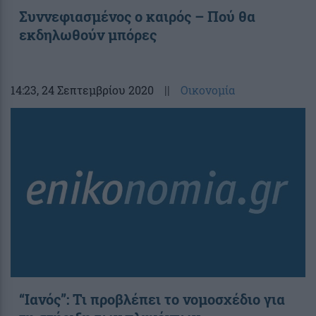
Συννεφιασμένος ο καιρός – Πού θα
εκδηλωθούν μπόρες
14:23
, 24 Σεπτεμβρίου 2020
||
Οικονομία
“Ιανός”: Τι προβλέπει το νομοσχέδιο για