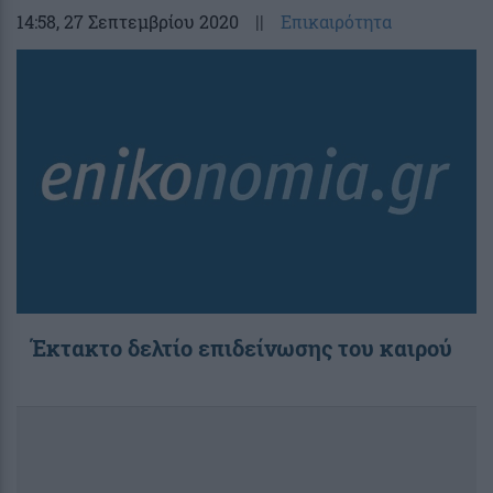
14:58
, 27 Σεπτεμβρίου 2020
||
Επικαιρότητα
Έκτακτο δελτίο επιδείνωσης του καιρού