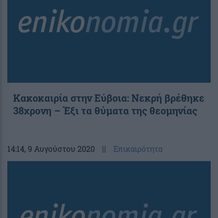
Κακοκαιρία στην Εύβοια: Νεκρή βρέθηκε
38χρονη – Έξι τα θύματα της θεομηνίας
14:14
, 9 Αυγούστου 2020
||
Επικαιρότητα