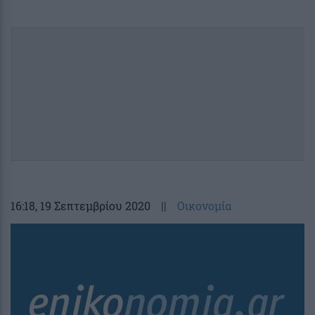
16:18
, 19 Σεπτεμβρίου 2020
||
Οικονομία