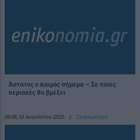
Άστατος ο καιρός σήμερα – Σε ποιες
περιοχές θα βρέξει
09:08
, 10 Αυγούστου 2020
||
Επικαιρότητα