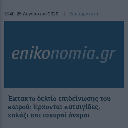
15:40
, 25 Αυγούστου 2020
||
Επικαιρότητα
Έκτακτο δελτίο επιδείνωσης του
καιρού: Έρχονται καταιγίδες,
χαλάζι και ισχυροί άνεμοι