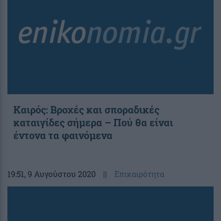
Καιρός: Βροχές και σποραδικές
καταιγίδες σήμερα – Πού θα είναι
έντονα τα φαινόμενα
19:51
, 9 Αυγούστου 2020
||
Επικαιρότητα