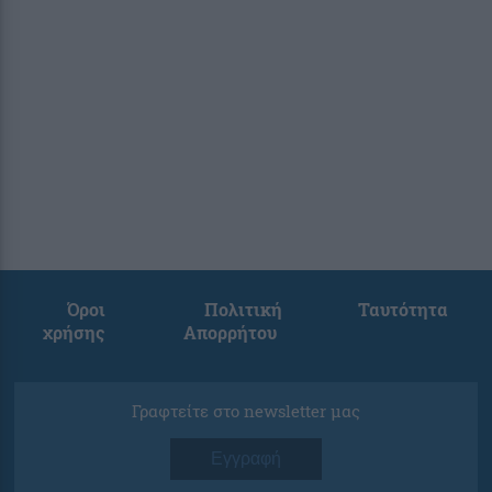
Όροι
Πολιτική
Ταυτότητα
χρήσης
Απορρήτου
Γραφτείτε στο newsletter μας
Εγγραφή