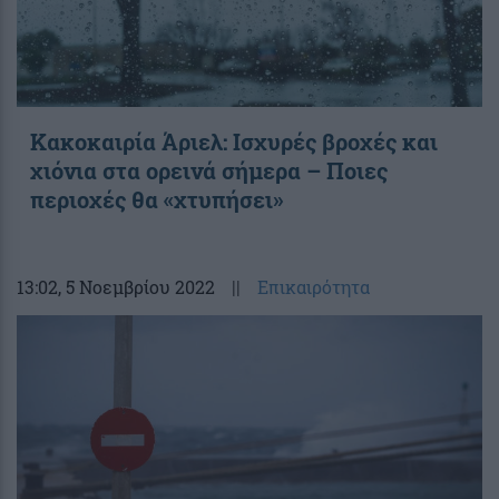
Κακοκαιρία Άριελ: Ισχυρές βροχές και
χιόνια στα ορεινά σήμερα – Ποιες
περιοχές θα «χτυπήσει»
13:02
, 5 Νοεμβρίου 2022
||
Επικαιρότητα