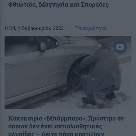
Φθιώτιδα, Μαγνησία και Σποράδες
11:24
, 4 Φεβρουαρίου 2023
||
Επικαιρότητα
Κακοκαιρία «Μπάρμπαρα»: Πρόστιμο σε
όποιον δεν έχει αντιολισθητικές
αλυσίδες – Δείτε πόσο κοστίζουν