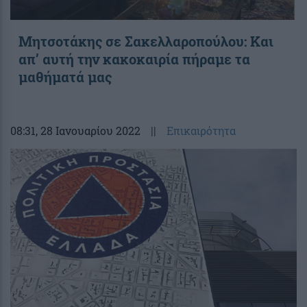
Μητσοτάκης σε Σακελλαροπούλου: Και
απ’ αυτή την κακοκαιρία πήραμε τα
μαθήματά μας
08:31
, 28 Ιανουαρίου 2022
||
Επικαιρότητα