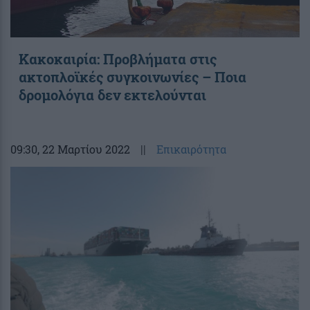
Κακοκαιρία: Προβλήματα στις
ακτοπλοϊκές συγκοινωνίες – Ποια
δρομολόγια δεν εκτελούνται
09:30
, 22 Μαρτίου 2022
||
Επικαιρότητα