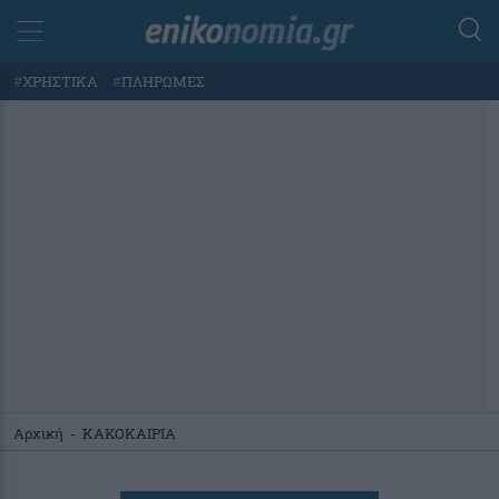
#
ΧΡΗΣΤΙΚΑ
#
ΠΛΗΡΩΜΕΣ
Αρχική
-
ΚΑΚΟΚΑΙΡΙΑ