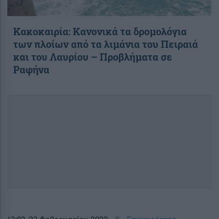
Κακοκαιρία: Κανονικά τα δρομολόγια
των πλοίων από τα λιμάνια του Πειραιά
και του Λαυρίου – Προβλήματα σε
Ραφήνα