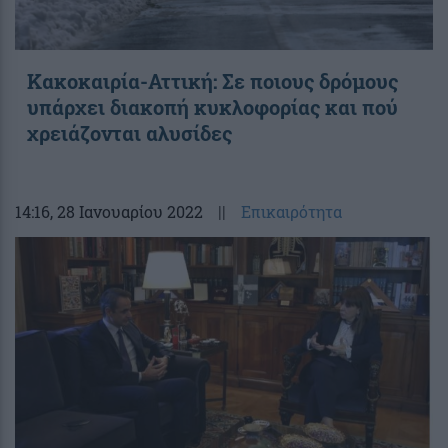
Κακοκαιρία-Αττική: Σε ποιους δρόμους
υπάρχει διακοπή κυκλοφορίας και πού
χρειάζονται αλυσίδες
14:16
, 28 Ιανουαρίου 2022
||
Επικαιρότητα