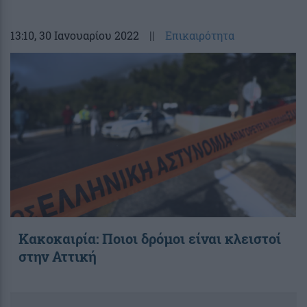
13:10
, 30 Ιανουαρίου 2022
||
Επικαιρότητα
Κακοκαιρία: Ποιοι δρόμοι είναι κλειστοί
στην Αττική