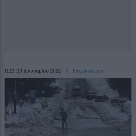
11:13
, 29 Ιανουαρίου 2022
||
Επικαιρότητα