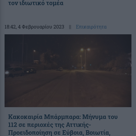
τον ιδιωτικό τομέα
18:42
, 4 Φεβρουαρίου 2023
||
Επικαιρότητα
Κακοκαιρία Μπάρμπαρα: Μήνυμα του
112 σε περιοχές της Αττικής-
Προειδοποίηση σε Εύβοια, Βοιωτία,