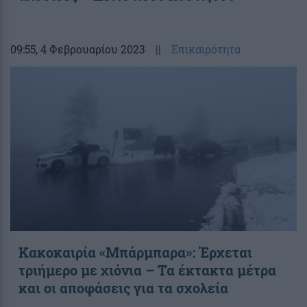
09:55
, 4 Φεβρουαρίου 2023
||
Επικαιρότητα
Κακοκαιρία «Μπάρμπαρα»: Έρχεται
τριήμερο με χιόνια – Τα έκτακτα μέτρα
και οι αποφάσεις για τα σχολεία