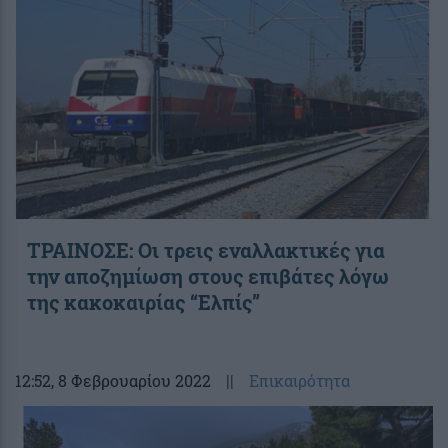
ΤΡΑΙΝΟΣΕ: Οι τρεις εναλλακτικές για
την αποζημίωση στους επιβάτες λόγω
της κακοκαιρίας “Ελπίς”
12:52
, 8 Φεβρουαρίου 2022
||
Επικαιρότητα