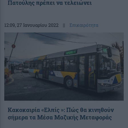
Πατούλης πρέπει να τελειώνει
12:09
, 27 Ιανουαρίου 2022
||
Επικαιρότητα
Κακοκαιρία «Ελπίς »: Πώς θα κινηθούν
σήμερα τα Μέσα Μαζικής Μεταφοράς