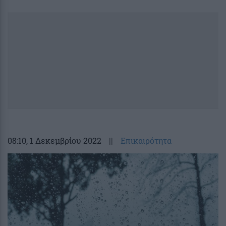
08:10
, 1 Δεκεμβρίου 2022
||
Επικαιρότητα