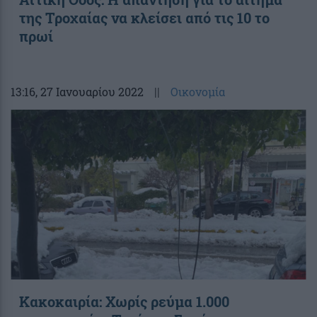
της Τροχαίας να κλείσει από τις 10 το
πρωί
13:16
, 27 Ιανουαρίου 2022
||
Οικονομία
Κακοκαιρία: Χωρίς ρεύμα 1.000