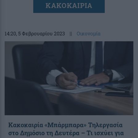
ΚΑΚΟΚΑΙΡΙΑ
14:20
, 5 Φεβρουαρίου 2023
||
Οικονομία
Κακοκαιρία «Μπάρμπαρα» Τηλεργασία
στο Δημόσιο τη Δευτέρα – Τι ισχύει για