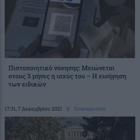
Πιστοποιητικό νόσησης: Μειώνεται
στους 3 μήνες η ισχύς του – Η εισήγηση
των ειδικών
17:31
, 7 Δεκεμβρίου 2021
||
Επικαιρότητα