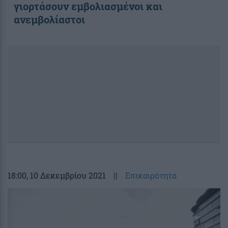
γιορτάσουν εμβολιασμένοι και
ανεμβολίαστοι
18:00
, 10 Δεκεμβρίου 2021
||
Επικαιρότητα