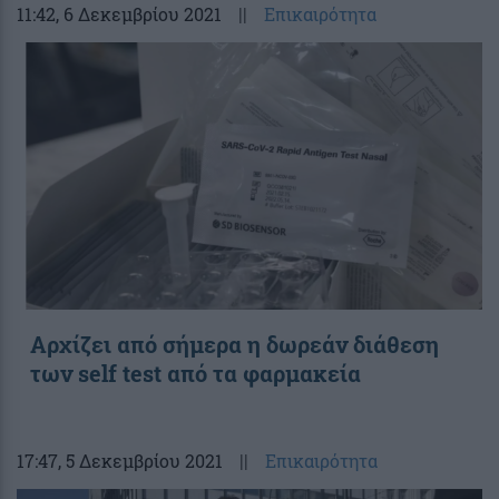
11:42
, 6 Δεκεμβρίου 2021
||
Επικαιρότητα
Αρχίζει από σήμερα η δωρεάν διάθεση
των self test από τα φαρμακεία
17:47
, 5 Δεκεμβρίου 2021
||
Επικαιρότητα