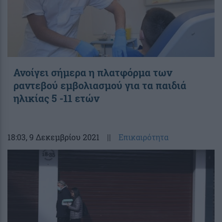
Ανοίγει σήμερα η πλατφόρμα των
ραντεβού εμβολιασμού για τα παιδιά
ηλικίας 5 -11 ετών
18:03
, 9 Δεκεμβρίου 2021
||
Επικαιρότητα