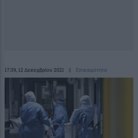
17:39
, 12 Δεκεμβρίου 2021
||
Επικαιρότητα