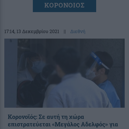
ΚΟΡΟΝΟΙΟΣ
17:14
, 13 Δεκεμβρίου 2021
||
Διεθνή
Κορονοϊός: Σε αυτή τη χώρα
επιστρατεύεται «Μεγάλος Αδελφός» για