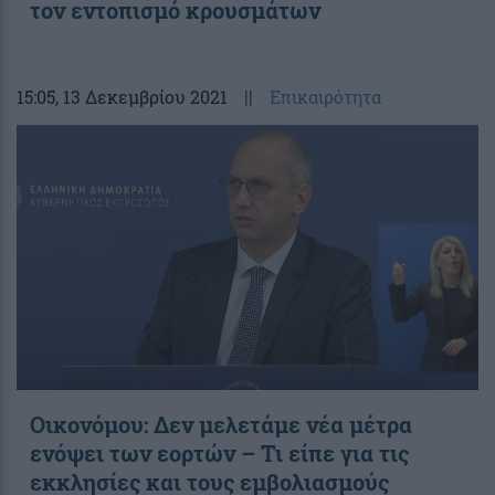
τον εντοπισμό κρουσμάτων
15:05
, 13 Δεκεμβρίου 2021
||
Επικαιρότητα
Οικονόμου: Δεν μελετάμε νέα μέτρα
ενόψει των εορτών – Τι είπε για τις
εκκλησίες και τους εμβολιασμούς