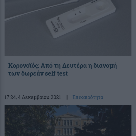
Κορονοϊός: Από τη Δευτέρα η διανομή
των δωρεάν self test
17:24
, 4 Δεκεμβρίου 2021
||
Επικαιρότητα