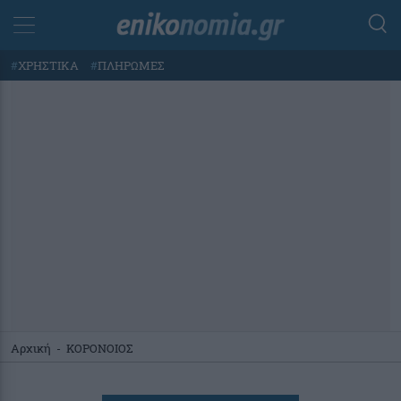
#
ΧΡΗΣΤΙΚΑ
#
ΠΛΗΡΩΜΕΣ
Αρχική
-
ΚΟΡΟΝΟΙΟΣ