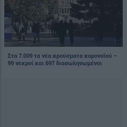
Στα 7.009 τα νέα κρούσματα κορονοϊού –
99 νεκροί και 697 διασωληνωμένοι