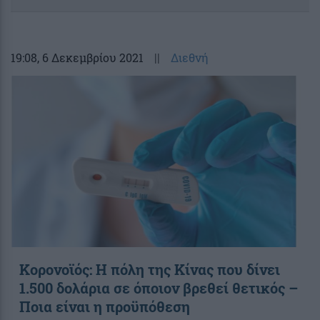
19:08
, 6 Δεκεμβρίου 2021
||
Διεθνή
Κορονοϊός: Η πόλη της Κίνας που δίνει
1.500 δολάρια σε όποιον βρεθεί θετικός –
Ποια είναι η προϋπόθεση