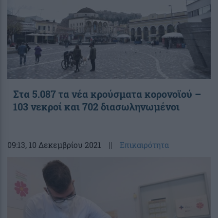
Στα 5.087 τα νέα κρούσματα κορονοϊού –
103 νεκροί και 702 διασωληνωμένοι
09:13
, 10 Δεκεμβρίου 2021
||
Επικαιρότητα