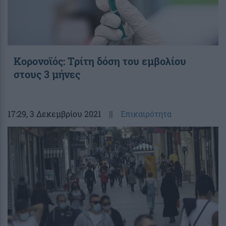
Κορονοϊός: Τρίτη δόση του εμβολίου
στους 3 μήνες
17:29
, 3 Δεκεμβρίου 2021
||
Επικαιρότητα