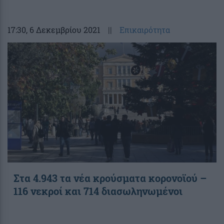
17:30
, 6 Δεκεμβρίου 2021
||
Επικαιρότητα
Στα 4.943 τα νέα κρούσματα κορονοϊού –
116 νεκροί και 714 διασωληνωμένοι