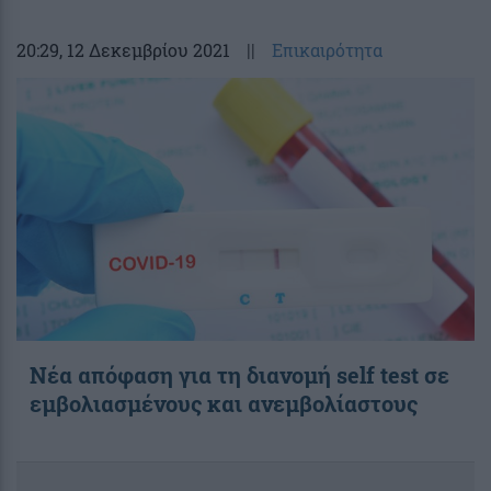
20:29
, 12 Δεκεμβρίου 2021
||
Επικαιρότητα
Νέα απόφαση για τη διανομή self test σε
εμβολιασμένους και ανεμβολίαστους