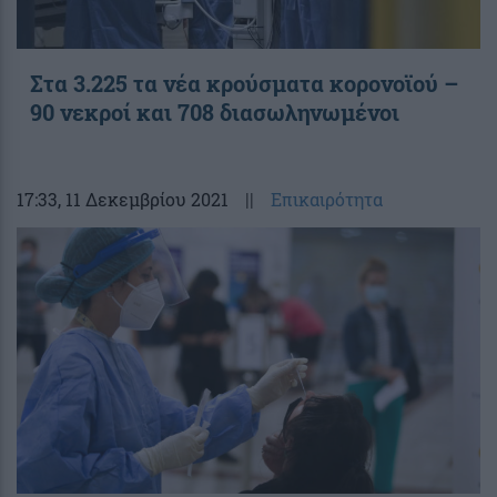
Στα 3.225 τα νέα κρούσματα κορονοϊού –
90 νεκροί και 708 διασωληνωμένοι
17:33
, 11 Δεκεμβρίου 2021
||
Επικαιρότητα