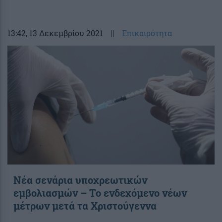
13:42
, 13 Δεκεμβρίου 2021
||
Επικαιρότητα
Νέα σενάρια υποχρεωτικών
εμβολιασμών – Το ενδεχόμενο νέων
μέτρων μετά τα Χριστούγεννα