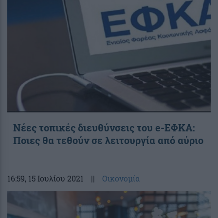
Νέες τοπικές διευθύνσεις του e-ΕΦΚΑ:
Ποιες θα τεθούν σε λειτουργία από αύριο
16:59
, 15 Ιουλίου 2021
||
Οικονομία