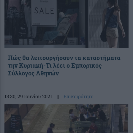
Πώς θα λειτουργήσουν τα καταστήματα
την Κυριακή-Τι λέει ο Εμπορικός
Σύλλογος Αθηνών
13:30
, 29 Ιουνίου 2021
||
Επικαιρότητα