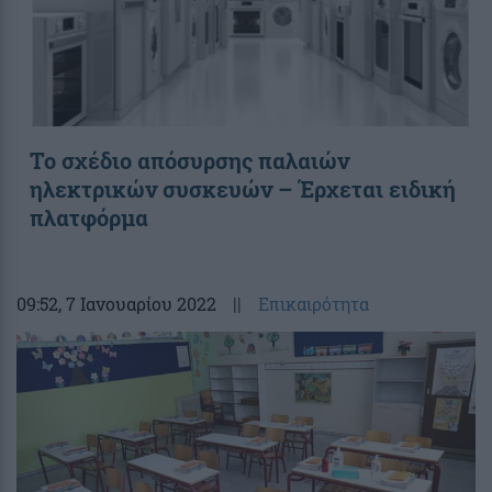
Το σχέδιο απόσυρσης παλαιών
ηλεκτρικών συσκευών – Έρχεται ειδική
πλατφόρμα
09:52
, 7 Ιανουαρίου 2022
||
Επικαιρότητα