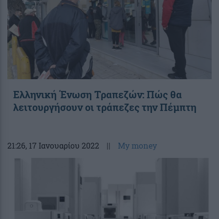
Ελληνική Ένωση Τραπεζών: Πώς θα
λειτουργήσουν οι τράπεζες την Πέμπτη
21:26
, 17 Ιανουαρίου 2022
||
My money