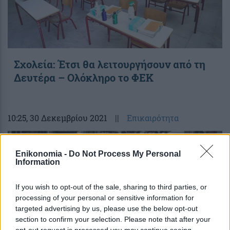
Σχολεία: Έτσι θα λειτουργήσουν από τη
Δευτέρα – Ολόκληρο το ΦΕΚ
10:25
, 30 Δεκεμβρίου 2021
||
Επικαιρότητα
Enikonomia -
Do Not Process My Personal
Information
If you wish to opt-out of the sale, sharing to third parties, or
processing of your personal or sensitive information for
targeted advertising by us, please use the below opt-out
section to confirm your selection. Please note that after your