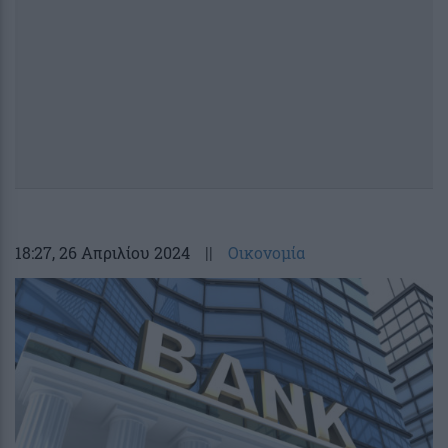
18:27
, 26 Απριλίου 2024
||
Οικονομία