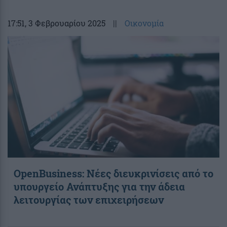
17:51
, 3 Φεβρουαρίου 2025
||
Οικονομία
OpenBusiness: Νέες διευκρινίσεις από το
υπουργείο Ανάπτυξης για την άδεια
λειτουργίας των επιχειρήσεων