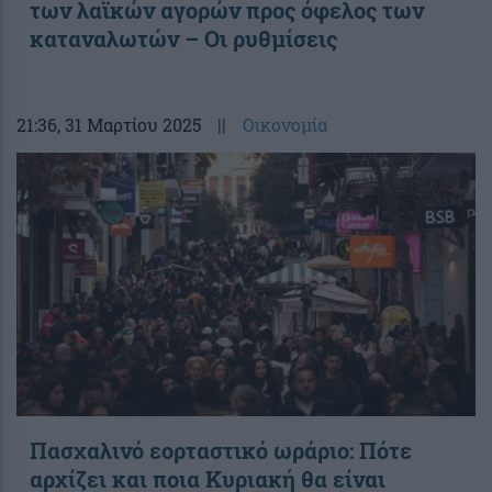
των λαϊκών αγορών προς όφελος των
καταναλωτών – Οι ρυθμίσεις
21:36
, 31 Μαρτίου 2025
||
Οικονομία
Πασχαλινό εορταστικό ωράριο: Πότε
αρχίζει και ποια Κυριακή θα είναι