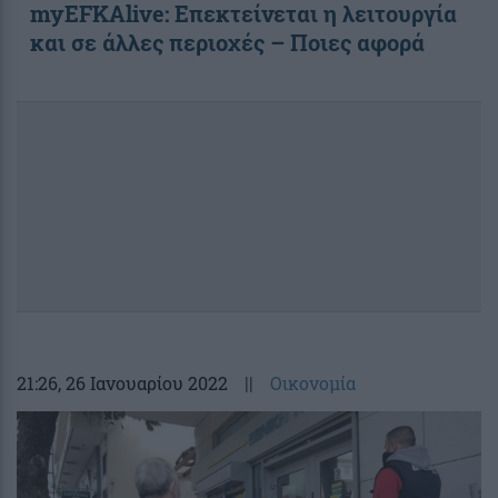
myEFKAlive: Επεκτείνεται η λειτουργία
και σε άλλες περιοχές – Ποιες αφορά
21:26
, 26 Ιανουαρίου 2022
||
Οικονομία