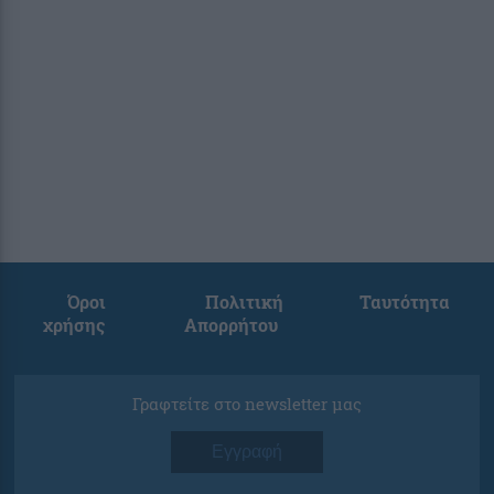
Όροι
Πολιτική
Ταυτότητα
χρήσης
Απορρήτου
Γραφτείτε στο newsletter μας
Εγγραφή