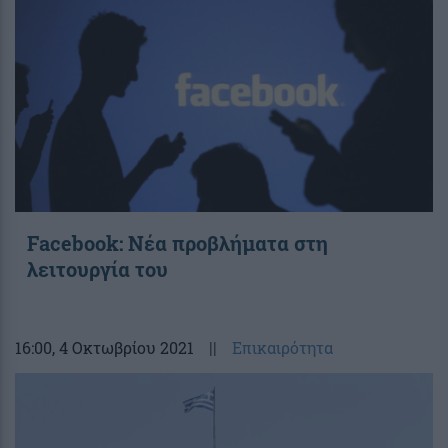
Facebook: Νέα προβλήματα στη
λειτουργία του
16:00
, 4 Οκτωβρίου 2021
||
Επικαιρότητα