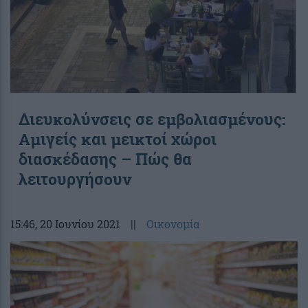
Διευκολύνσεις σε εμβολιασμένους:
Αμιγείς και μεικτοί χώροι
διασκέδασης – Πώς θα
λειτουργήσουν
15:46
, 20 Ιουνίου 2021
||
Οικονομία