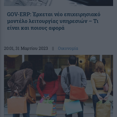
GOV-ERP: Έρχεται νέο επιχειρησιακό
μοντέλο λειτουργίας υπηρεσιών – Τι
είναι και ποιους αφορά
20:01
, 31 Μαρτίου 2023
||
Οικονομία