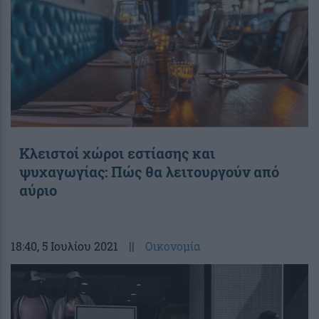
Κλειστοί χώροι εστίασης και
ψυχαγωγίας: Πώς θα λειτουργούν από
αύριο
18:40
, 5 Ιουλίου 2021
||
Οικονομία