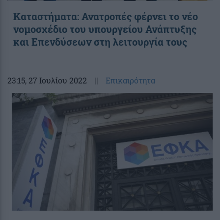
Καταστήματα: Ανατροπές φέρνει το νέο
νομοσχέδιο του υπουργείου Ανάπτυξης
και Επενδύσεων στη λειτουργία τους
23:15
, 27 Ιουλίου 2022
||
Επικαιρότητα