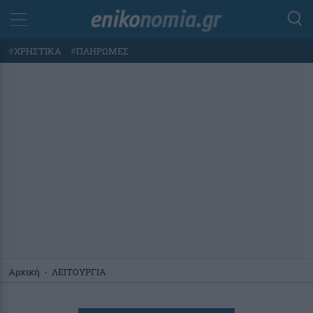
#
ΧΡΗΣΤΙΚΑ
#
ΠΛΗΡΩΜΕΣ
Αρχική
-
ΛΕΙΤΟΥΡΓΙΑ