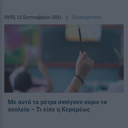
09:53
, 12 Σεπτεμβρίου 2021
||
Επικαιρότητα
Με αυτά τα μέτρα ανοίγουν αύριο τα
σχολεία – Τι είπε η Κεραμέως