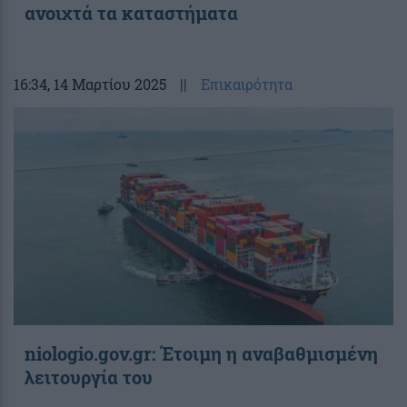
ανοιχτά τα καταστήματα
16:34
, 14 Μαρτίου 2025
||
Επικαιρότητα
niologio.gov.gr: Έτοιμη η αναβαθμισμένη
λειτουργία του