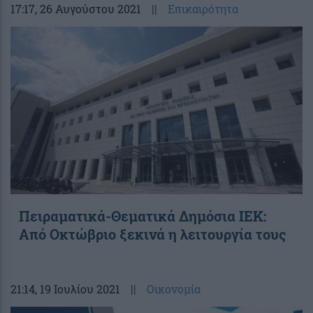
17:17
, 26 Αυγούστου 2021
||
Επικαιρότητα
Πειραματικά-Θεματικά Δημόσια ΙΕΚ:
Από Οκτώβριο ξεκινά η λειτουργία τους
21:14
, 19 Ιουλίου 2021
||
Οικονομία