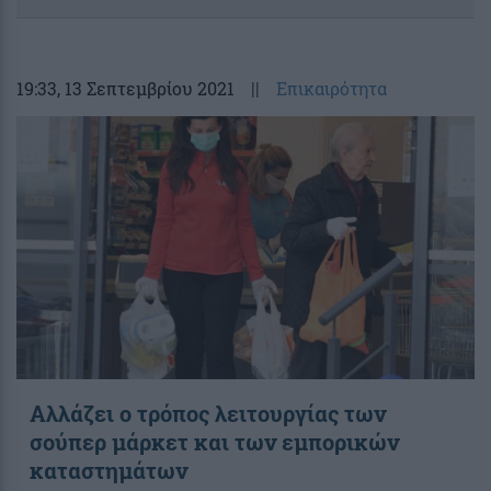
19:33
, 13 Σεπτεμβρίου 2021
||
Επικαιρότητα
Αλλάζει ο τρόπος λειτουργίας των
σούπερ μάρκετ και των εμπορικών
καταστημάτων