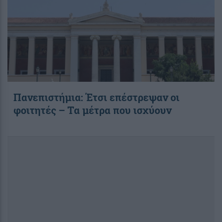
Πανεπιστήμια: Έτσι επέστρεψαν οι
φοιτητές – Τα μέτρα που ισχύουν