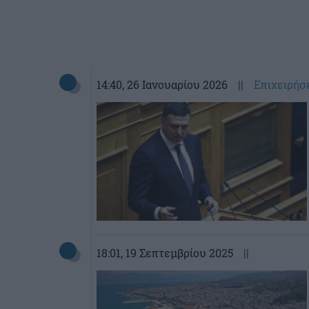
14:40
, 26 Ιανουαρίου 2026
||
Επιχειρήσ
18:01
, 19 Σεπτεμβρίου 2025
||