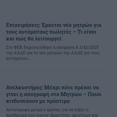
Επιχειρήσεις: Έρχεται νέο μητρώο για
τους αυτόματους πωλητές – Τι είναι
και πώς θα λειτουργεί
Στο ΦΕΚ δημοσιεύθηκε η απόφαση Α.1143/2025
της ΑΑΔΕ για το νέο μητρώο της ΑΑΔΕ για τους
αυτόματου...
Ανελκυστήρες: Μέχρι πότε πρέπει να
γίνει η απογραφή στο Μητρώο – Ποιοι
κινδυνεύουν με πρόστιμο
Αντίστροφα μετρά ο χρόνος για να λήξει η
προθεσμία που έχουν ιδιοκτήτες ακινήτων και