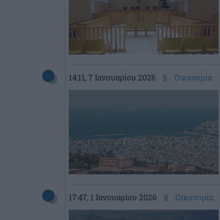
14:11
, 7 Ιανουαρίου 2026
||
Οικονομία
17:47
, 1 Ιανουαρίου 2026
||
Οικονομία