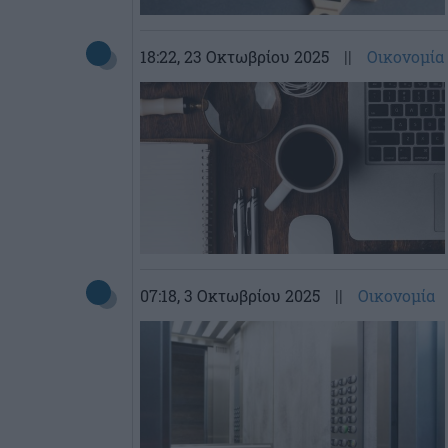
18:22
, 23 Οκτωβρίου 2025
||
Οικονομία
07:18
, 3 Οκτωβρίου 2025
||
Οικονομία