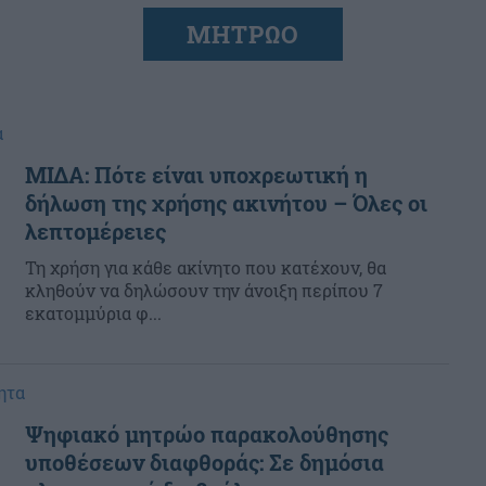
ΜΗΤΡΩΟ
α
ΜΙΔΑ: Πότε είναι υποχρεωτική η
δήλωση της χρήσης ακινήτου – Όλες οι
λεπτομέρειες
Τη χρήση για κάθε ακίνητο που κατέχουν, θα
κληθούν να δηλώσουν την άνοιξη περίπου 7
εκατομμύρια φ...
ητα
Ψηφιακό μητρώο παρακολούθησης
υποθέσεων διαφθοράς: Σε δημόσια