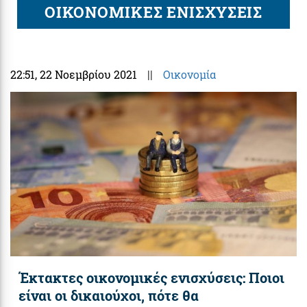
ΟΙΚΟΝΟΜΙΚΕΣ ΕΝΙΣΧΥΣΕΙΣ
22:51
, 22 Νοεμβρίου 2021
||
Οικονομία
Έκτακτες οικονομικές ενισχύσεις: Ποιοι
είναι οι δικαιούχοι, πότε θα