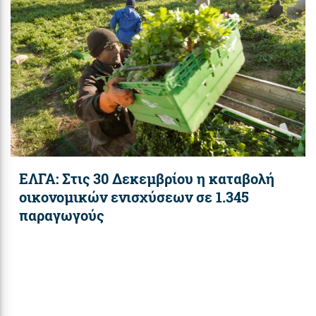
ΕΛΓΑ: Στις 30 Δεκεμβρίου η καταβολή
οικονομικών ενισχύσεων σε 1.345
παραγωγούς