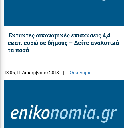
Έκτακτες οικονομικές ενισχύσεις 4,4
εκατ. ευρώ σε δήμους – Δείτε αναλυτικά
τα ποσά
13:06
, 11 Δεκεμβρίου 2018
||
Οικονομία