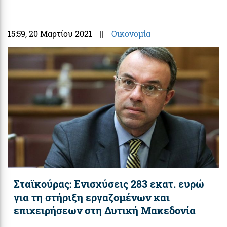
15:59
, 20 Μαρτίου 2021
||
Οικονομία
Σταϊκούρας: Ενισχύσεις 283 εκατ. ευρώ
για τη στήριξη εργαζομένων και
επιχειρήσεων στη Δυτική Μακεδονία