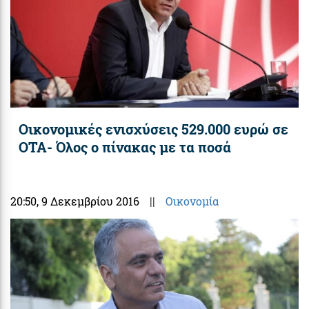
Οικονομικές ενισχύσεις 529.000 ευρώ σε
ΟΤΑ- Όλος ο πίνακας με τα ποσά
20:50
, 9 Δεκεμβρίου 2016
||
Οικονομία