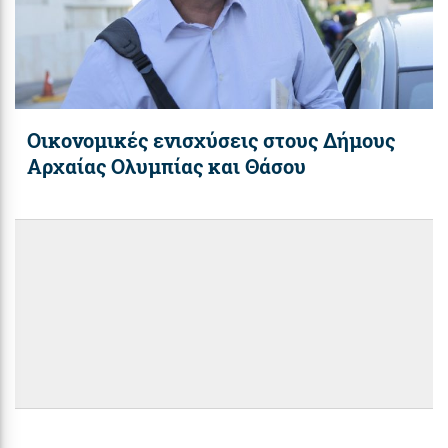
Οικονομικές ενισχύσεις στους Δήμους
Αρχαίας Ολυμπίας και Θάσου