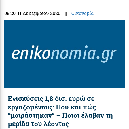
08:20
, 11 Δεκεμβρίου 2020
||
Οικονομία
Ενισχύσεις 1,8 δισ. ευρώ σε
εργαζομένους: Πού και πώς
“μοιράστηκαν” – Ποιοι έλαβαν τη
μερίδα του λέοντος