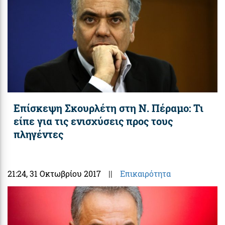
Επίσκεψη Σκουρλέτη στη Ν. Πέραμο: Τι
είπε για τις ενισχύσεις προς τους
πληγέντες
21:24
, 31 Οκτωβρίου 2017
||
Επικαιρότητα