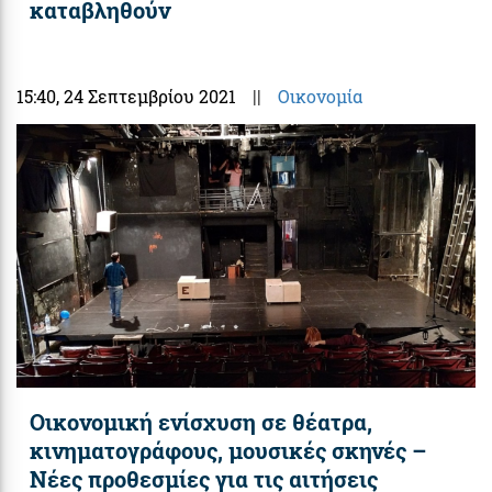
καταβληθούν
15:40
, 24 Σεπτεμβρίου 2021
||
Οικονομία
Οικονομική ενίσχυση σε θέατρα,
κινηματογράφους, μουσικές σκηνές –
Νέες προθεσμίες για τις αιτήσεις