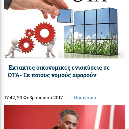
Έκτακτες οικονομικές ενισχύσεις σε
ΟΤΑ- Σε ποιους νομούς αφορούν
17:42
, 20 Φεβρουαρίου 2017
||
Οικονομία