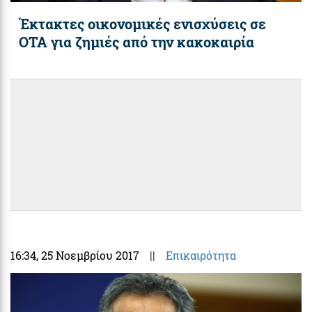
Έκτακτες οικονομικές ενισχύσεις σε
ΟΤΑ για ζημιές από την κακοκαιρία
16:34
, 25 Νοεμβρίου 2017
||
Επικαιρότητα