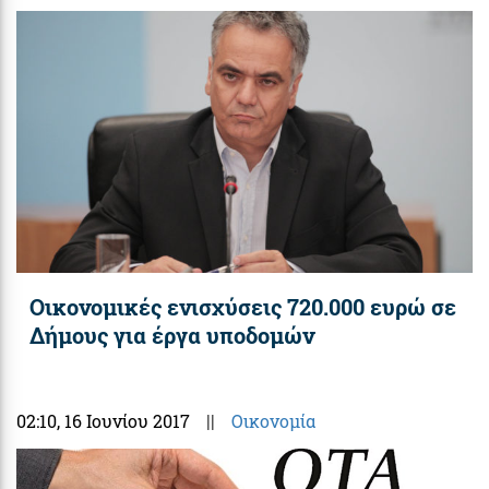
Οικονομικές ενισχύσεις 720.000 ευρώ σε
Δήμους για έργα υποδομών
02:10
, 16 Ιουνίου 2017
||
Οικονομία