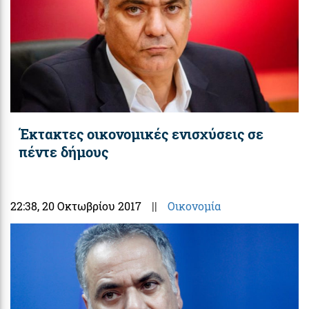
Έκτακτες οικονομικές ενισχύσεις σε
πέντε δήμους
22:38
, 20 Οκτωβρίου 2017
||
Οικονομία