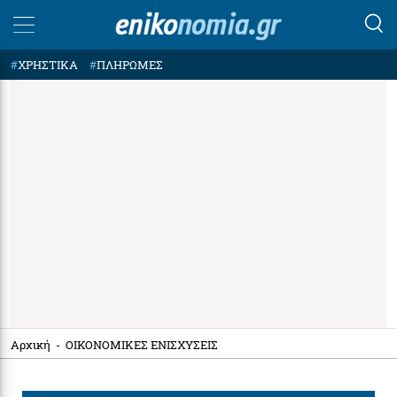
#
ΧΡΗΣΤΙΚΑ
#
ΠΛΗΡΩΜΕΣ
Αρχική
-
ΟΙΚΟΝΟΜΙΚΕΣ ΕΝΙΣΧΥΣΕΙΣ