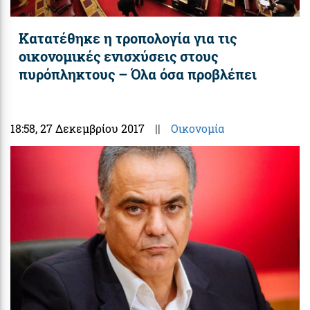
Κατατέθηκε η τροπολογία για τις
οικονομικές ενισχύσεις στους
πυρόπληκτους – Όλα όσα προβλέπει
18:58
, 27 Δεκεμβρίου 2017
||
Οικονομία