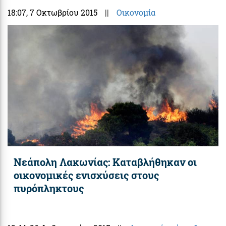
18:07
, 7 Οκτωβρίου 2015
||
Οικονομία
Νεάπολη Λακωνίας: Καταβλήθηκαν οι
οικονομικές ενισχύσεις στους
πυρόπληκτους