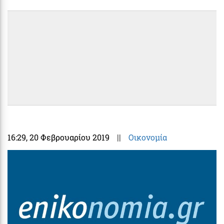
16:29
, 20 Φεβρουαρίου 2019
||
Οικονομία