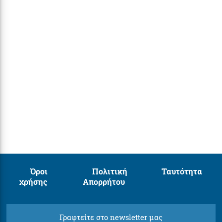
Όροι
Πολιτική
Ταυτότητα
χρήσης
Απορρήτου
Γραφτείτε στο newsletter μας