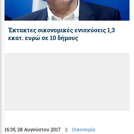
Έκτακτες οικονομικές ενισχύσεις 1,3
εκατ. ευρώ σε 10 δήμους
16:35
, 28 Αυγούστου 2017
||
Οικονομία