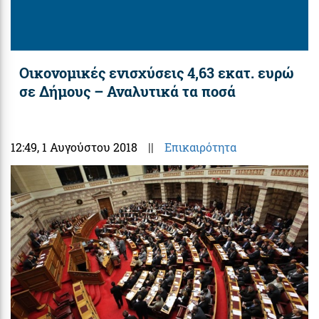
Οικονομικές ενισχύσεις 4,63 εκατ. ευρώ
σε Δήμους – Αναλυτικά τα ποσά
12:49
, 1 Αυγούστου 2018
||
Επικαιρότητα