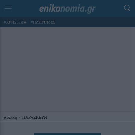
#
ΧΡΗΣΤΙΚΑ
#
ΠΛΗΡΩΜΕΣ
Αρχική
-
ΠΑΡΑΣΚΕΥΗ