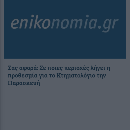
Σας αφορά: Σε ποιες περιοχές λήγει η
προθεσμία για το Κτηματολόγιο την
Παρασκευή