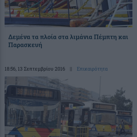
Δεμένα τα πλοία στα λιμάνια Πέμπτη και
Παρασκευή
18:56
, 13 Σεπτεμβρίου 2016
||
Επικαιρότητα