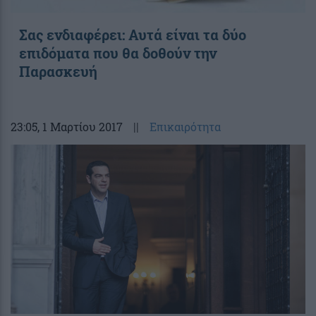
Σας ενδιαφέρει: Αυτά είναι τα δύο
επιδόματα που θα δοθούν την
Παρασκευή
23:05
, 1 Μαρτίου 2017
||
Επικαιρότητα