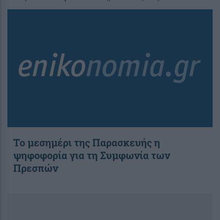
Το μεσημέρι της Παρασκευής η
ψηφοφορία για τη Συμφωνία των
Πρεσπών