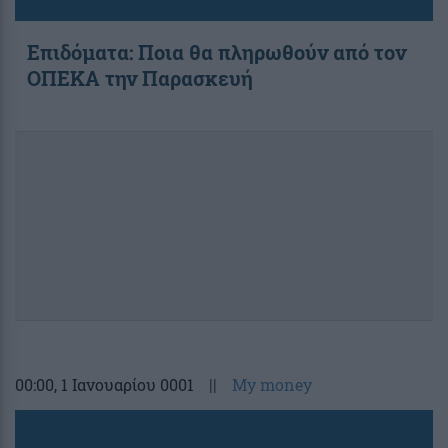
Επιδόματα: Ποια θα πληρωθούν από τον
ΟΠΕΚΑ την Παρασκευή
00:00
, 1 Ιανουαρίου 0001
||
My money