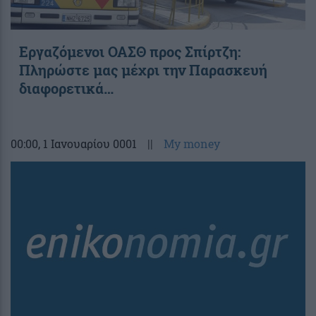
Εργαζόμενοι ΟΑΣΘ προς Σπίρτζη:
Πληρώστε μας μέχρι την Παρασκευή
διαφορετικά…
00:00
, 1 Ιανουαρίου 0001
||
My money