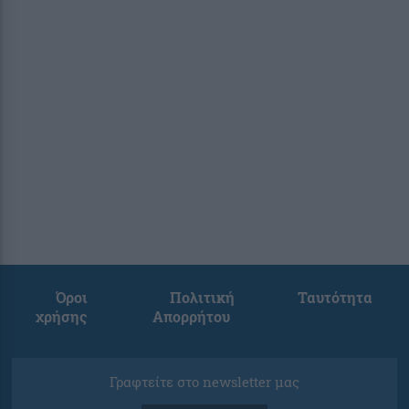
Όροι
Πολιτική
Ταυτότητα
χρήσης
Απορρήτου
Γραφτείτε στο newsletter μας