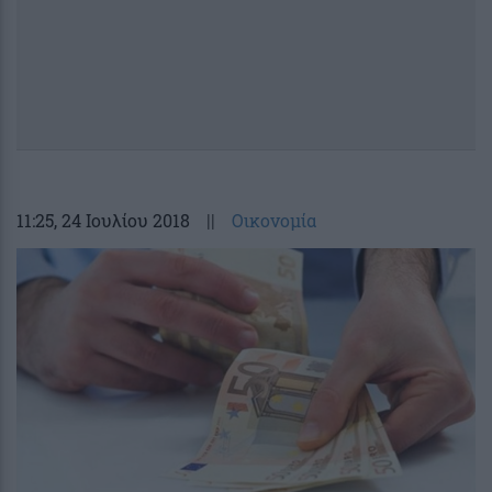
11:25
, 24 Ιουλίου 2018
||
Οικονομία