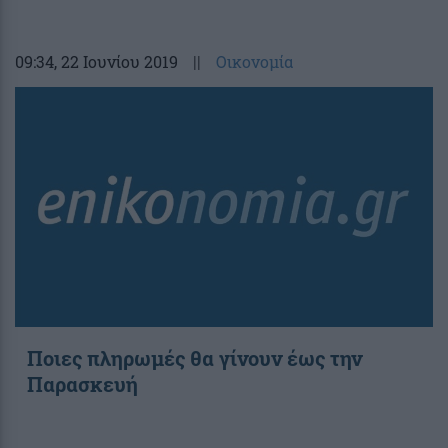
09:34
, 22 Ιουνίου 2019
||
Οικονομία
Ποιες πληρωμές θα γίνουν έως την
Παρασκευή