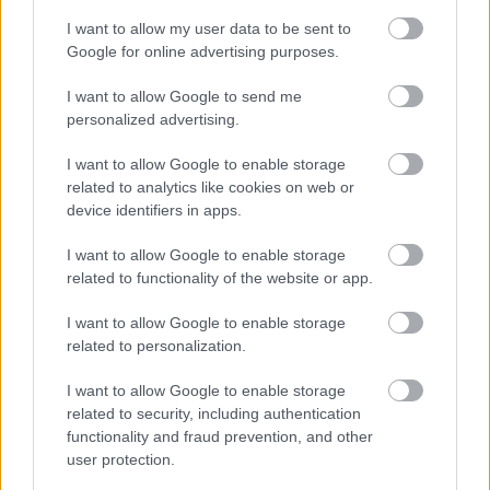
I want to allow my user data to be sent to
Google for online advertising purposes.
I want to allow Google to send me
personalized advertising.
I want to allow Google to enable storage
related to analytics like cookies on web or
device identifiers in apps.
I want to allow Google to enable storage
related to functionality of the website or app.
17:01
, 28 Σεπτεμβρίου 2016
||
Επικαιρότητα
I want to allow Google to enable storage
related to personalization.
I want to allow Google to enable storage
related to security, including authentication
functionality and fraud prevention, and other
user protection.