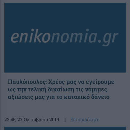
Παυλόπουλος: Χρέος μας να εγείρουμε
ως την τελική δικαίωση τις νόμιμες
αξιώσεις μας για το κατοχικό δάνειο
22:45
, 27 Οκτωβρίου 2019
||
Επικαιρότητα