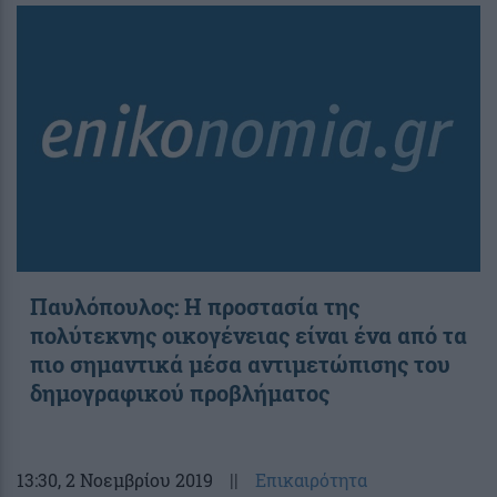
Παυλόπουλος: Η προστασία της
πολύτεκνης οικογένειας είναι ένα από τα
πιο σημαντικά μέσα αντιμετώπισης του
δημογραφικού προβλήματος
13:30
, 2 Νοεμβρίου 2019
||
Επικαιρότητα