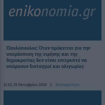
Παυλόπουλος: Όταν πρόκειται για την
υπεράσπιση της ειρήνης και της
δημοκρατίας δεν είναι επιτρεπτό να
υπάρχουν δισταγμοί και ολιγωρίες
21:10
, 19 Οκτωβρίου 2019
||
Επικαιρότητα