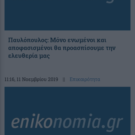
Παυλόπουλος: Μόνο ενωμένοι και
αποφασισμένοι θα προασπίσουμε την
ελευθερία μας
11:16
, 11 Νοεμβρίου 2019
||
Επικαιρότητα