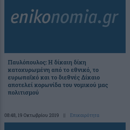
Παυλόπουλος: Η δίκαιη δίκη
κατοχυρωμένη από το εθνικό, το
ευρωπαϊκό και το διεθνές Δίκαιο
αποτελεί κορωνίδα του νομικού μας
πολιτισμού
08:48
, 19 Οκτωβρίου 2019
||
Επικαιρότητα