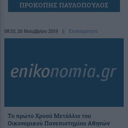
ΠΡΟΚΟΠΗΣ ΠΑΥΛΟΠΟΥΛΟΣ
08:33
, 26 Νοεμβρίου 2019
||
Επικαιρότητα
Το πρώτο Χρυσό Μετάλλιο του
Οικονομικού Πανεπιστημίου Αθηνών