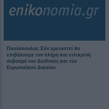
Παυλόπουλος: Εάν χρειαστεί θα
επιβάλουμε τον πλήρη και ειλικρινή
σεβασμό του Διεθνούς και του
Ευρωπαϊκού Δικαίου