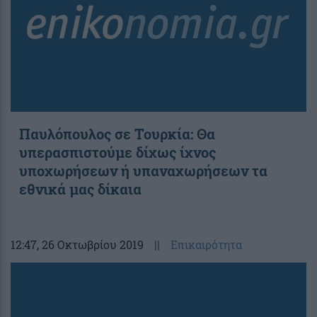
Παυλόπουλος σε Τουρκία: Θα
υπερασπιστούμε δίχως ίχνος
υποχωρήσεων ή υπαναχωρήσεων τα
εθνικά μας δίκαια
12:47
, 26 Οκτωβρίου 2019
||
Επικαιρότητα