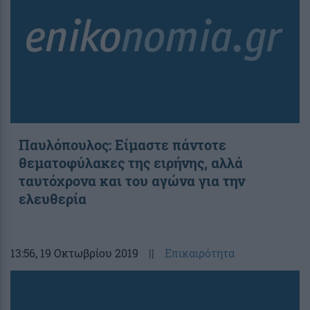
Παυλόπουλος: Είμαστε πάντοτε
θεματοφύλακες της ειρήνης, αλλά
ταυτόχρονα και του αγώνα για την
ελευθερία
13:56
, 19 Οκτωβρίου 2019
||
Επικαιρότητα