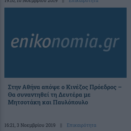
19:10
, 10 Νοεμβρίου 2019
||
Επικαιρότητα
Στην Αθήνα απόψε ο Κινέζος Πρόεδρος –
Θα συναντηθεί τη Δευτέρα με
Μητσοτάκη και Παυλόπουλο
16:21
, 3 Νοεμβρίου 2019
||
Επικαιρότητα