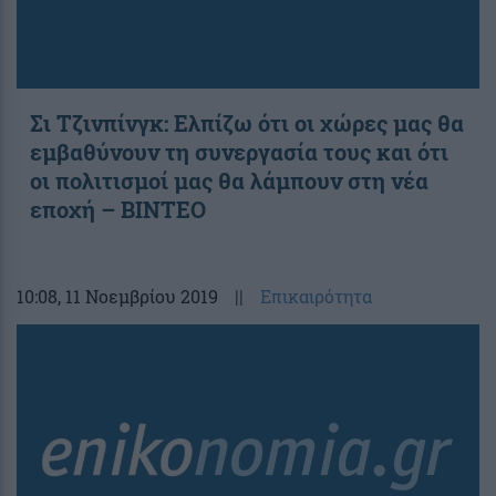
Σι Τζινπίνγκ: Ελπίζω ότι οι χώρες μας θα
εμβαθύνουν τη συνεργασία τους και ότι
οι πολιτισμοί μας θα λάμπουν στη νέα
εποχή – ΒΙΝΤΕΟ
10:08
, 11 Νοεμβρίου 2019
||
Επικαιρότητα