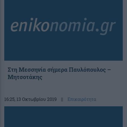
Στη Μεσσηνία σήμερα Παυλόπουλος –
Μητσοτάκης
16:25
, 13 Οκτωβρίου 2019
||
Επικαιρότητα