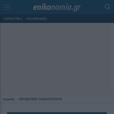
#
ΧΡΗΣΤΙΚΑ
#
ΠΛΗΡΩΜΕΣ
Αρχική
-
ΠΡΟΚΟΠΗΣ ΠΑΥΛΟΠΟΥΛΟΣ