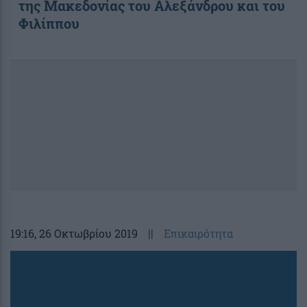
της Μακεδονίας του Αλεξάνδρου και του
Φιλίππου
19:16
, 26 Οκτωβρίου 2019
||
Επικαιρότητα