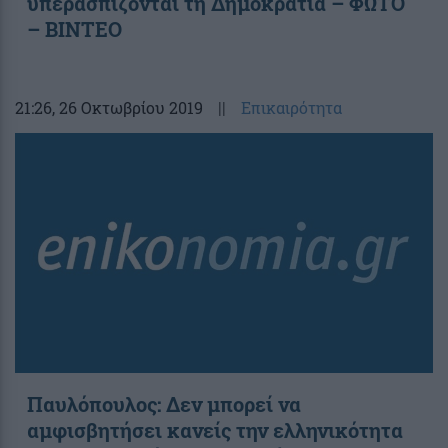
υπερασπίζονται τη Δημοκρατία – ΦΩΤΟ
– ΒΙΝΤΕΟ
21:26
, 26 Οκτωβρίου 2019
||
Επικαιρότητα
Παυλόπουλος: Δεν μπορεί να
αμφισβητήσει κανείς την ελληνικότητα