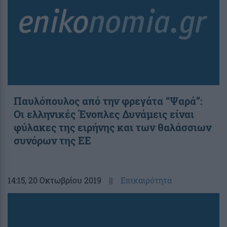
Παυλόπουλος από την φρεγάτα “Ψαρά”:
Οι ελληνικές Ένοπλες Δυνάμεις είναι
φύλακες της ειρήνης και των θαλάσσιων
συνόρων της ΕΕ
14:15
, 20 Οκτωβρίου 2019
||
Επικαιρότητα