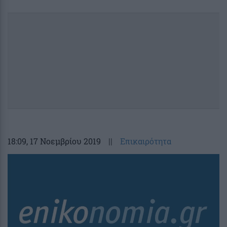
18:09
, 17 Νοεμβρίου 2019
||
Επικαιρότητα