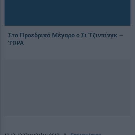
Στο Προεδρικό Μέγαρο ο Σι Τζινπίνγκ –
ΤΩΡΑ