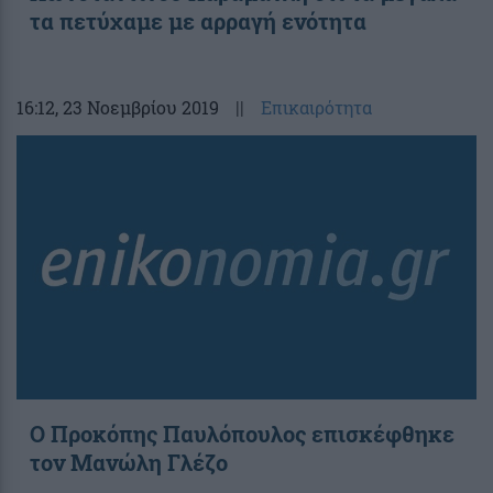
τα πετύχαμε με αρραγή ενότητα
16:12
, 23 Νοεμβρίου 2019
||
Επικαιρότητα
Ο Προκόπης Παυλόπουλος επισκέφθηκε
τον Μανώλη Γλέζο