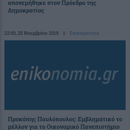
απονεμήθηκε στον Πρόεδρο της
Δημοκρατίας
22:00
, 25 Νοεμβρίου 2019
||
Επικαιρότητα
Προκόπης Παυλόπουλος: Εμβληματικό το
μέλλον για το Οικονομικό Πανεπιστήμιο