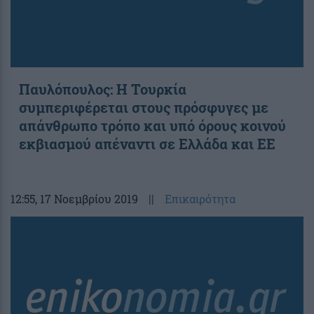
Παυλόπουλος: Η Τουρκία
συμπεριφέρεται στους πρόσφυγες με
απάνθρωπο τρόπο και υπό όρους κοινού
εκβιασμού απέναντι σε Ελλάδα και ΕE
12:55
, 17 Νοεμβρίου 2019
||
Επικαιρότητα