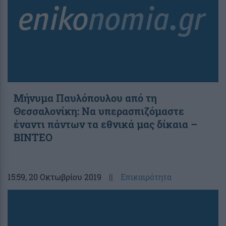
Μήνυμα Παυλόπουλου από τη
Θεσσαλονίκη: Να υπερασπιζόμαστε
έναντι πάντων τα εθνικά μας δίκαια –
ΒΙΝΤΕΟ
15:59
, 20 Οκτωβρίου 2019
||
Επικαιρότητα