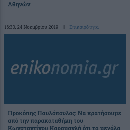
Αθηνών
16:30
, 24 Νοεμβρίου 2019
||
Επικαιρότητα
Προκόπης Παυλόπουλος: Να κρατήσουμε
από την παρακαταθήκη του
Κωνσταντίνου Καραμανλή ότι τα μεγάλα