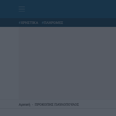
#
ΧΡΗΣΤΙΚΑ
#
ΠΛΗΡΩΜΕΣ
Αρχική
-
ΠΡΟΚΟΠΗΣ ΠΑΥΛΟΠΟΥΛΟΣ