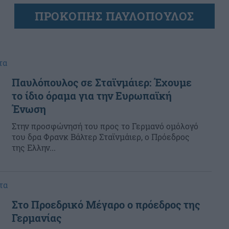
ΠΡΟΚΟΠΗΣ ΠΑΥΛΟΠΟΥΛΟΣ
τα
Παυλόπουλος σε Σταϊνμάιερ: Έχουμε
το ίδιο όραμα για την Ευρωπαϊκή
Ένωση
Στην προσφώνησή του προς το Γερμανό ομόλογό
του δρα Φρανκ Βάλτερ Σταϊνμάιερ, ο Πρόεδρος
της Ελλην...
τα
Στο Προεδρικό Μέγαρο ο πρόεδρος της
Γερμανίας