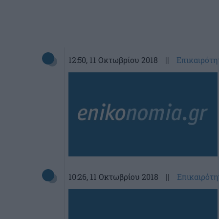
12:50
, 11 Οκτωβρίου 2018
||
Επικαιρότη
10:26
, 11 Οκτωβρίου 2018
||
Επικαιρότη