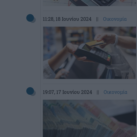
11:28
, 18 Ιουνίου 2024
||
Οικονομία
19:07
, 17 Ιουνίου 2024
||
Οικονομία