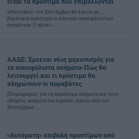
είναι τα πρόστιμα που επιβάλλονται
«Ραντεβού» τον Σεπτέμβρη θα έχουν με…
βαρύτατα πρόστιμα οι κάτοχοι ανασφάλιστων
οχημάτων. Ο ηλεκτ...
ΑΑΔΕ: Έρχεται νέος μηχανισμός για
τα ανασφάλιστα οχήματα-Πώς θα
λειτουργεί και τι πρόστιμα θα
πληρώνουν οι παραβάτες
Πληροφορίες για τα παράνομα οχήματα και τους
οδηγούς αναμένεται παρέχει άμεσα από τον
Σεπτέμβριο ...
«Αυτόματη» επιβολή προστίμων από