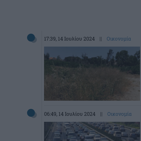
17:39
, 14 Ιουλίου 2024
||
Οικονομία
06:49
, 14 Ιουλίου 2024
||
Οικονομία