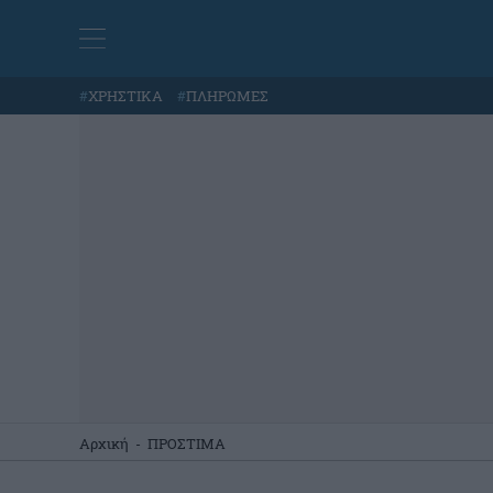
#
ΧΡΗΣΤΙΚΑ
#
ΠΛΗΡΩΜΕΣ
Αρχική
-
ΠΡΟΣΤΙΜΑ