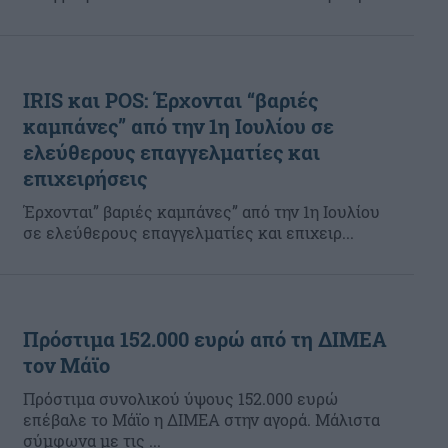
IRIS και POS: Έρχονται “βαριές
καμπάνες” από την 1η Ιουλίου σε
ελεύθερους επαγγελματίες και
επιχειρήσεις
Έρχονται” βαριές καμπάνες” από την 1η Ιουλίου
σε ελεύθερους επαγγελματίες και επιχειρ...
Πρόστιμα 152.000 ευρώ από τη ΔΙΜΕΑ
τον Μάϊο
Πρόστιμα συνολικού ύψους 152.000 ευρώ
επέβαλε το Μάϊο η ΔΙΜΕΑ στην αγορά. Μάλιστα
σύμφωνα με τις ...