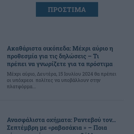
ΠΡΟΣΤΙΜΑ
Ακαθάριστα οικόπεδα: Μέχρι αύριο η
προθεσμία για τις δηλώσεις – Τι
πρέπει να γνωρίζετε για τα πρόστιμα
Μέχρι αύριο, Δευτέρα, 15 Ιουλίου 2024 θα πρέπει
οι υπόχρεοι πολίτες να υποβάλλουν στην
πλατφόρμα...
Ανασφάλιστα οχήματα: Ραντεβού τον…
Σεπτέμβρη με «ραβασάκια » – Ποια