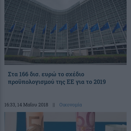
Στα 166 δισ. ευρώ το σχέδιο
προϋπολογισμού της ΕΕ για το 2019
16:33
, 14 Μαΐου 2018
||
Οικονομία