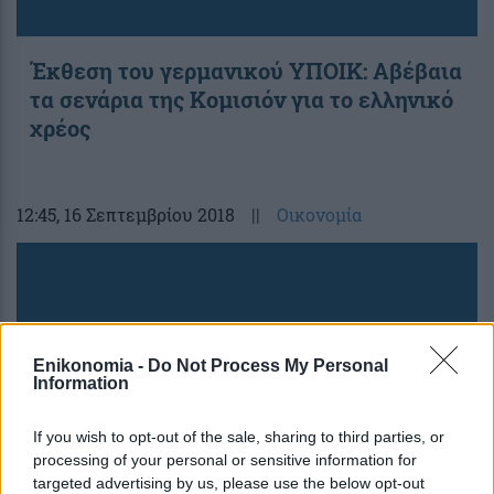
Έκθεση του γερμανικού ΥΠΟΙΚ: Αβέβαια
τα σενάρια της Κομισιόν για το ελληνικό
χρέος
12:45
, 16 Σεπτεμβρίου 2018
||
Οικονομία
Enikonomia -
Do Not Process My Personal
Information
If you wish to opt-out of the sale, sharing to third parties, or
processing of your personal or sensitive information for
targeted advertising by us, please use the below opt-out