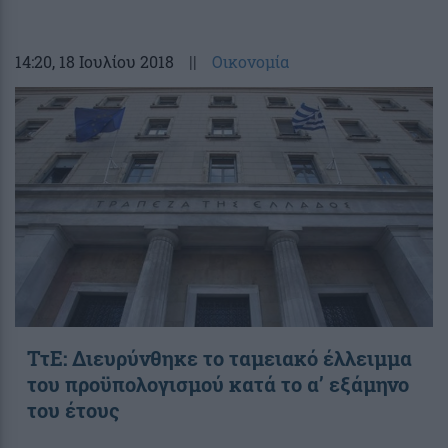
14:20
, 18 Ιουλίου 2018
||
Οικονομία
ΤτΕ: Διευρύνθηκε το ταμειακό έλλειμμα
του προϋπολογισμού κατά το α’ εξάμηνο
του έτους