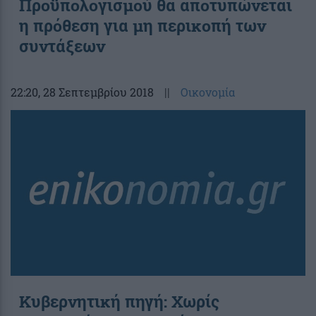
Προϋπολογισμού θα αποτυπώνεται
η πρόθεση για μη περικοπή των
συντάξεων
22:20
, 28 Σεπτεμβρίου 2018
||
Οικονομία
Κυβερνητική πηγή: Χωρίς