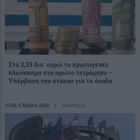
Στα 2,33 δισ. ευρώ το πρωτογενές
πλεόνασμα στο πρώτο τετράμηνο –
Υπέρβαση του στόχου για τα έσοδα
10:06
, 6 Μαΐου 2018
||
Οικονομία