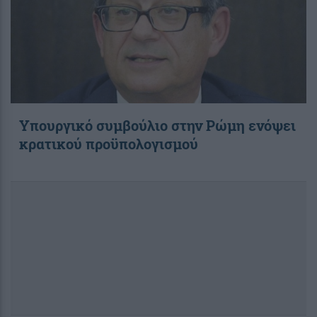
Υπουργικό συμβούλιο στην Ρώμη ενόψει
κρατικού προϋπολογισμού