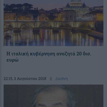
Η ιταλική κυβέρνηση αναζητά 20 δισ.
ευρώ
22:15
, 3 Αυγούστου 2018
||
Διεθνή