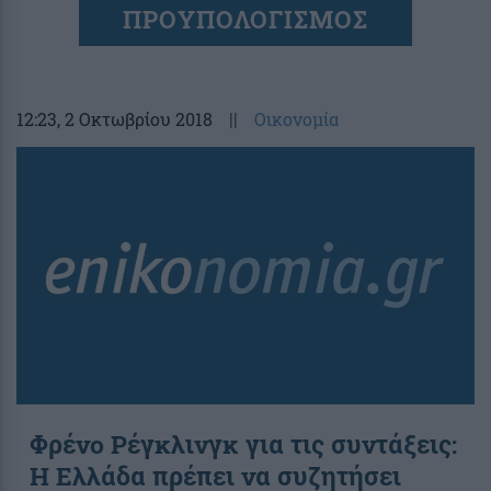
ΠΡΟΥΠΟΛΟΓΙΣΜΟΣ
12:23
, 2 Οκτωβρίου 2018
||
Οικονομία
Φρένο Ρέγκλινγκ για τις συντάξεις:
Η Ελλάδα πρέπει να συζητήσει