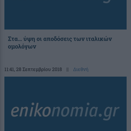
Στα… ύψη οι αποδόσεις των ιταλικών
ομολόγων
11:41
, 28 Σεπτεμβρίου 2018
||
Διεθνή