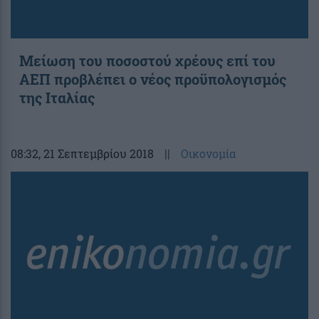
Μείωση του ποσοστού χρέους επί του
ΑΕΠ προβλέπει ο νέος προϋπολογισμός
της Ιταλίας
08:32
, 21 Σεπτεμβρίου 2018
||
Οικονομία