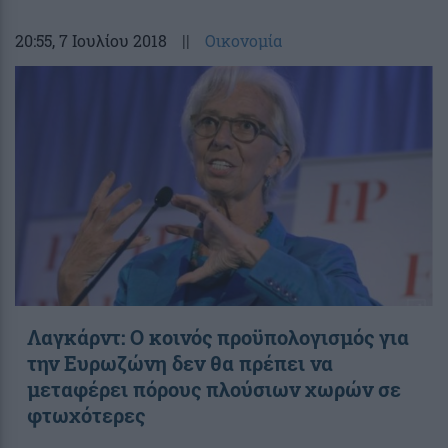
20:55
, 7 Ιουλίου 2018
||
Οικονομία
Λαγκάρντ: Ο κοινός προϋπολογισμός για
την Ευρωζώνη δεν θα πρέπει να
μεταφέρει πόρους πλούσιων χωρών σε
φτωχότερες