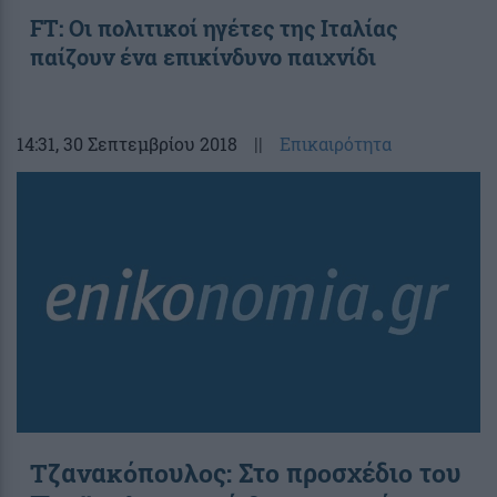
FT: Οι πολιτικοί ηγέτες της Ιταλίας
παίζουν ένα επικίνδυνο παιχνίδι
14:31
, 30 Σεπτεμβρίου 2018
||
Επικαιρότητα
Τζανακόπουλος: Στο προσχέδιο του