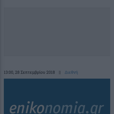
13:00
, 28 Σεπτεμβρίου 2018
||
Διεθνή