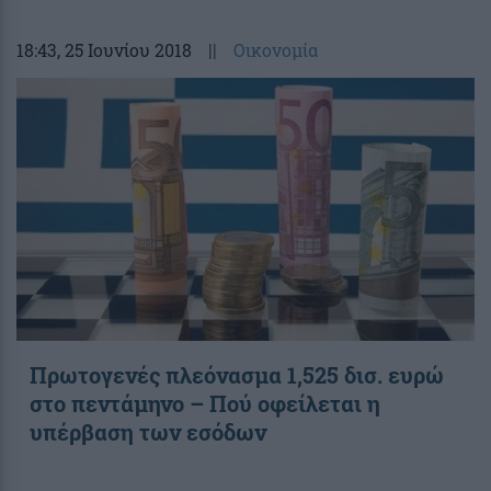
18:43
, 25 Ιουνίου 2018
||
Οικονομία
Πρωτογενές πλεόνασμα 1,525 δισ. ευρώ
στο πεντάμηνο – Πού οφείλεται η
υπέρβαση των εσόδων