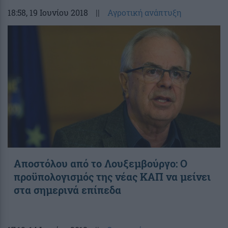
18:58
, 19 Ιουνίου 2018
||
Αγροτική ανάπτυξη
Αποστόλου από το Λουξεμβούργο: Ο
προϋπολογισμός της νέας ΚΑΠ να μείνει
στα σημερινά επίπεδα