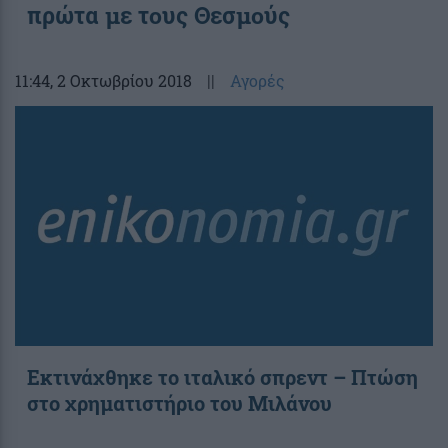
πρώτα με τους Θεσμούς
11:44
, 2 Οκτωβρίου 2018
||
Αγορές
Εκτινάχθηκε το ιταλικό σπρεντ – Πτώση
στο χρηματιστήριο του Μιλάνου