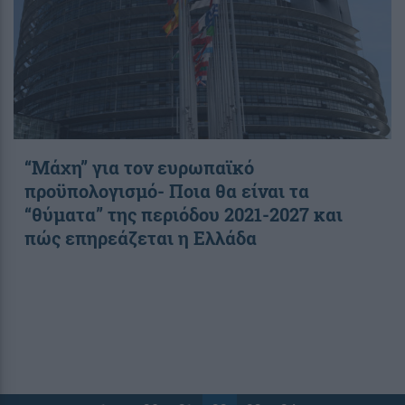
“Μάχη” για τον ευρωπαϊκό
προϋπολογισμό- Ποια θα είναι τα
“θύματα” της περιόδου 2021-2027 και
πώς επηρεάζεται η Ελλάδα