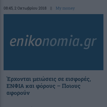
08:45
, 2 Οκτωβρίου 2018
||
My money
Έρχονται μειώσεις σε εισφορές,
ΕΝΦΙΑ και φόρους – Ποιους
αφορούν