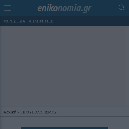
#
ΧΡΗΣΤΙΚΑ
#
ΠΛΗΡΩΜΕΣ
Αρχική
-
ΠΡΟΥΠΟΛΟΓΙΣΜΟΣ