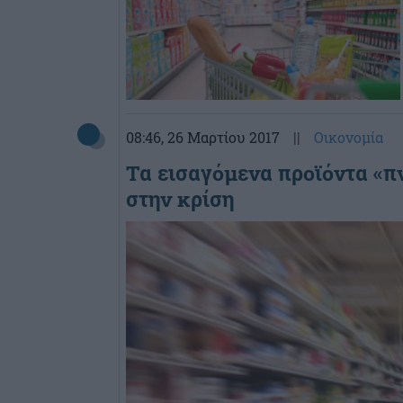
08:46
, 26 Μαρτίου 2017
||
Οικονομία
Τα εισαγόμενα προϊόντα «π
στην κρίση