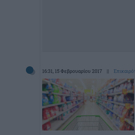
16:31
, 15 Φεβρουαρίου 2017
||
Επικαιρό