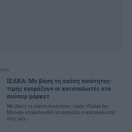
τητα
ΙΕΛΚΑ: Με βάση τη σχέση ποιότητας-
τιμής αγοράζουν οι καταναλωτές στα
σούπερ μάρκετ
Με βάση τη σχέση ποιότητας-τιμής «Value for
Money» εξακολουθεί να αγοράζει ο καταναλωτής
στις μεγ...