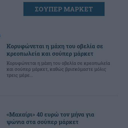
ΣΟΥΠΕΡ ΜΑΡΚΕΤ
α
Κορυφώνεται η μάχη του οβελία σε
κρεοπωλεία και σούπερ μάρκετ
Κορυφώνεται η μάχη του οβελία σε κρεοπωλεία
και σούπερ μάρκετ, καθώς βρισκόμαστε μόλις
τρεις μέρε...
«Μαχαίρι» 40 ευρώ τον μήνα για
ψώνια στα σούπερ μάρκετ