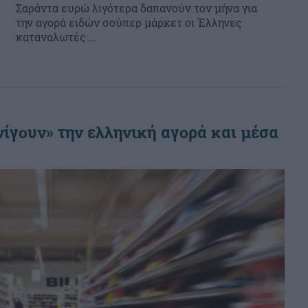
Σαράντα ευρώ λιγότερα δαπανούν τον μήνα για
την αγορά ειδών σούπερ μάρκετ οι Έλληνες
καταναλωτές ...
νίγουν» την ελληνική αγορά και μέσα