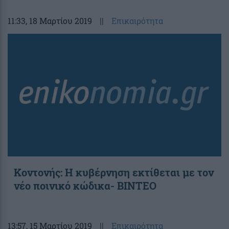
11:33
, 18 Μαρτίου 2019
||
Επικαιρότητα
Κοντονής: Η κυβέρνηση εκτίθεται με τον
νέο ποινικό κώδικα- ΒΙΝΤΕΟ
13:57
, 15 Μαρτίου 2019
||
Επικαιρότητα