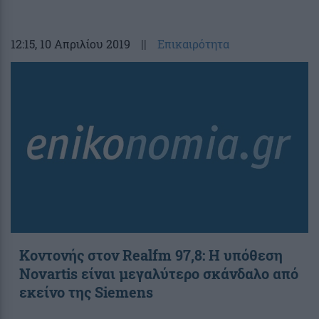
12:15
, 10 Απριλίου 2019
||
Επικαιρότητα
Κοντονής στον Realfm 97,8: Η υπόθεση
Novartis είναι μεγαλύτερο σκάνδαλο από
εκείνο της Siemens