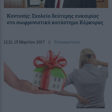
Κοντονής: Σχολείο δεύτερης ευκαιρίας
στο σωφρονιστικό κατάστημα Κέρκυρας
12:21
, 15 Μαρτίου 2017
||
Επικαιρότητα