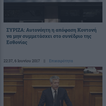
ΣΥΡΙΖΑ: Αυτονόητη η απόφαση Κοντονή
να μην συμμετάσχει στο συνέδριο της
Εσθονίας
22:37
, 6 Ιουνίου 2017
||
Επικαιρότητα