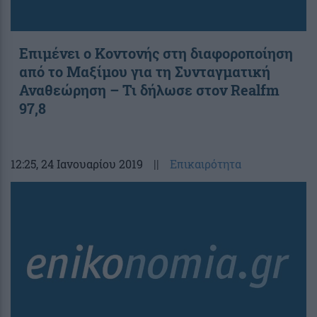
Επιμένει ο Κοντονής στη διαφοροποίηση
από το Μαξίμου για τη Συνταγματική
Αναθεώρηση – Τι δήλωσε στον Realfm
97,8
12:25
, 24 Ιανουαρίου 2019
||
Επικαιρότητα