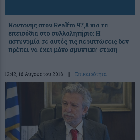
Κοντονής στον Realfm 97,8 για τα
επεισόδια στο συλλαλητήριο: Η
αστυνομία σε αυτές τις περιπτώσεις δεν
πρέπει να έχει μόνο αμυντική στάση
12:42
, 16 Αυγούστου 2018
||
Επικαιρότητα