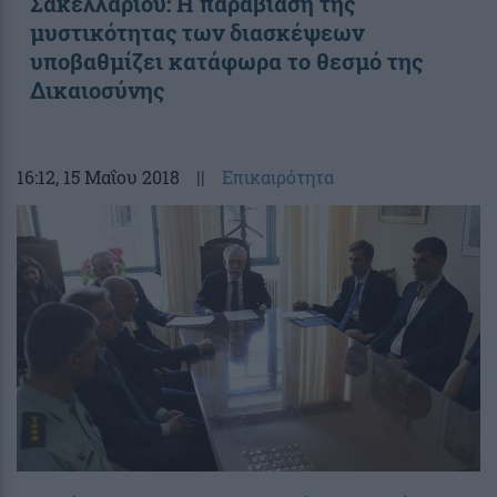
Σακελλαρίου: Η παραβίαση της
μυστικότητας των διασκέψεων
υποβαθμίζει κατάφωρα το θεσμό της
Δικαιοσύνης
16:12
, 15 Μαΐου 2018
||
Επικαιρότητα