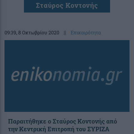
Σταύρος Κοντονής
09:39
, 8 Οκτωβρίου 2020
||
Επικαιρότητα
Παραιτήθηκε ο Σταύρος Κοντονής από
την Κεντρική Επιτροπή του ΣΥΡΙΖΑ