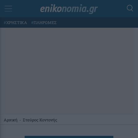
#
ΧΡΗΣΤΙΚΑ
#
ΠΛΗΡΩΜΕΣ
Αρχική
-
Σταύρος Κοντονής