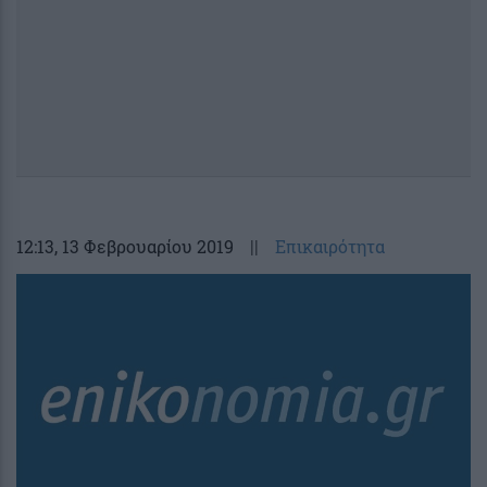
12:13
, 13 Φεβρουαρίου 2019
||
Επικαιρότητα