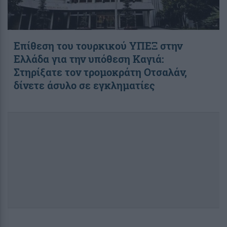
Επίθεση του τουρκικού ΥΠΕΞ στην
Ελλάδα για την υπόθεση Καγιά:
Στηρίξατε τον τρομοκράτη Οτσαλάν,
δίνετε άσυλο σε εγκληματίες