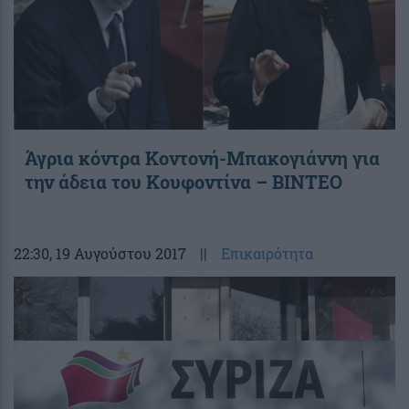
Άγρια κόντρα Κοντονή-Μπακογιάννη για
την άδεια του Κουφοντίνα – ΒΙΝΤΕΟ
22:30
, 19 Αυγούστου 2017
||
Επικαιρότητα