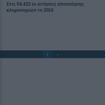
Στις 54.422 οι αιτήσεις αποποίησης
κληρονομιών το 2016
1
>