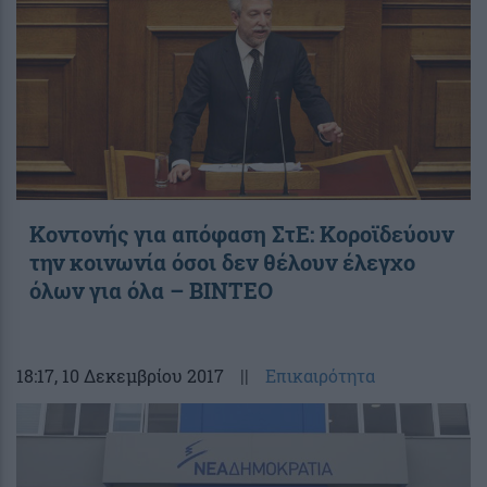
Κοντονής για απόφαση ΣτΕ: Κοροϊδεύουν
την κοινωνία όσοι δεν θέλουν έλεγχο
όλων για όλα – ΒΙΝΤΕΟ
18:17
, 10 Δεκεμβρίου 2017
||
Επικαιρότητα