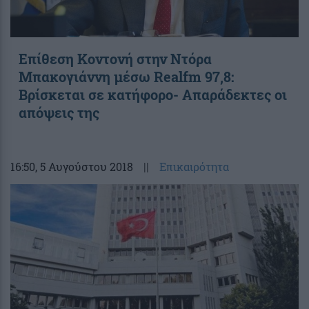
Επίθεση Κοντονή στην Ντόρα
Μπακογιάννη μέσω Realfm 97,8:
Βρίσκεται σε κατήφορο- Απαράδεκτες οι
απόψεις της
16:50
, 5 Αυγούστου 2018
||
Επικαιρότητα