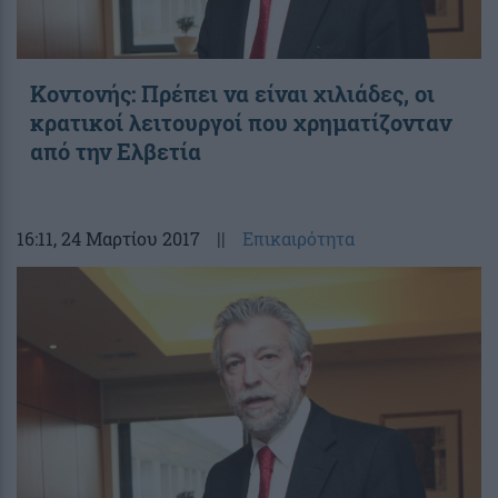
Κοντονής: Πρέπει να είναι χιλιάδες, οι
κρατικοί λειτουργοί που χρηματίζονταν
από την Ελβετία
16:11
, 24 Μαρτίου 2017
||
Επικαιρότητα