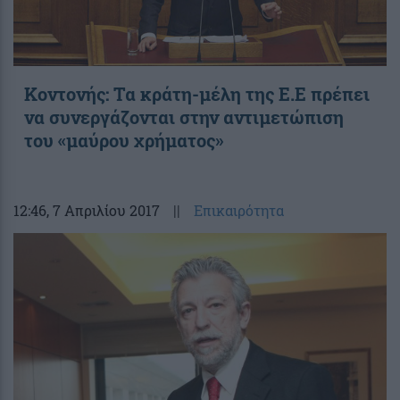
Κοντονής: Τα κράτη-μέλη της Ε.Ε πρέπει
να συνεργάζονται στην αντιμετώπιση
του «μαύρου χρήματος»
12:46
, 7 Απριλίου 2017
||
Επικαιρότητα