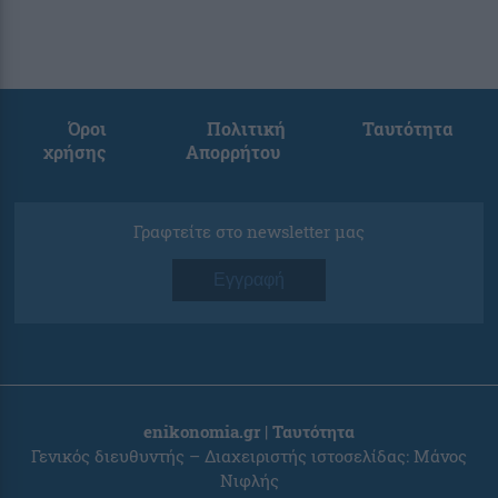
Όροι
Πολιτική
Ταυτότητα
χρήσης
Απορρήτου
Γραφτείτε στο newsletter μας
Εγγραφή
enikonomia.gr | Ταυτότητα
Γενικός διευθυντής – Διαχειριστής ιστοσελίδας: Μάνος
Νιφλής