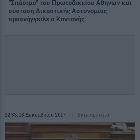
“Σπάσιμο” του Πρωτοδικείου Αθηνών και
σύσταση Δικαστικής Αστυνομίας
προανήγγειλε ο Κοντονής
22:33
, 18 Δεκεμβρίου 2017
||
Επικαιρότητα