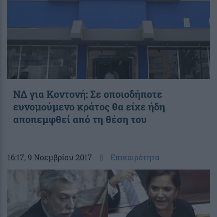
ΝΔ για Κοντονή: Σε οποιοδήποτε
ευνομούμενο κράτος θα είχε ήδη
αποπεμφθεί από τη θέση του
16:17
, 9 Νοεμβρίου 2017
||
Επικαιρότητα