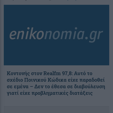
Κοντονής στον Realfm 97,8: Αυτό το
σχέδιο Ποινικού Κώδικα είχε παραδοθεί
σε εμένα – Δεν το έθεσα σε διαβούλευση
γιατί είχε προβληματικές διατάξεις