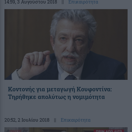
14:59
, 3 Αυγούστου 2018
||
Επικαιρότητα
Κοντονής για μεταγωγή Κουφοντίνα:
Τηρήθηκε απολύτως η νομιμότητα
20:52
, 2 Ιουλίου 2018
||
Επικαιρότητα