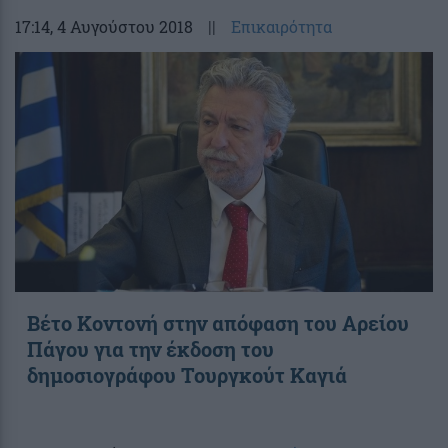
17:14
, 4 Αυγούστου 2018
||
Επικαιρότητα
Βέτο Κοντονή στην απόφαση του Αρείου
Πάγου για την έκδοση του
δημοσιογράφου Τουργκούτ Καγιά