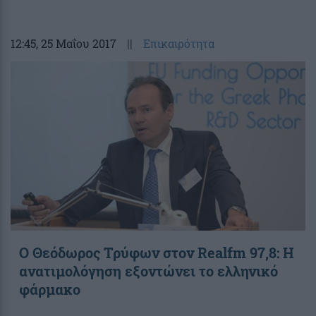
12:45
, 25 Μαΐου 2017
||
Επικαιρότητα
Ο Θεόδωρος Τρύφων στον Realfm 97,8: Η
ανατιμολόγηση εξοντώνει το ελληνικό
φάρμακο