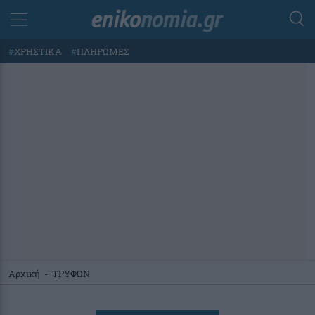
#
ΧΡΗΣΤΙΚΑ
#
ΠΛΗΡΩΜΕΣ
Αρχική
-
ΤΡΥΦΩΝ