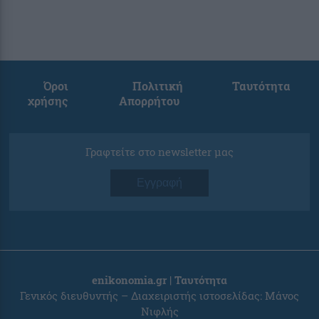
Όροι
Πολιτική
Ταυτότητα
χρήσης
Απορρήτου
Γραφτείτε στο newsletter μας
Εγγραφή
enikonomia.gr | Ταυτότητα
Γενικός διευθυντής – Διαχειριστής ιστοσελίδας: Μάνος
Νιφλής