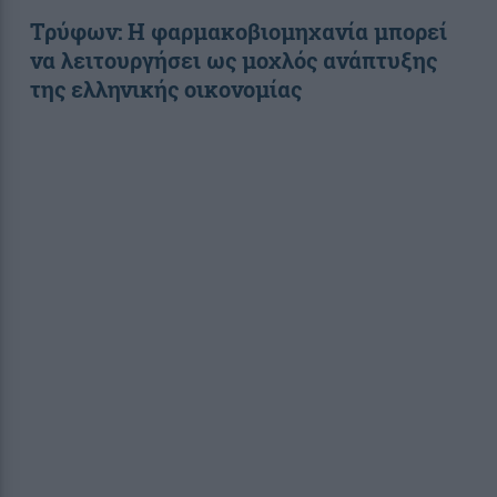
Τρύφων: Η φαρμακοβιομηχανία μπορεί
να λειτουργήσει ως μοχλός ανάπτυξης
της ελληνικής οικονομίας