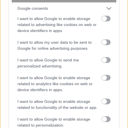
Google consents
I want to allow Google to enable storage
related to advertising like cookies on web or
device identifiers in apps.
I want to allow my user data to be sent to
Google for online advertising purposes.
I want to allow Google to send me
10:31
, 18 Μαΐου 2016
||
Επικαιρότητα
personalized advertising.
I want to allow Google to enable storage
related to analytics like cookies on web or
device identifiers in apps.
I want to allow Google to enable storage
related to functionality of the website or app.
I want to allow Google to enable storage
related to personalization.