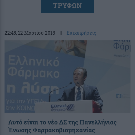
ΤΡΥΦΩΝ
22:45
, 12 Μαρτίου 2018
||
Επιχειρήσεις
Αυτό είναι το νέο ΔΣ της Πανελλήνιας
Ένωσης Φαρμακοβιομηχανίας