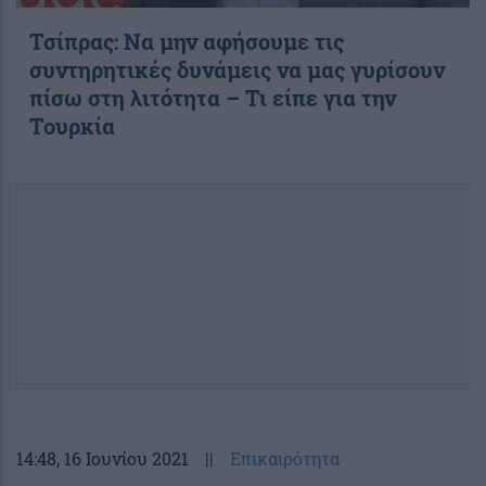
Τσίπρας: Να μην αφήσουμε τις
συντηρητικές δυνάμεις να μας γυρίσουν
πίσω στη λιτότητα – Τι είπε για την
Τουρκία
14:48
, 16 Ιουνίου 2021
||
Επικαιρότητα