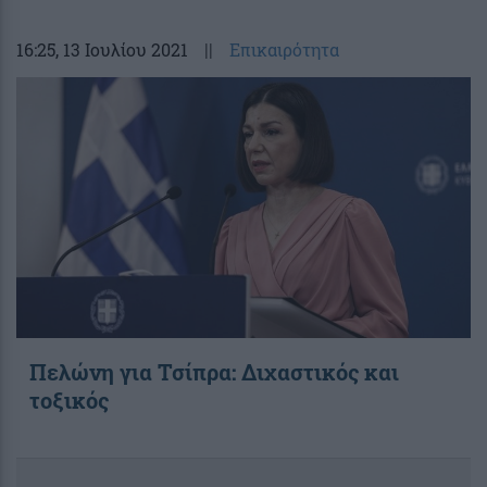
16:25
, 13 Ιουλίου 2021
||
Επικαιρότητα
Πελώνη για Τσίπρα: Διχαστικός και
τοξικός