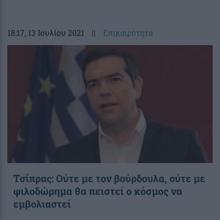
18:17
, 13 Ιουλίου 2021
||
Επικαιρότητα
Τσίπρας: Ούτε με τον βούρδουλα, ούτε με
φιλοδώρημα θα πειστεί ο κόσμος να
εμβολιαστεί