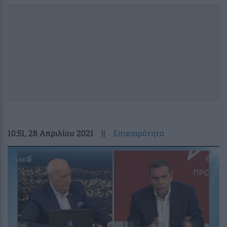
10:51
, 28 Απριλίου 2021
||
Επικαιρότητα