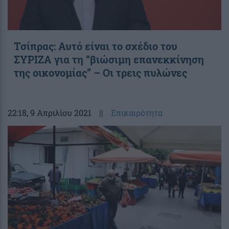
Τσίπρας: Αυτό είναι το σχέδιο του
ΣΥΡΙΖΑ για τη “βιώσιμη επανεκκίνηση
της οικονομίας” – Οι τρεις πυλώνες
22:18
, 9 Απριλίου 2021
||
Επικαιρότητα