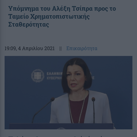
Υπόμνημα του Αλέξη Τσίπρα προς το
Ταμείο Χρηματοπιστωτικής
Σταθερότητας
19:09
, 4 Απριλίου 2021
||
Επικαιρότητα