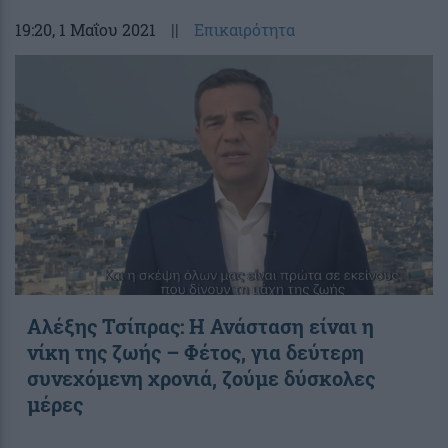
19:20
, 1 Μαΐου 2021
||
Επικαιρότητα
Αλέξης Τσίπρας: Η Ανάσταση είναι η
νίκη της ζωής – Φέτος, για δεύτερη
συνεχόμενη χρονιά, ζούμε δύσκολες
μέρες