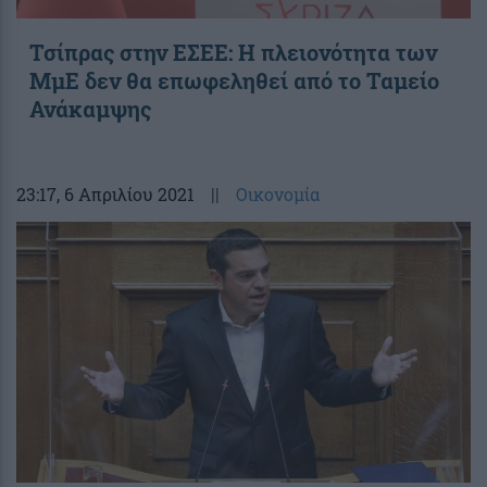
Τσίπρας στην ΕΣΕΕ: Η πλειονότητα των
ΜμΕ δεν θα επωφεληθεί από το Ταμείο
Ανάκαμψης
23:17
, 6 Απριλίου 2021
||
Οικονομία