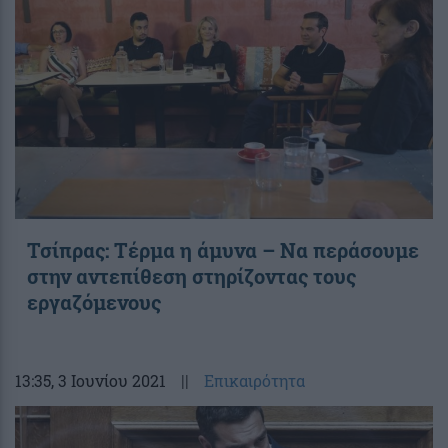
Τσίπρας: Τέρμα η άμυνα – Να περάσουμε
στην αντεπίθεση στηρίζοντας τους
εργαζόμενους
13:35
, 3 Ιουνίου 2021
||
Επικαιρότητα