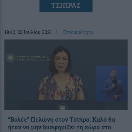
ΤΣΙΠΡΑΣ
19:42
, 22 Ιουλίου 2021
||
Επικαιρότητα
“Βολές” Πελώνη στον Τσίπρα: Καλό θα
ήταν να μην δυσφημίζει τη χώρα στο