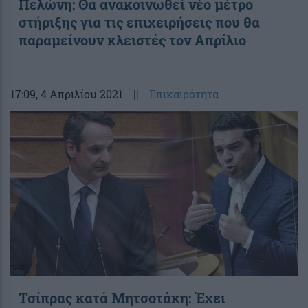
Πελώνη: Θα ανακοινωθεί νέο μέτρο
στήριξης για τις επιχειρήσεις που θα
παραμείνουν κλειστές τον Απρίλιο
17:09
, 4 Απριλίου 2021
||
Επικαιρότητα
Τσίπρας κατά Μητσοτάκη: Έχει