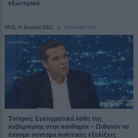
εξωτερικό
18:31
, 16 Ιουλίου 2021
||
Επικαιρότητα
Τσίπρας: Εγκληματικά λάθη της
κυβέρνησης στην πανδημία – Πιθανόν να
έχουμε σύντομα πολιτικές εξελίξεις