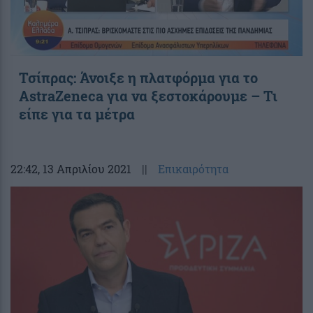
Τσίπρας: Άνοιξε η πλατφόρμα για το
AstraZeneca για να ξεστοκάρουμε – Τι
είπε για τα μέτρα
22:42
, 13 Απριλίου 2021
||
Επικαιρότητα