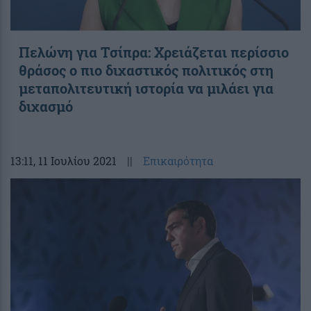
Πελώνη για Τσίπρα: Χρειάζεται περίσσιο
θράσος ο πιο διχαστικός πολιτικός στη
μεταπολιτευτική ιστορία να μιλάει για
διχασμό
13:11
, 11 Ιουλίου 2021
||
Επικαιρότητα