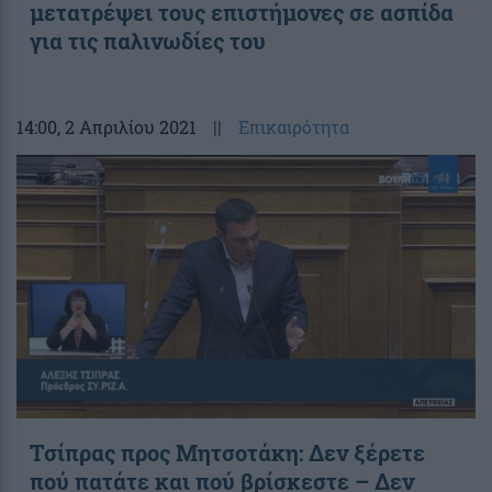
μετατρέψει τους επιστήμονες σε ασπίδα
για τις παλινωδίες του
14:00
, 2 Απριλίου 2021
||
Επικαιρότητα
Τσίπρας προς Μητσοτάκη: Δεν ξέρετε
πού πατάτε και πού βρίσκεστε – Δεν