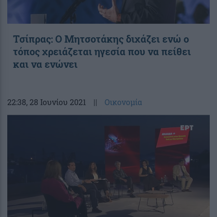
Τσίπρας: Ο Μητσοτάκης διχάζει ενώ ο
τόπος χρειάζεται ηγεσία που να πείθει
και να ενώνει
22:38
, 28 Ιουνίου 2021
||
Οικονομία