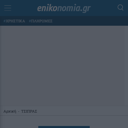
#
ΧΡΗΣΤΙΚΑ
#
ΠΛΗΡΩΜΕΣ
Αρχική
-
ΤΣΙΠΡΑΣ