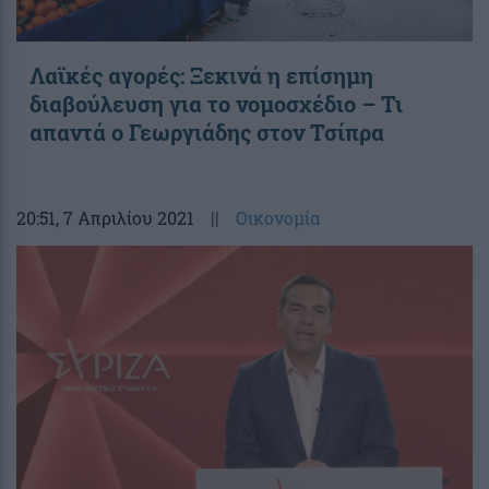
Λαϊκές αγορές: Ξεκινά η επίσημη
διαβούλευση για το νομοσχέδιο – Τι
απαντά ο Γεωργιάδης στον Τσίπρα
20:51
, 7 Απριλίου 2021
||
Οικονομία