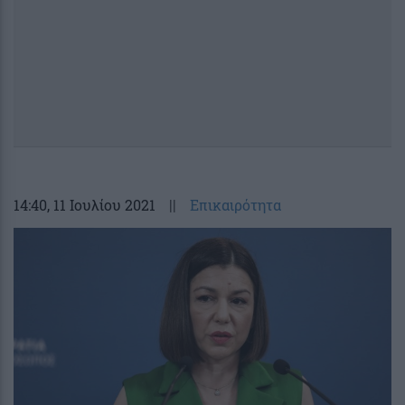
14:40
, 11 Ιουλίου 2021
||
Επικαιρότητα