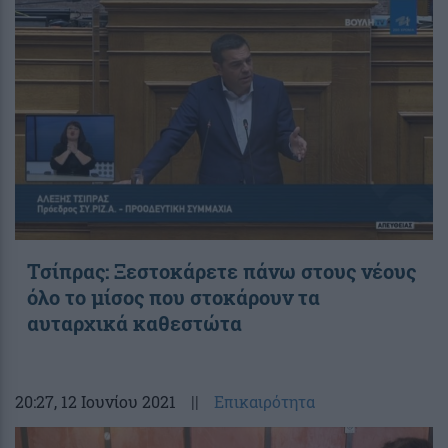
Τσίπρας: Ξεστοκάρετε πάνω στους νέους
όλο το μίσος που στοκάρουν τα
αυταρχικά καθεστώτα
20:27
, 12 Ιουνίου 2021
||
Επικαιρότητα