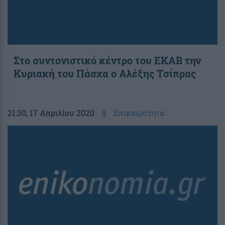
Στο συντονιστικό κέντρο του ΕΚΑΒ την
Κυριακή του Πάσχα ο Αλέξης Τσίπρας
21:30
, 17 Απριλίου 2020
||
Επικαιρότητα