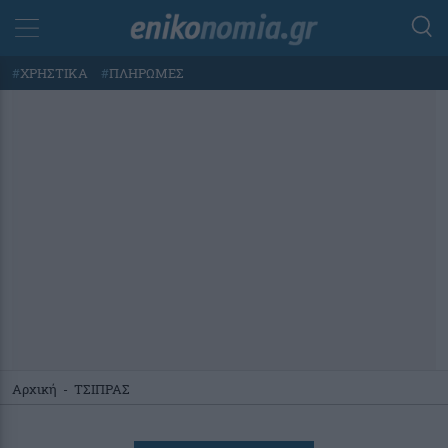
#
ΧΡΗΣΤΙΚΑ
#
ΠΛΗΡΩΜΕΣ
Αρχική
-
ΤΣΙΠΡΑΣ