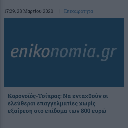
17:29
, 28 Μαρτίου 2020
||
Επικαιρότητα
Κορονοϊός-Τσίπρας: Να ενταχθούν οι
ελεύθεροι επαγγελματίες χωρίς
εξαίρεση στο επίδομα των 800 ευρώ