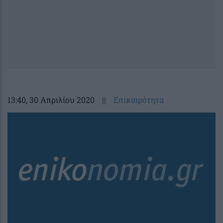
13:40
, 30 Απριλίου 2020
||
Επικαιρότητα