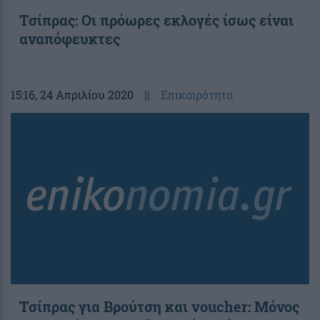
Τσίπρας: Οι πρόωρες εκλογές ίσως είναι
αναπόφευκτες
15:16
, 24 Απριλίου 2020
||
Επικαιρότητα
Τσίπρας για Βρούτση και voucher: Μόνος