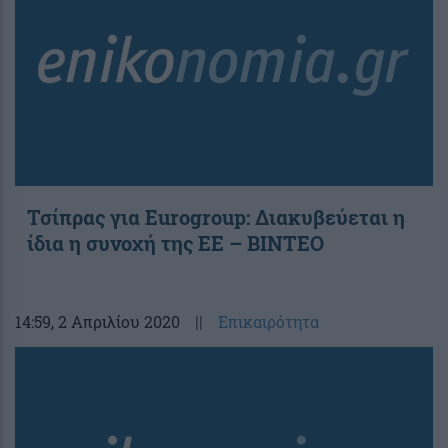
Τσίπρας για Eurogroup: Διακυβεύεται η
ίδια η συνοχή της ΕΕ – ΒΙΝΤΕΟ
14:59
, 2 Απριλίου 2020
||
Επικαιρότητα