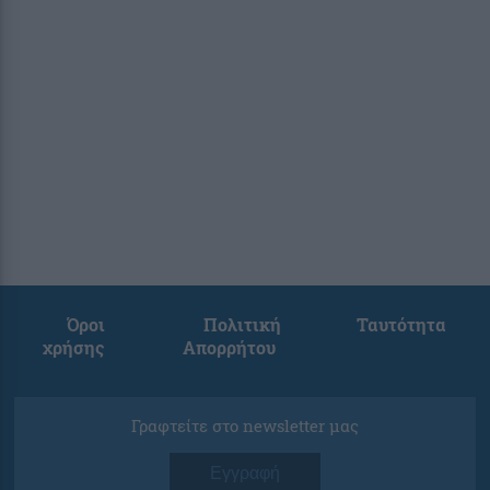
Όροι
Πολιτική
Ταυτότητα
χρήσης
Απορρήτου
Γραφτείτε στο newsletter μας
Εγγραφή