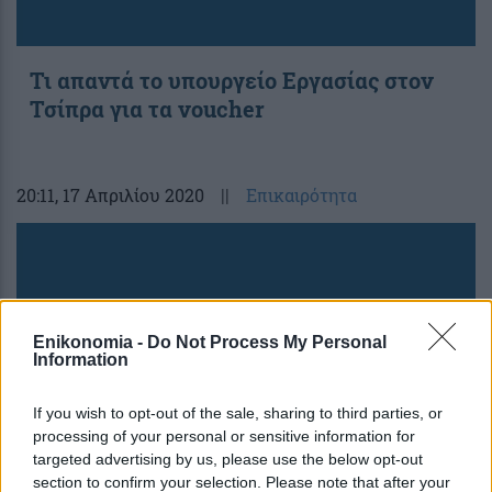
Τι απαντά το υπουργείο Εργασίας στον
Τσίπρα για τα voucher
20:11
, 17 Απριλίου 2020
||
Επικαιρότητα
Enikonomia -
Do Not Process My Personal
Information
If you wish to opt-out of the sale, sharing to third parties, or
processing of your personal or sensitive information for
targeted advertising by us, please use the below opt-out
section to confirm your selection. Please note that after your