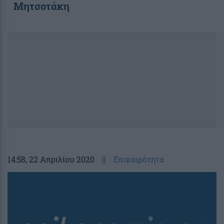
Μητσοτάκη
14:58
, 22 Απριλίου 2020
||
Επικαιρότητα