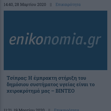
14:40
, 28 Μαρτίου 2020
||
Επικαιρότητα
Τσίπρας: Η έμπρακτη στήριξη του
δημόσιου συστήματος υγείας είναι το
χειροκρότημά μας – ΒΙΝΤΕΟ
11:21
, 19 Μαρτίου 2020
||
Επικαιρότητα