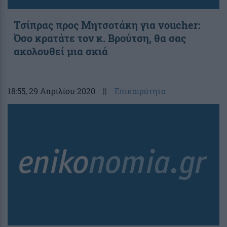
Τσίπρας προς Μητσοτάκη για voucher:
Όσο κρατάτε τον κ. Βρούτση, θα σας
ακολουθεί μια σκιά
18:55
, 29 Απριλίου 2020
||
Επικαιρότητα