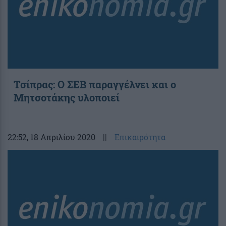
Τσίπρας: Ο ΣΕΒ παραγγέλνει και ο
Μητσοτάκης υλοποιεί
22:52
, 18 Απριλίου 2020
||
Επικαιρότητα