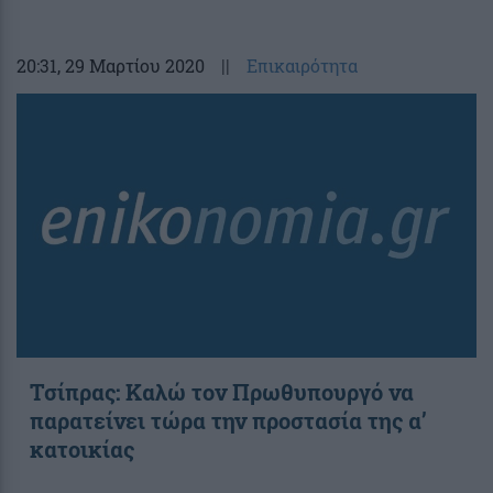
20:31
, 29 Μαρτίου 2020
||
Επικαιρότητα
Τσίπρας: Καλώ τον Πρωθυπουργό να
παρατείνει τώρα την προστασία της α’
κατοικίας