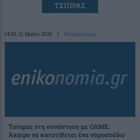
ΤΣΙΠΡΑΣ
14:00
, 21 Μαΐου 2020
||
Επικαιρότητα
Τσίπρας στη συνάντηση με ΟΛΜΕ:
Άκαιρο να κατατίθεται ένα νομοσχέδιο