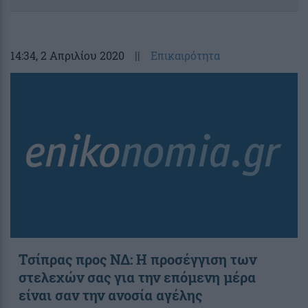
14:34
, 2 Απριλίου 2020
||
Επικαιρότητα
Τσίπρας προς ΝΔ: Η προσέγγιση των
στελεχών σας για την επόμενη μέρα
είναι σαν την ανοσία αγέλης