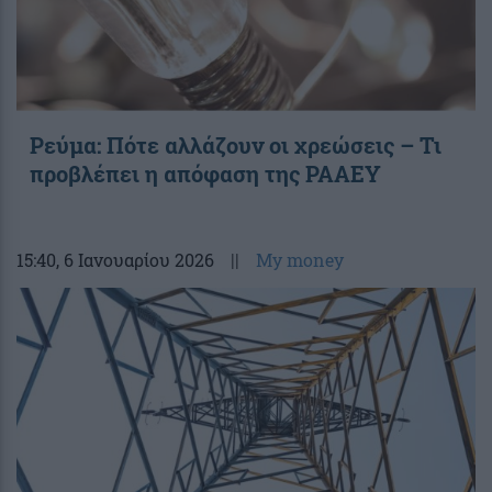
Ρεύμα: Πότε αλλάζουν οι χρεώσεις – Τι
προβλέπει η απόφαση της ΡΑΑΕΥ
15:40
, 6 Ιανουαρίου 2026
||
My money