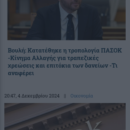
Βουλή: Κατατέθηκε η τροπολογία ΠΑΣΟΚ
-Κίνημα Αλλαγής για τραπεζικές
χρεώσεις και επιτόκια των δανείων -Τι
αναφέρει
20:47
, 4 Δεκεμβρίου 2024
||
Οικονομία