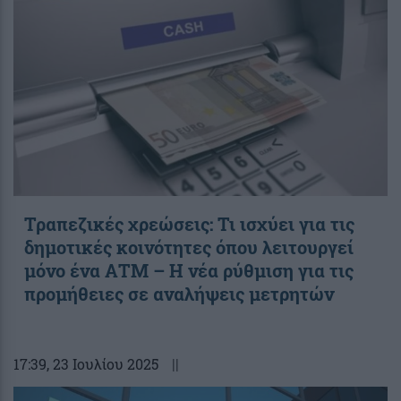
Τραπεζικές χρεώσεις: Τι ισχύει για τις
δημοτικές κοινότητες όπου λειτουργεί
μόνο ένα ΑΤΜ – Η νέα ρύθμιση για τις
προμήθειες σε αναλήψεις μετρητών
17:39
, 23 Ιουλίου 2025
||