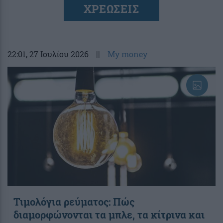
ΧΡΕΩΣΕΙΣ
22:01
, 27 Ιουλίου 2026
||
My money
Τιμολόγια ρεύματος: Πώς
διαμορφώνονται τα μπλε, τα κίτρινα και