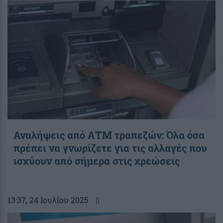
Αναλήψεις από ΑΤΜ τραπεζών: Όλα όσα
πρέπει να γνωρίζετε για τις αλλαγές που
ισχύουν από σήμερα στις χρεώσεις
13:37
, 24 Ιουλίου 2025
||