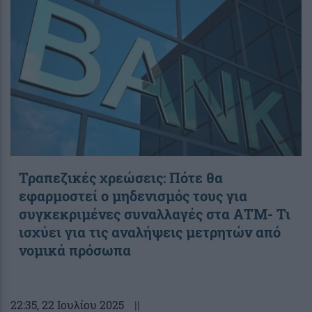
Τραπεζικές χρεώσεις: Πότε θα
εφαρμοστεί ο μηδενισμός τους για
συγκεκριμένες συναλλαγές στα ΑΤΜ- Τι
ισχύει για τις αναλήψεις μετρητών από
νομικά πρόσωπα
22:35
, 22 Ιουλίου 2025
||