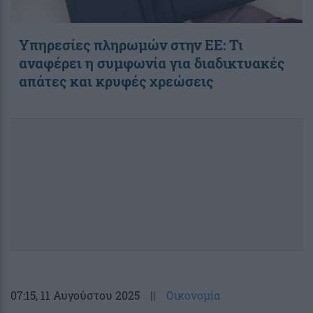
Υπηρεσίες πληρωμών στην ΕΕ: Τι
αναφέρει η συμφωνία για διαδικτυακές
απάτες και κρυφές χρεώσεις
07:15
, 11 Αυγούστου 2025
||
Οικονομία