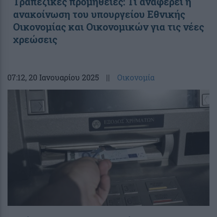
Τραπεζικές προμήθειες: Τι αναφέρει η
ανακοίνωση του υπουργείου Εθνικής
Οικονομίας και Οικονομικών για τις νέες
χρεώσεις
07:12
, 20 Ιανουαρίου 2025
||
Οικονομία