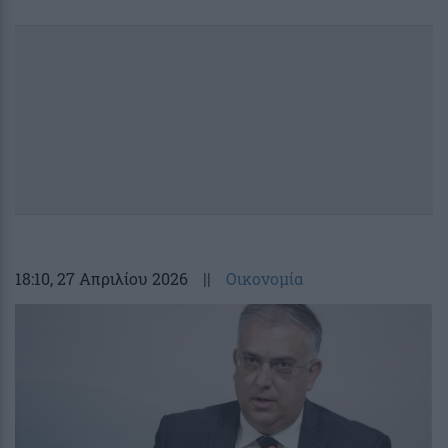
18:10
, 27 Απριλίου 2026
||
Οικονομία