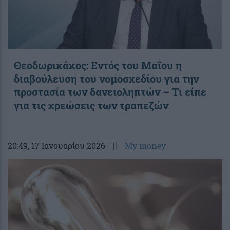
Θεοδωρικάκος: Εντός του Μαΐου η
διαβούλευση του νομοσχεδίου για την
προστασία των δανειοληπτών – Τι είπε
για τις χρεώσεις των τραπεζών
20:49
, 17 Ιανουαρίου 2026
||
My money