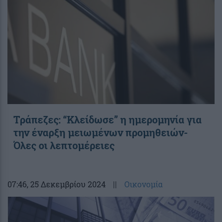
Τράπεζες: “Κλείδωσε” η ημερομηνία για
την έναρξη μειωμένων προμηθειών-
Όλες οι λεπτομέρειες
07:46
, 25 Δεκεμβρίου 2024
||
Οικονομία