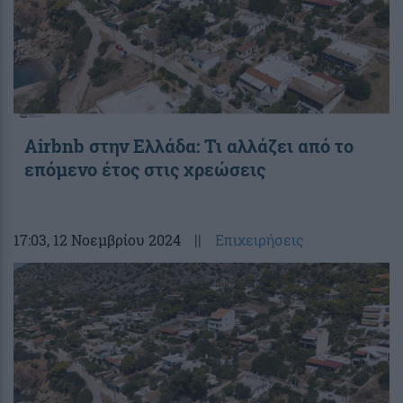
Airbnb στην Ελλάδα: Τι αλλάζει από το
επόμενο έτος στις χρεώσεις
17:03
, 12 Νοεμβρίου 2024
||
Επιχειρήσεις