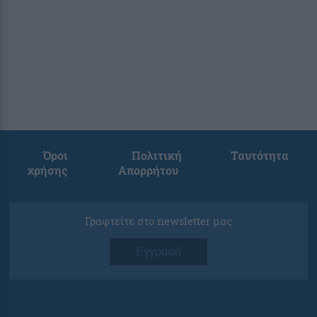
Όροι
Πολιτική
Ταυτότητα
χρήσης
Απορρήτου
Γραφτείτε στο newsletter μας
Εγγραφή