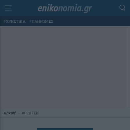
#
ΧΡΗΣΤΙΚΑ
#
ΠΛΗΡΩΜΕΣ
Αρχική
-
ΧΡΕΩΣΕΙΣ