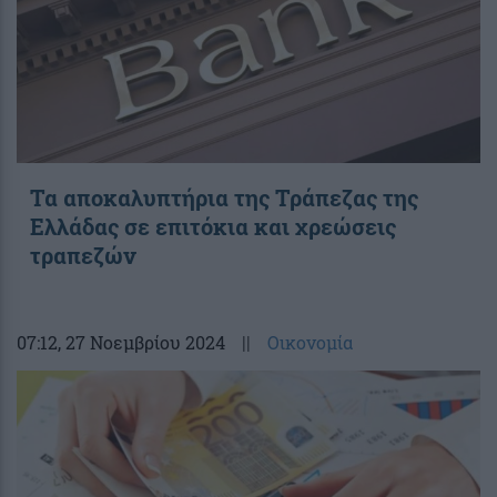
Τα αποκαλυπτήρια της Τράπεζας της
Ελλάδας σε επιτόκια και χρεώσεις
τραπεζών
07:12
, 27 Νοεμβρίου 2024
||
Οικονομία