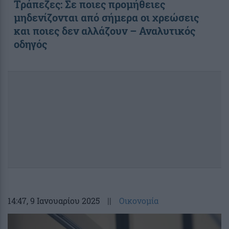
Τράπεζες: Σε ποιες προμήθειες
μηδενίζονται από σήμερα οι χρεώσεις
και ποιες δεν αλλάζουν – Αναλυτικός
οδηγός
14:47
, 9 Ιανουαρίου 2025
||
Οικονομία