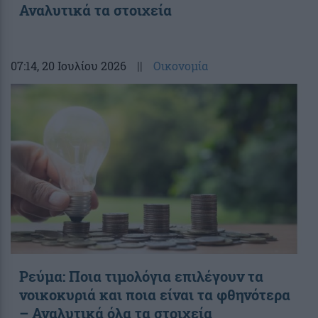
Αναλυτικά τα στοιχεία
07:14
, 20 Ιουλίου 2026
||
Οικονομία
Ρεύμα: Ποια τιμολόγια επιλέγουν τα
νοικοκυριά και ποια είναι τα φθηνότερα
– Αναλυτικά όλα τα στοιχεία