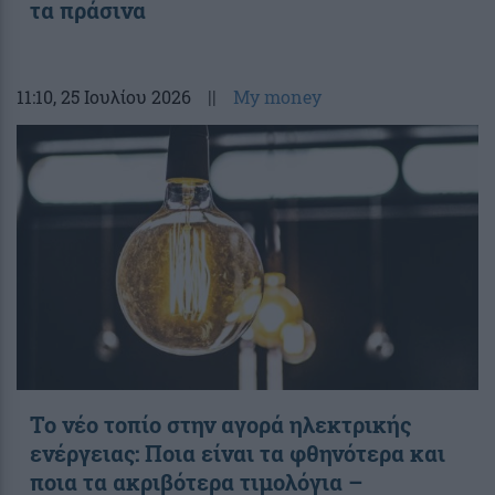
τα πράσινα
11:10
, 25 Ιουλίου 2026
||
My money
Το νέο τοπίο στην αγορά ηλεκτρικής
ενέργειας: Ποια είναι τα φθηνότερα και
ποια τα ακριβότερα τιμολόγια –