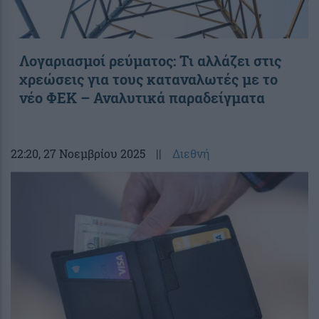
Λογαριασμοί ρεύματος: Τι αλλάζει στις
χρεώσεις για τους καταναλωτές με το
νέο ΦΕΚ – Αναλυτικά παραδείγματα
22:20
, 27 Νοεμβρίου 2025
||
Διεθνή