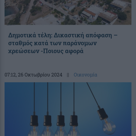
Δημοτικά τέλη: Δικαστική απόφαση –
σταθμός κατά των παράνομων
χρεώσεων -Ποιους αφορά
07:12
, 26 Οκτωβρίου 2024
||
Οικονομία