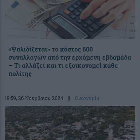
«Ψαλιδίζεται» το κόστος 600
συναλλαγών από την ερχόμενη εβδομάδα
– Τι αλλάζει και τι εξοικονομεί κάθε
πολίτης
19:59
, 26 Νοεμβρίου 2024
||
Οικονομία