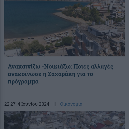
Ανακαινίζω -Νοικιάζω: Ποιες αλλαγές
ανακοίνωσε η Ζαχαράκη για το
πρόγραμμα
22:27
, 4 Ιουνίου 2024
||
Οικονομία