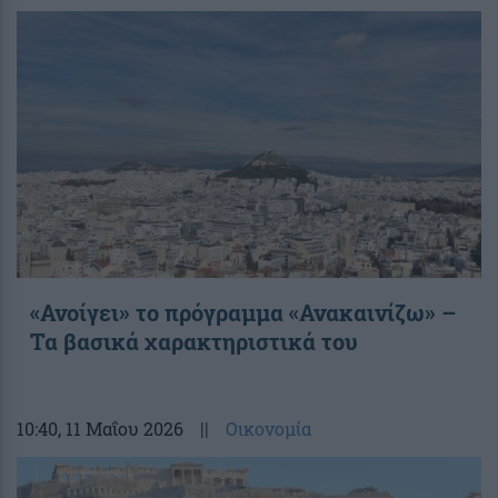
«Ανοίγει» το πρόγραμμα «Ανακαινίζω» –
Τα βασικά χαρακτηριστικά του
10:40
, 11 Μαΐου 2026
||
Οικονομία