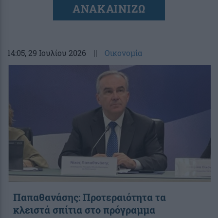
ΑΝΑΚΑΙΝΙΖΩ
14:05
, 29 Ιουλίου 2026
||
Οικονομία
Παπαθανάσης: Προτεραιότητα τα
κλειστά σπίτια στο πρόγραμμα