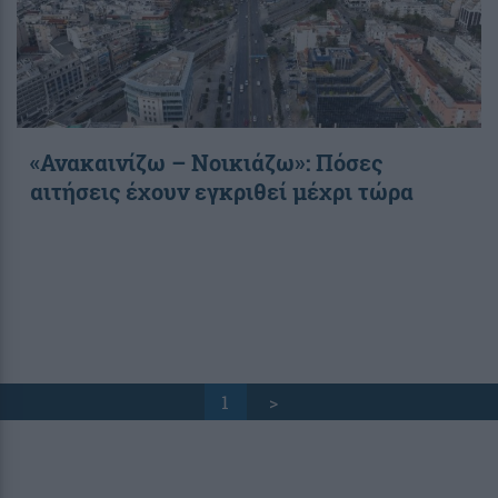
«Ανακαινίζω – Νοικιάζω»: Πόσες
αιτήσεις έχουν εγκριθεί μέχρι τώρα
1
>