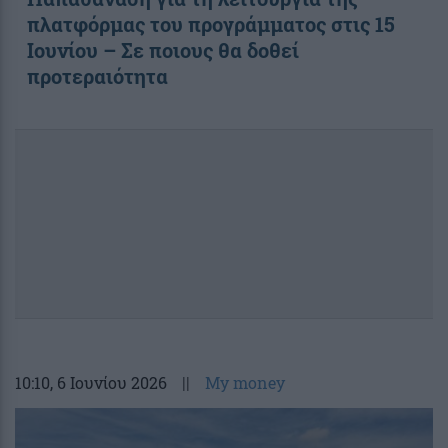
πλατφόρμας του προγράμματος στις 15
Ιουνίου – Σε ποιους θα δοθεί
προτεραιότητα
10:10
, 6 Ιουνίου 2026
||
My money