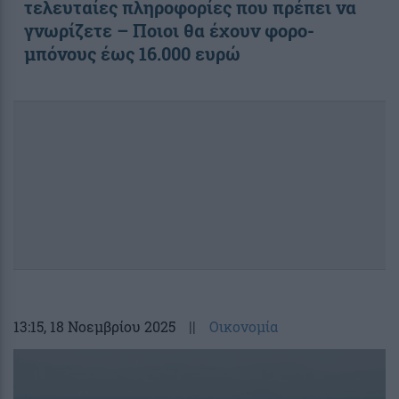
τελευταίες πληροφορίες που πρέπει να
γνωρίζετε – Ποιοι θα έχουν φορο-
μπόνους έως 16.000 ευρώ
13:15
, 18 Νοεμβρίου 2025
||
Οικονομία