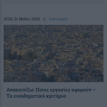
18:20
, 21 Μαΐου 2026
||
Οικονομία
Ανακαινίζω: Ποιες εργασίες αφορούν –
Τα εισοδηματικά κριτήρια