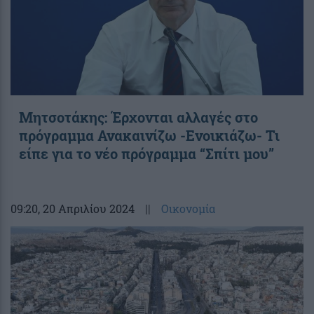
Μητσοτάκης: Έρχονται αλλαγές στο
πρόγραμμα Ανακαινίζω -Ενοικιάζω- Τι
είπε για το νέο πρόγραμμα “Σπίτι μου”
09:20
, 20 Απριλίου 2024
||
Οικονομία