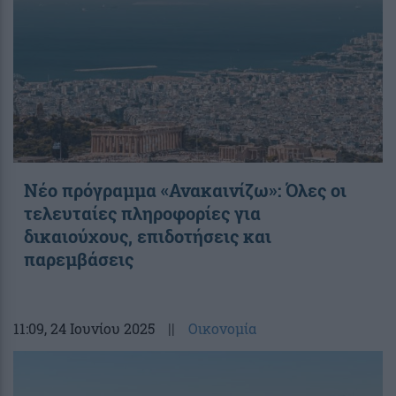
Νέο πρόγραμμα «Ανακαινίζω»: Όλες οι
τελευταίες πληροφορίες για
δικαιούχους, επιδοτήσεις και
παρεμβάσεις
11:09
, 24 Ιουνίου 2025
||
Οικονομία