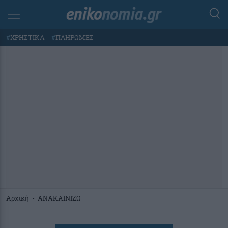
#
ΧΡΗΣΤΙΚΑ
#
ΠΛΗΡΩΜΕΣ
Αρχική
-
ΑΝΑΚΑΙΝΙΖΩ