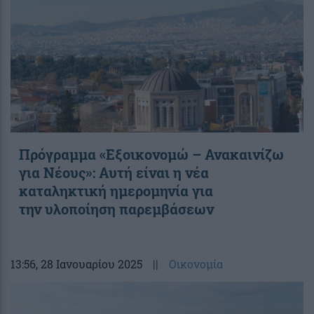
Πρόγραμμα «Εξοικονομώ – Ανακαινίζω
για Νέους»: Αυτή είναι η νέα
καταληκτική ημερομηνία για
την υλοποίηση παρεμβάσεων
13:56
, 28 Ιανουαρίου 2025
||
Οικονομία