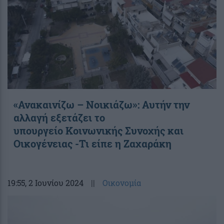
«Ανακαινίζω – Νοικιάζω»: Αυτήν την
αλλαγή εξετάζει το
υπουργείο Κοινωνικής Συνοχής και
Οικογένειας -Τι είπε η Ζαχαράκη
19:55
, 2 Ιουνίου 2024
||
Οικονομία