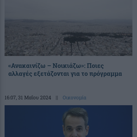
«Ανακαινίζω – Νοικιάζω»: Ποιες
αλλαγές εξετάζονται για το πρόγραμμα
16:07
, 31 Μαΐου 2024
||
Οικονομία