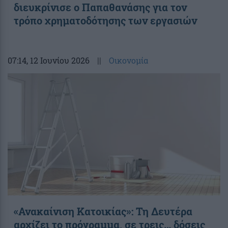
διευκρίνισε ο Παπαθανάσης για τον
τρόπο χρηματοδότησης των εργασιών
07:14
, 12 Ιουνίου 2026
||
Οικονομία
«Ανακαίνιση Κατοικίας»: Τη Δευτέρα
αρχίζει το πρόγραμμα, σε τρεις… δόσεις