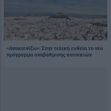
«Ανακαινίζω»: Στην τελική ευθεία το νέο
πρόγραμμα αναβάθμισης κατοικιών