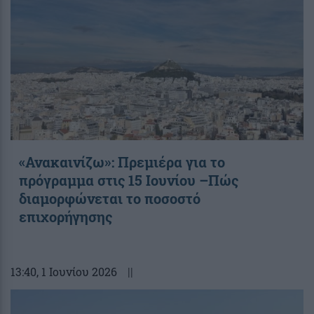
«Ανακαινίζω»: Πρεμιέρα για το
πρόγραμμα στις 15 Ιουνίου –Πώς
διαμορφώνεται το ποσοστό
επιχορήγησης
13:40
, 1 Ιουνίου 2026
||