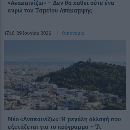
«Ανακαινίζω» – Δεν θα χαθεί ούτε ένα
ευρώ του Ταμείου Ανάκαμψης
17:10
, 29 Ιουνίου 2026
||
Οικονομία
Νέο «Ανακαινίζω»: Η μεγάλη αλλαγή που
εξετάζεται για το πρόγραμμα – Τι