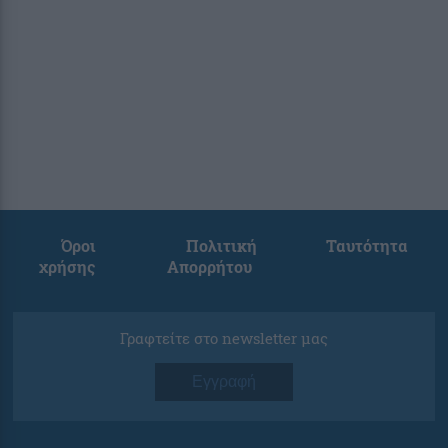
Όροι
Πολιτική
Ταυτότητα
χρήσης
Απορρήτου
Γραφτείτε στο newsletter μας
Εγγραφή