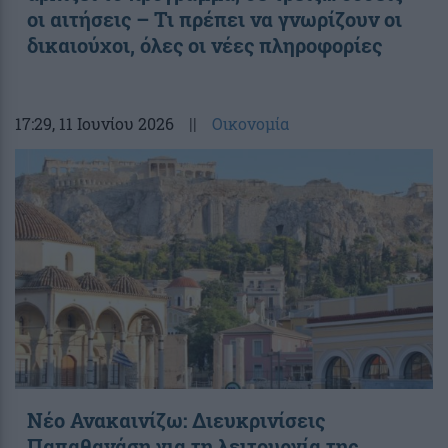
οι αιτήσεις – Τι πρέπει να γνωρίζουν οι
δικαιούχοι, όλες οι νέες πληροφορίες
17:29
, 11 Ιουνίου 2026
||
Οικονομία
Νέο Ανακαινίζω: Διευκρινίσεις
Παπαθανάση για τη λειτουργία της