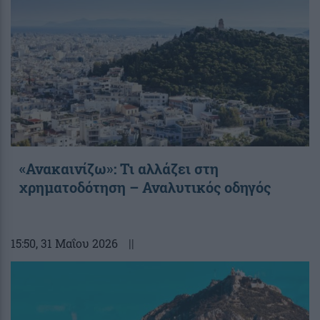
«Ανακαινίζω»: Τι αλλάζει στη
χρηματοδότηση – Αναλυτικός οδηγός
15:50
, 31 Μαΐου 2026
||