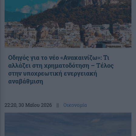
Οδηγός για το νέο «Ανακαινίζω»: Τι
αλλάζει στη χρηματοδότηση – Τέλος
στην υποχρεωτική ενεργειακή
αναβάθμιση
22:20
, 30 Μαΐου 2026
||
Οικονομία