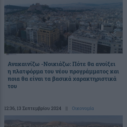
Ανακαινίζω -Νοικιάζω: Πότε θα ανοίξει
η πλατφόρμα του νέου προγράμματος και
ποια θα είναι τα βασικά χαρακτηριστικά
του
12:36
, 13 Σεπτεμβρίου 2024
||
Οικονομία