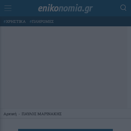
#
ΧΡΗΣΤΙΚΑ
#
ΠΛΗΡΩΜΕΣ
Αρχική
-
ΠΑΥΛΟΣ ΜΑΡΙΝΑΚΗΣ