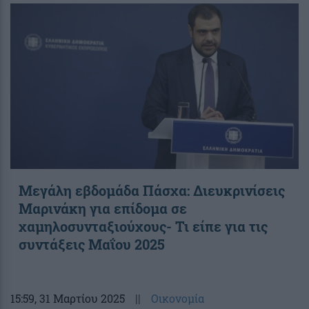
Μεγάλη εβδομάδα Πάσχα: Διευκρινίσεις
Μαρινάκη για επίδομα σε
χαμηλοσυνταξιούχους- Τι είπε για τις
συντάξεις Μαΐου 2025
15:59
, 31 Μαρτίου 2025
||
Οικονομία