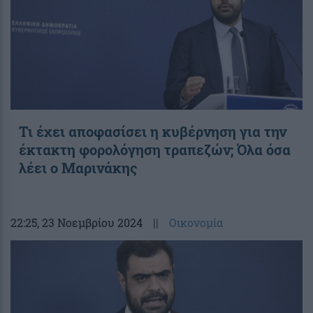
Τι έχει αποφασίσει η κυβέρνηση για την
έκτακτη φορολόγηση τραπεζών; Όλα όσα
λέει ο Μαρινάκης
22:25
, 23 Νοεμβρίου 2024
||
Οικονομία