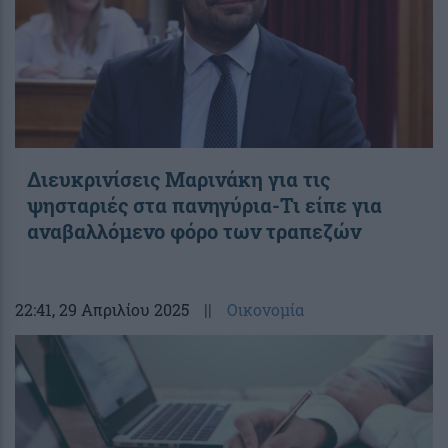
Διευκρινίσεις Μαρινάκη για τις
ψησταριές στα πανηγύρια-Τι είπε για
αναβαλλόμενο φόρο των τραπεζών
22:41
, 29 Απριλίου 2025
||
Οικονομία