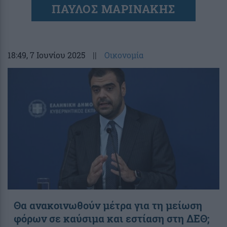
ΠΑΥΛΟΣ ΜΑΡΙΝΑΚΗΣ
18:49
, 7 Ιουνίου 2025
||
Οικονομία
Θα ανακοινωθούν μέτρα για τη μείωση
φόρων σε καύσιμα και εστίαση στη ΔΕΘ;