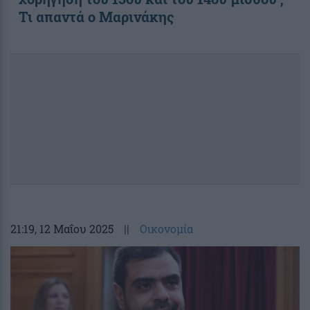
Τι απαντά ο Μαρινάκης
21:19
, 12 Μαΐου 2025
||
Οικονομία