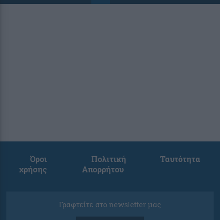
Όροι
Πολιτική
Ταυτότητα
χρήσης
Απορρήτου
Γραφτείτε στο newsletter μας