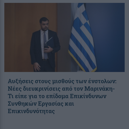
Αυξήσεις στους μισθούς των ένστολων:
Νέες διευκρινίσεις από τον Μαρινάκη-
Τι είπε για το επίδομα Επικίνδυνων
Συνθηκών Εργασίας και
Επικινδυνότητας