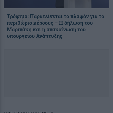
Τρόφιμα: Παρατείνεται το πλαφόν για το
περιθώριο κέρδους – Η δήλωση του
Μαρινάκη και η ανακοίνωση του
υπουργείου Ανάπτυξης