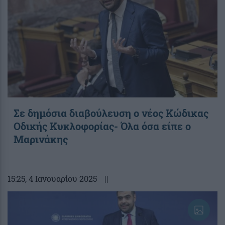
Σε δημόσια διαβούλευση ο νέος Κώδικας
Οδικής Κυκλοφορίας- Όλα όσα είπε ο
Μαρινάκης
15:25
, 4 Ιανουαρίου 2025
||