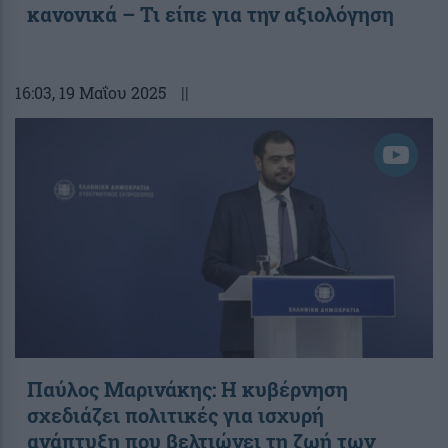
κανονικά – Τι είπε για την αξιολόγηση
16:03
, 19 Μαΐου 2025
||
Παύλος Μαρινάκης: Η κυβέρνηση
σχεδιάζει πολιτικές για ισχυρή
ανάπτυξη που βελτιώνει τη ζωή των