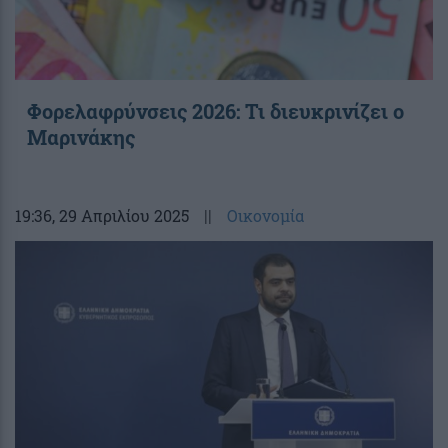
Φορελαφρύνσεις 2026: Τι διευκρινίζει ο
Μαρινάκης
19:36
, 29 Απριλίου 2025
||
Οικονομία