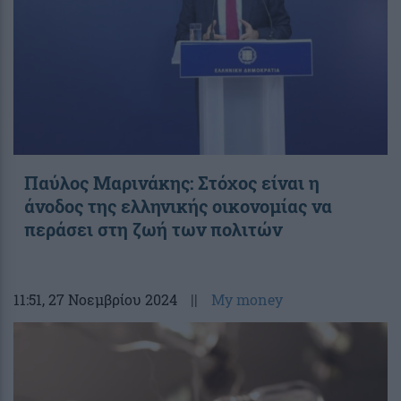
Παύλος Μαρινάκης: Στόχος είναι η
άνοδος της ελληνικής οικονομίας να
περάσει στη ζωή των πολιτών
11:51
, 27 Νοεμβρίου 2024
||
My money