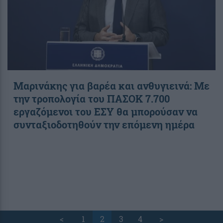
Μαρινάκης για βαρέα και ανθυγιεινά: Με
την τροπολογία του ΠΑΣΟΚ 7.700
εργαζόμενοι του ΕΣΥ θα μπορούσαν να
συνταξιοδοτηθούν την επόμενη ημέρα
<
1
2
3
4
>