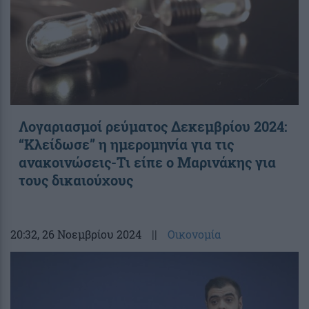
Λογαριασμοί ρεύματος Δεκεμβρίου 2024:
“Κλείδωσε” η ημερομηνία για τις
ανακοινώσεις-Τι είπε ο Μαρινάκης για
τους δικαιούχους
20:32
, 26 Νοεμβρίου 2024
||
Οικονομία