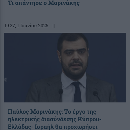
Τι απάντησε ο Μαρινάκης
19:27
, 1 Ιουνίου 2025
||
Παύλος Μαρινάκης: Το έργο της
ηλεκτρικής διασύνδεσης Κύπρου-
Ελλάδας- Ισραήλ θα προχωρήσει