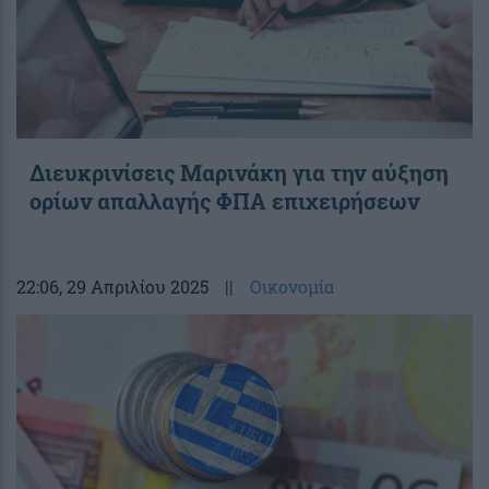
Διευκρινίσεις Μαρινάκη για την αύξηση
ορίων απαλλαγής ΦΠΑ επιχειρήσεων
22:06
, 29 Απριλίου 2025
||
Οικονομία