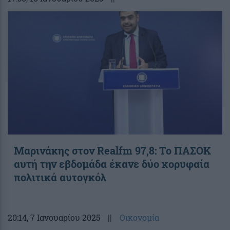
Μαρινάκης στον Realfm 97,8: Το ΠΑΣΟΚ
αυτή την εβδομάδα έκανε δύο κορυφαία
πολιτικά αυτογκόλ
20:14
, 7 Ιανουαρίου 2025
||
Οικονομία