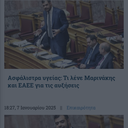
Ασφάλιστρα υγείας: Τι λένε Μαρινάκης
και ΕΑΕΕ για τις αυξήσεις
18:27
, 7 Ιανουαρίου 2025
||
Επικαιρότητα