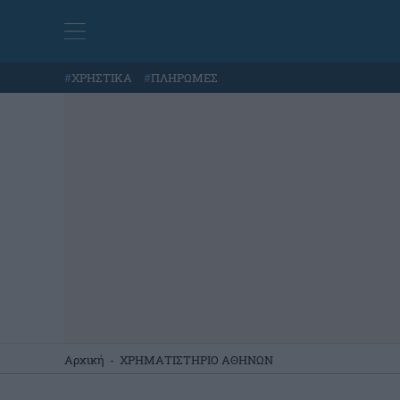
#
ΧΡΗΣΤΙΚΑ
#
ΠΛΗΡΩΜΕΣ
Αρχική
-
ΧΡΗΜΑΤΙΣΤΗΡΙΟ ΑΘΗΝΩΝ