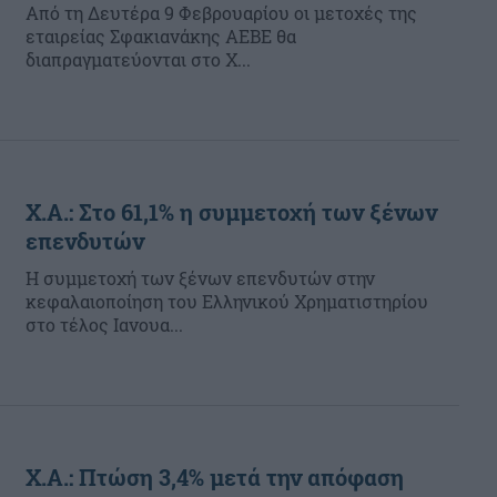
Από τη Δευτέρα 9 Φεβρουαρίου οι μετοχές της
εταιρείας Σφακιανάκης ΑΕΒΕ θα
διαπραγματεύονται στο Χ...
Χ.Α.: Στο 61,1% η συμμετοχή των ξένων
επενδυτών
Η συμμετοχή των ξένων επενδυτών στην
κεφαλαιοποίηση του Ελληνικού Χρηματιστηρίου
στο τέλος Ιανουα...
Χ.Α.: Πτώση 3,4% μετά την απόφαση