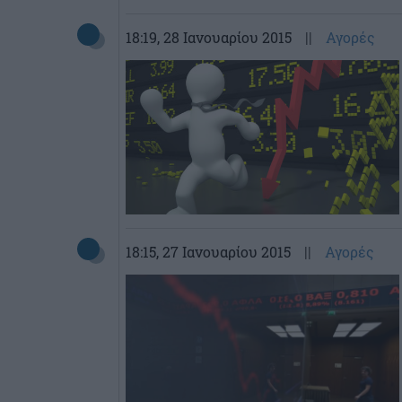
18:19
, 28 Ιανουαρίου 2015
||
Αγορές
18:15
, 27 Ιανουαρίου 2015
||
Αγορές