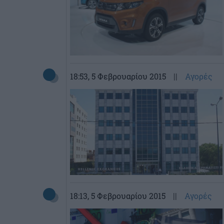
18:53
, 5 Φεβρουαρίου 2015
||
Αγορές
18:13
, 5 Φεβρουαρίου 2015
||
Αγορές