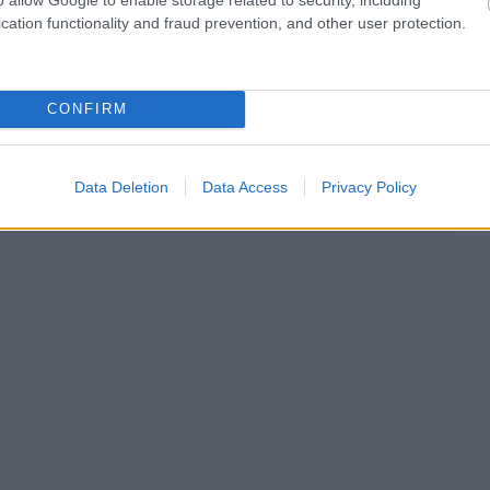
cation functionality and fraud prevention, and other user protection.
CONFIRM
Data Deletion
Data Access
Privacy Policy