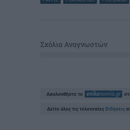
Σχόλια Αναγνωστών
Ακολουθήστε το
στ
Δείτε όλες τις τελευταίες
Ειδήσεις
απ