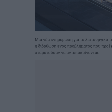
Μια νέα ενημέρωση για το λειτουργικό τη
η διόρθωση ενός προβλήματος που προέκ
σταματούσαν να ανταποκρίνονται.