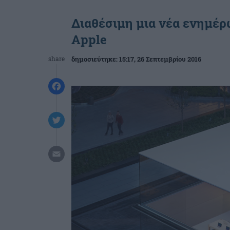
Διαθέσιμη μια νέα ενημέρω
Apple
share
δημοσιεύτηκε:
15:17
, 26 Σεπτεμβρίου 2016