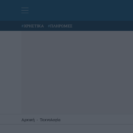
#
ΧΡΗΣΤΙΚΑ
#
ΠΛΗΡΩΜΕΣ
Αρχική
-
Τεχνολογία