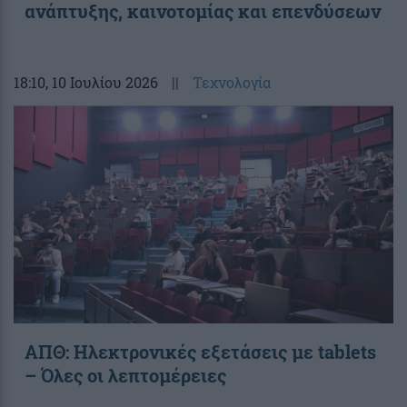
ανάπτυξης, καινοτομίας και επενδύσεων
18:10
, 10 Ιουλίου 2026
||
Τεχνολογία
ΑΠΘ: Ηλεκτρονικές εξετάσεις με tablets
– Όλες οι λεπτομέρειες