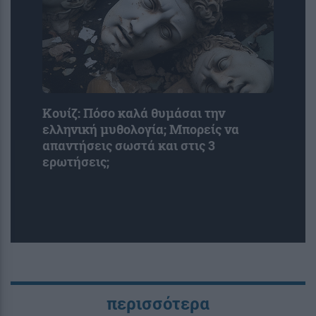
Κουίζ: Πόσο καλά θυμάσαι την
ελληνική μυθολογία; Μπορείς να
απαντήσεις σωστά και στις 3
ερωτήσεις;
περισσότερα