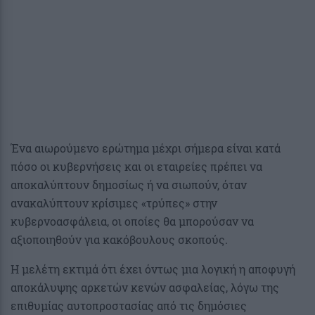
Ένα αιωρούμενο ερώτημα μέχρι σήμερα είναι κατά
πόσο οι κυβερνήσεις και οι εταιρείες πρέπει να
αποκαλύπτουν δημοσίως ή να σιωπούν, όταν
ανακαλύπτουν κρίσιμες «τρύπες» στην
κυβερνοασφάλεια, οι οποίες θα μπορούσαν να
αξιοποιηθούν για κακόβουλους σκοπούς.
Η μελέτη εκτιμά ότι έχει όντως μια λογική η αποφυγή
αποκάλυψης αρκετών κενών ασφαλείας, λόγω της
επιθυμίας αυτοπροστασίας από τις δημόσιες