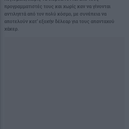
προγραμματιστές τους και χωρίς καν να γίνονται
αντιληπτά από τον πολύ κόσμο, με συνέπεια να
αποτελούν κατ’ εξοχήν δέλεαρ για τους απανταχού
χάκερ.