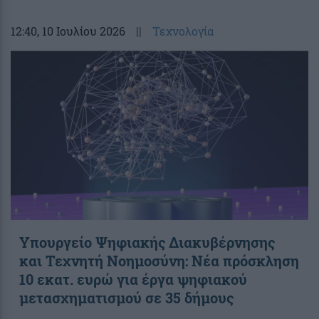
12:40
, 10 Ιουλίου 2026
||
Τεχνολογία
Υπουργείο Ψηφιακής Διακυβέρνησης
και Τεχνητή Νοημοσύνη: Νέα πρόσκληση
10 εκατ. ευρώ για έργα ψηφιακού
μετασχηματισμού σε 35 δήμους