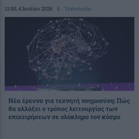
12:00
, 4 Ιουλίου 2026
||
Τεχνολογία
Νέα έρευνα για τεχνητή νοημοσύνη: Πώς
θα αλλάξει ο τρόπος λειτουργίας των
επιχειρήσεων σε ολόκληρο τον κόσμο