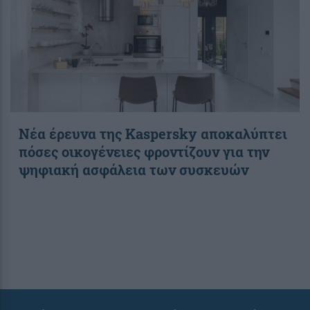
Νέα έρευνα της Kaspersky αποκαλύπτει
πόσες οικογένειες φροντίζουν για την
ψηφιακή ασφάλεια των συσκευών