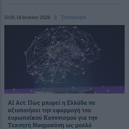
10:10
, 14 Ιουλίου 2026
||
Τεχνολογία
AI Act: Πώς μπορεί η Ελλάδα να
αξιοποιήσει την εφαρμογή του
ευρωπαϊκού Κανονισμού για την
Τεχνητή Νοημοσύνη ως μοχλό