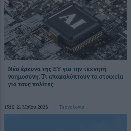
Νέα έρευνα της EY για την τεχνητή
νοημοσύνη: Τι αποκαλύπτουν τα στοιχεία
για τους πολίτες
15:10
, 21 Μαΐου 2026
||
Τεχνολογία