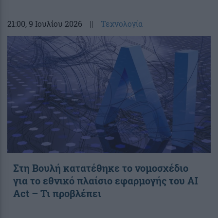
21:00
, 9 Ιουλίου 2026
||
Τεχνολογία
Στη Βουλή κατατέθηκε το νομοσχέδιο
για το εθνικό πλαίσιο εφαρμογής του AI
Act – Τι προβλέπει