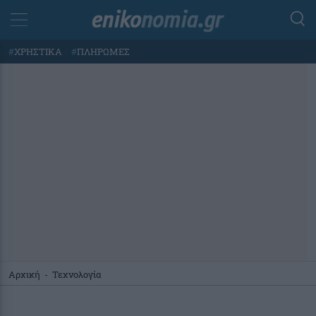
#
ΧΡΗΣΤΙΚΑ
#
ΠΛΗΡΩΜΕΣ
Αρχική
-
Τεχνολογία