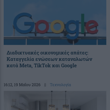
Διαδικτυακές οικονομικές απάτες:
Καταγγελία ενώσεων καταναλωτών
κατά Meta, TikTok και Google
16:12
, 19 Μαΐου 2026
||
Τεχνολογία