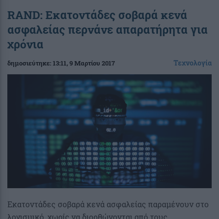
RAND: Εκατοντάδες σοβαρά κενά
ασφαλείας περνάνε απαρατήρητα για
χρόνια
Τεχνολογία
δημοσιεύτηκε:
13:11
, 9 Μαρτίου 2017
Εκατοντάδες σοβαρά κενά ασφαλείας παραμένουν στο
λογισμικό, χωρίς να διορθώνονται από τους