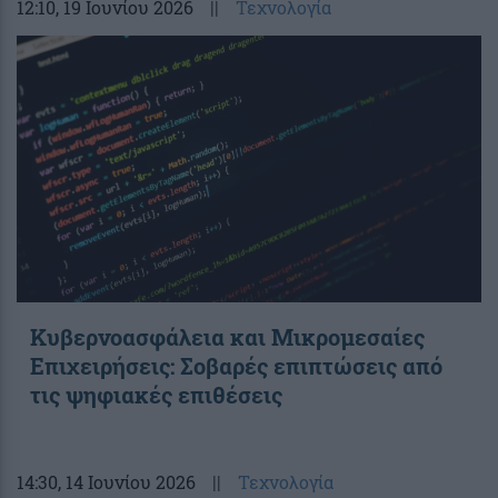
12:10
, 19 Ιουνίου 2026
||
Τεχνολογία
Κυβερνοασφάλεια και Μικρομεσαίες
Επιχειρήσεις: Σοβαρές επιπτώσεις από
τις ψηφιακές επιθέσεις
14:30
, 14 Ιουνίου 2026
||
Τεχνολογία