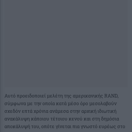
Αυτό προειδοποιεί μελέτη της αμερικανικής RAND,
σύμφωνα με την οποία κατά μέσο όρο μεσολαβούν
σχεδόν επτά χρόνια ανάμεσα στην αρχική ιδιωτική
ανακάλυψη κάποιου τέτοιου κενού και στη δημόσια
αποκάλυψή του, οπότε γίνεται πια γνωστό ευρέως στο