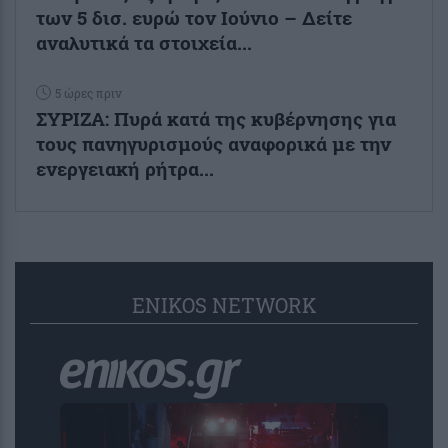
των 5 δισ. ευρώ τον Ιούνιο – Δείτε
αναλυτικά τα στοιχεία...
5 ώρες πριν
ΣΥΡΙΖΑ: Πυρά κατά της κυβέρνησης για
τους πανηγυρισμούς αναφορικά με την
ενεργειακή ρήτρα...
ENIKOS NETWORK