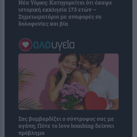
Νέα Υόρκη: Κατηγορείται ότι έκαψε
ιστορική εκκλησία 173 ετών –
Σημειωματάριο με αναφορές σε
δολοφονίες και βία
Σας βομβαρδίζει ο σύντροφος σας με
αγάπη; Πότε το love bombing δείχνει
πρόβλημα