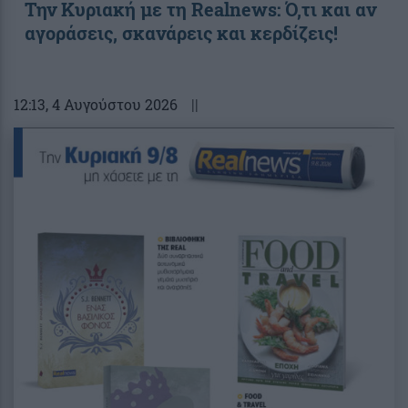
Την Κυριακή με τη Realnews: Ό,τι και αν
αγοράσεις, σκανάρεις και κερδίζεις!
12:13
, 4 Αυγούστου 2026
||