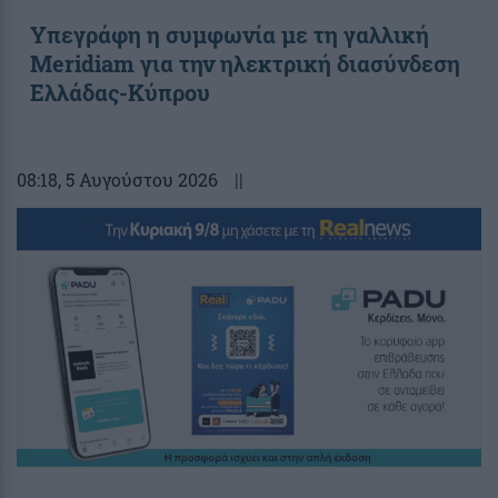
Υπεγράφη η συμφωνία με τη γαλλική
Meridiam για την ηλεκτρική διασύνδεση
Ελλάδας-Κύπρου
08:18
, 5 Αυγούστου 2026
||