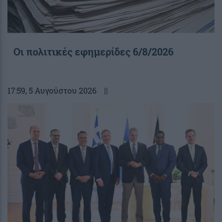
Οι πολιτικές εφημερίδες 6/8/2026
17:59
, 5 Αυγούστου 2026
||