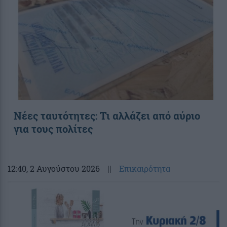
Νέες ταυτότητες: Τι αλλάζει από αύριο
για τους πολίτες
12:40
, 2 Αυγούστου 2026
||
Επικαιρότητα