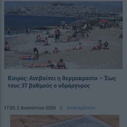
Καιρός: Ανεβαίνει η θερμοκρασία – Έως
τους 37 βαθμούς ο υδράργυρος
17:20
, 2 Αυγούστου 2026
||
Επικαιρότητα