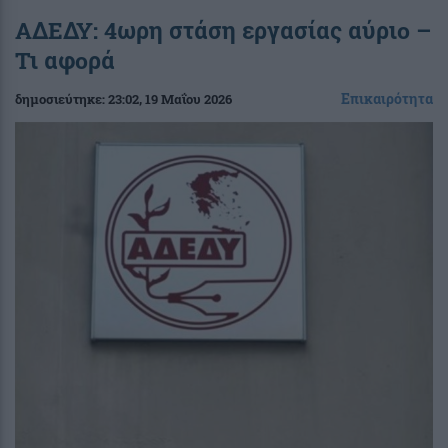
ΑΔΕΔΥ: 4ωρη στάση εργασίας αύριο –
Τι αφορά
Επικαιρότητα
δημοσιεύτηκε:
23:02
, 19 Μαΐου 2026