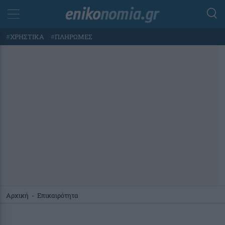
#
ΧΡΗΣΤΙΚΑ
#
ΠΛΗΡΩΜΕΣ
Αρχική
-
Επικαιρότητα