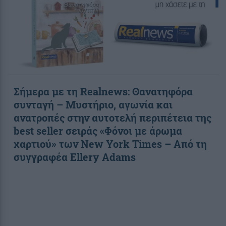
Σήμερα με τη Realnews: Θανατηφόρα
συνταγή – Μυστήριο, αγωνία και
ανατροπές στην αυτοτελή περιπέτεια της
best seller σειράς «Φόνοι με άρωμα
χαρτιού» των New York Times – Από τη
συγγραφέα Ellery Adams