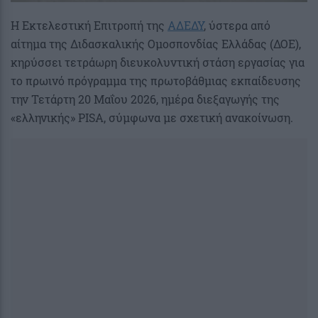
Η Εκτελεστική Επιτροπή της
ΑΔΕΔΥ
, ύστερα από
αίτημα της Διδασκαλικής Ομοσπονδίας Ελλάδας (ΔΟΕ),
κηρύσσει τετράωρη διευκολυντική στάση εργασίας για
το πρωινό πρόγραμμα της πρωτοβάθμιας εκπαίδευσης
την Τετάρτη 20 Μαΐου 2026, ημέρα διεξαγωγής της
«ελληνικής» PISA, σύμφωνα με σχετική ανακοίνωση.