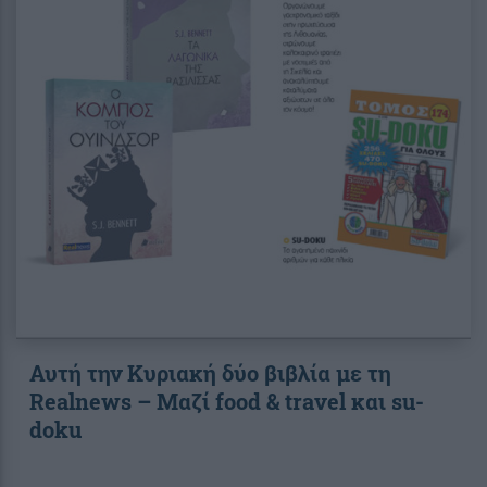
Αυτή την Κυριακή δύο βιβλία με τη
Realnews – Μαζί food & travel και su-
doku