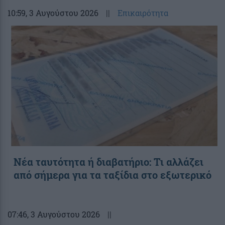
10:59
, 3 Αυγούστου 2026
||
Επικαιρότητα
Νέα ταυτότητα ή διαβατήριο: Τι αλλάζει
από σήμερα για τα ταξίδια στο εξωτερικό
07:46
, 3 Αυγούστου 2026
||