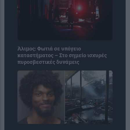
Άλιμος: Φωτιά σε υπόγειο
καταστήματος – Στο σημείο ισχυρές
πυροσβεστικές δυνάμεις