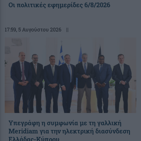
Οι πολιτικές εφημερίδες 6/8/2026
17:59
, 5 Αυγούστου 2026
||
Υπεγράφη η συμφωνία με τη γαλλική
Meridiam για την ηλεκτρική διασύνδεση
Ελλάδας-Κύπρου