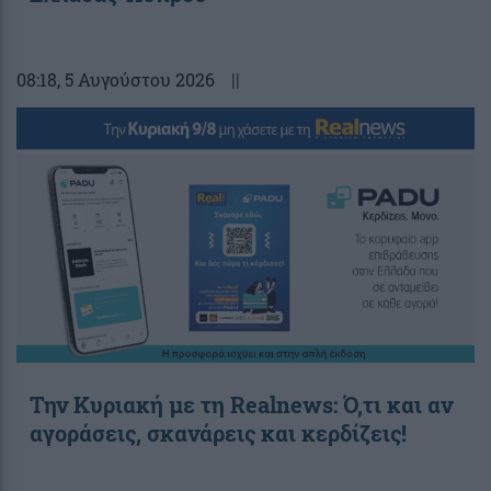
08:18
, 5 Αυγούστου 2026
||
Την Κυριακή με τη Realnews: Ό,τι και αν
αγοράσεις, σκανάρεις και κερδίζεις!