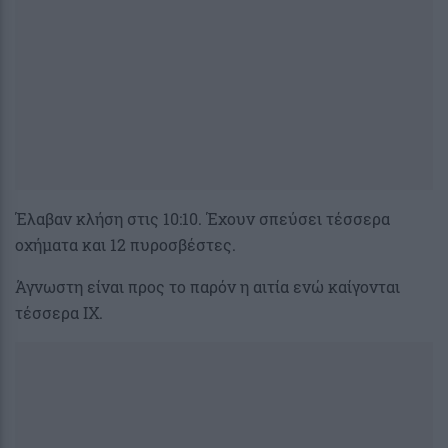
Έλαβαν κλήση στις 10:10. Έχουν σπεύσει τέσσερα
οχήματα και 12 πυροσβέστες.
Άγνωστη είναι προς το παρόν η αιτία ενώ καίγονται
τέσσερα ΙΧ.