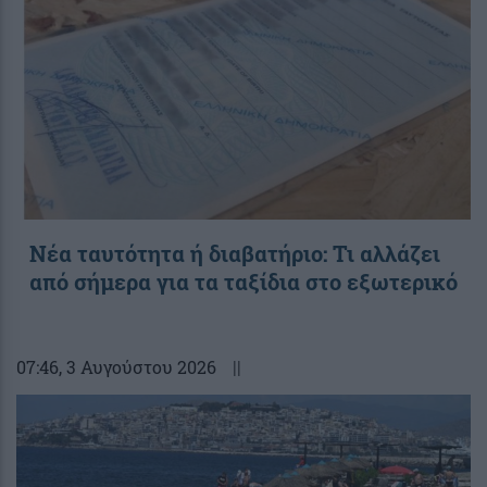
Νέα ταυτότητα ή διαβατήριο: Τι αλλάζει
από σήμερα για τα ταξίδια στο εξωτερικό
07:46
, 3 Αυγούστου 2026
||