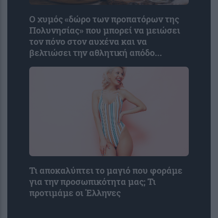
Ο χυμός «δώρο των προπατόρων της
Πολυνησίας» που μπορεί να μειώσει
τον πόνο στον αυχένα και να
βελτιώσει την αθλητική απόδο...
Τι αποκαλύπτει το μαγιό που φοράμε
για την προσωπικότητα μας; Τι
προτιμάμε οι Έλληνες