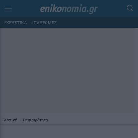
#
ΧΡΗΣΤΙΚΑ
#
ΠΛΗΡΩΜΕΣ
Αρχική
-
Επικαιρότητα