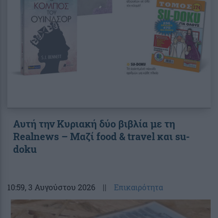
Αυτή την Κυριακή δύο βιβλία με τη
Realnews – Μαζί food & travel και su-
doku
10:59
, 3 Αυγούστου 2026
||
Επικαιρότητα