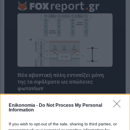
Νέα κβαντική πύλη εντοπίζει μόνη
της τα σφάλματα ως απώλειες
φωτονίων
Enikonomia -
Do Not Process My Personal
Information
If you wish to opt-out of the sale, sharing to third parties, or
processing of your personal or sensitive information for