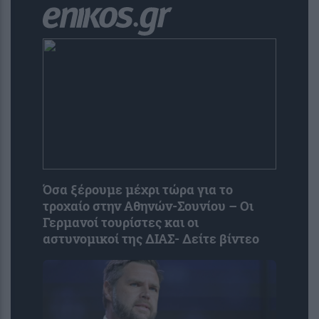
Όσα ξέρουμε μέχρι τώρα για το
τροχαίο στην Αθηνών-Σουνίου – Οι
Γερμανοί τουρίστες και οι
αστυνομικοί της ΔΙΑΣ- Δείτε βίντεο