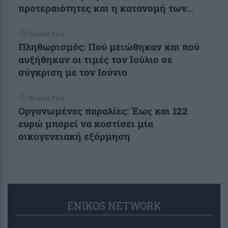
προτεραιότητες και η κατανομή των...
10 ώρες πριν
Πληθωρισμός: Πού μειώθηκαν και πού
αυξήθηκαν οι τιμές τον Ιούλιο σε
σύγκριση με τον Ιούνιο
10 ώρες πριν
Οργανωμένες παραλίες: Έως και 122
ευρώ μπορεί να κοστίσει μία
οικογενειακή εξόρμηση
ENIKOS NETWORK