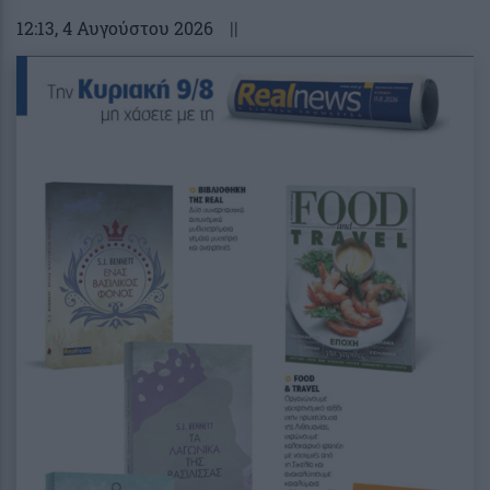
12:13
, 4 Αυγούστου 2026
||