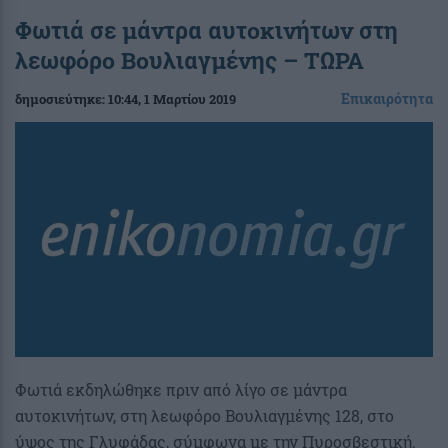
Φωτιά σε μάντρα αυτοκινήτων στη
λεωφόρο Βουλιαγμένης – ΤΩΡΑ
Επικαιρότητα
δημοσιεύτηκε:
10:44
, 1 Μαρτίου 2019
Φωτιά εκδηλώθηκε πριν από λίγο σε μάντρα
αυτοκινήτων, στη λεωφόρο Βουλιαγμένης 128, στο
ύψος της Γλυφάδας, σύμφωνα με την Πυροσβεστική.