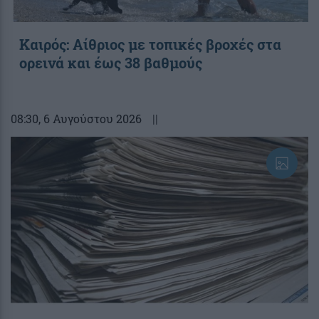
Καιρός: Αίθριος με τοπικές βροχές στα
ορεινά και έως 38 βαθμούς
08:30
, 6 Αυγούστου 2026
||