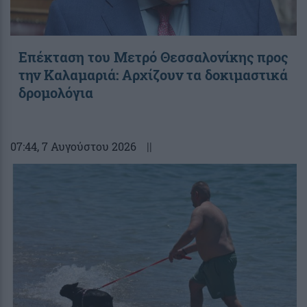
Επέκταση του Μετρό Θεσσαλονίκης προς
την Καλαμαριά: Αρχίζουν τα δοκιμαστικά
δρομολόγια
07:44
, 7 Αυγούστου 2026
||