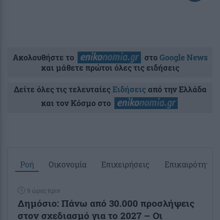
Ακολουθήστε το
στο
Google News
και μάθετε πρώτοι όλες τις ειδήσεις
Δείτε όλες τις τελευταίες
Ειδήσεις
από την Ελλάδα
και τον Κόσμο στο
Ροή
Οικονομία
Επιχειρήσεις
Επικαιρότητα
9 ώρες πριν
Δημόσιο: Πάνω από 30.000 προσλήψεις
στον σχεδιασμό για το 2027 – Οι