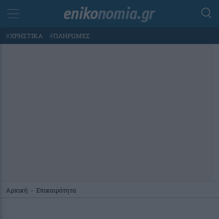
#
ΧΡΗΣΤΙΚΑ
#
ΠΛΗΡΩΜΕΣ
Αρχική
-
Επικαιρότητα