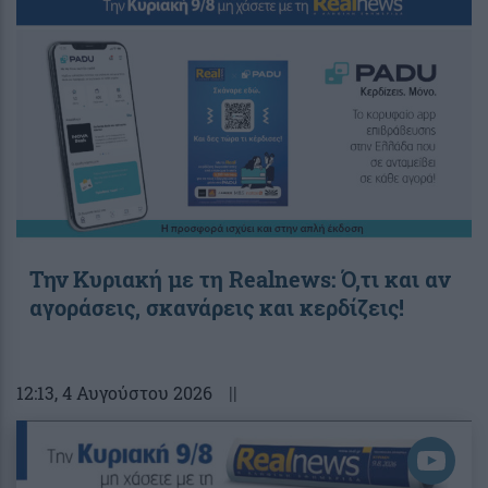
Την Κυριακή με τη Realnews: Ό,τι και αν
αγοράσεις, σκανάρεις και κερδίζεις!
12:13
, 4 Αυγούστου 2026
||