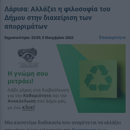
Λάρισα: Αλλάζει η φιλοσοφία του
Δήμου στην διαχείριση των
απορριμάτων
Επικαιρότητα
δημοσιεύτηκε:
22:50
, 5 Νοεμβρίου 2022
Μια καινοτόμα διαδικασία που αναμένεται να αλλάξει
την μέχρι τώρα φιλοσοφία στη
διαχείριση
των