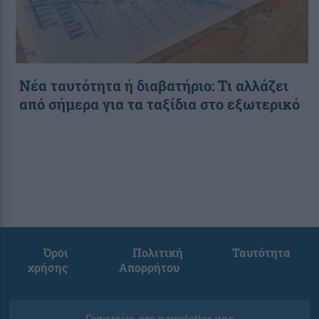
Νέα ταυτότητα ή διαβατήριο: Τι αλλάζει
από σήμερα για τα ταξίδια στο εξωτερικό
Όροι
Πολιτική
Ταυτότητα
χρήσης
Απορρήτου
Γραφτείτε στο newsletter μας