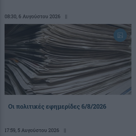
08:30
, 6 Αυγούστου 2026
||
Οι πολιτικές εφημερίδες 6/8/2026
17:59
, 5 Αυγούστου 2026
||