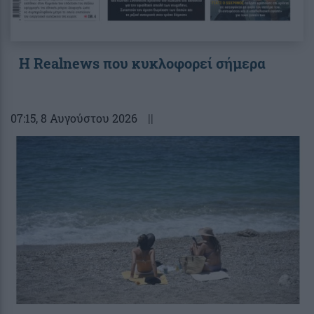
Η Realnews που κυκλοφορεί σήμερα
07:15
, 8 Αυγούστου 2026
||