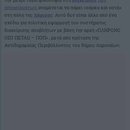
απορριμμάτων
, αναμένεται να πάρει «σάρκα και οστά»
στη πόλη της
Λάρισας
. Αυτό δεν είναι άλλο από ένα
σχέδιο για πιλοτική εφαρμογή του συστήματος
διαχείρισης αποβλήτων με βάση την αρχή «ΠΛΗΡΩΝΩ
ΟΣΟ ΠΕΤΑΩ – ΠΟΠ» , μετά από πρόταση της
Αντιδημαρχίας Περιβάλλοντος του δήμου Λαρισαίων.