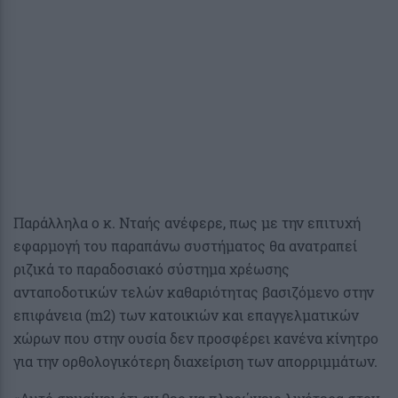
Παράλληλα ο κ. Νταής ανέφερε, πως με την επιτυχή
εφαρμογή του παραπάνω συστήματος θα ανατραπεί
ριζικά το παραδοσιακό σύστημα χρέωσης
ανταποδοτικών τελών καθαριότητας βασιζόμενο στην
επιφάνεια (m2) των κατοικιών και επαγγελματικών
χώρων που στην ουσία δεν προσφέρει κανένα κίνητρο
για την ορθολογικότερη διαχείριση των απορριμμάτων.