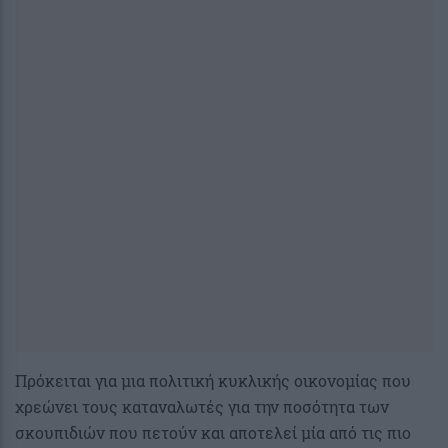
Πρόκειται για μια πολιτική κυκλικής οικονομίας που
χρεώνει τους καταναλωτές για την ποσότητα των
σκουπιδιών που πετούν και αποτελεί μία από τις πιο