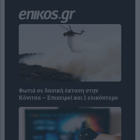
Φωτιά σε δασική έκταση στην
Κόνιτσα – Επιχειρεί και 1 ελικόπτερο