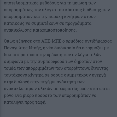
αποτελεσματικές μεθόδους για τη μείωση των
απορριμμάτων, τον έλεγχο του κόστους διάθεσης των
απορριμμάτων και την παροχή κινήτρων στους
κατοίκους να συμμετέχουν σε προγράμματα
ανακύκλωσης και κομποστοποίησης.
Όπως εξήγησε στο ΑΠΕ-ΜΠΕ ο αρμόδιος αντιδήμαρχος
Παναγιώτης Νταής, η νέα διαδικασία θα εφαρμόζει με
δικαιότερο τρόπο την χρέωση των εν λόγω τελών
σύμφωνα με την συμπεριφορά των δημοτών στον
τομέα των απορριμμάτων που απορρίπτουν, δίνοντας
ταυτόχρονα κίνητρα σε όσους συμμετέχουν ενεργά
στην διαλογή στην πηγή με ανάκτηση των
ανακυκλώσιμων υλικών σε χωριστές ροές έτσι ώστε
μόνο ένα μικρό ποσοστό των απορριμμάτων να
καταλήγει προς ταφή.