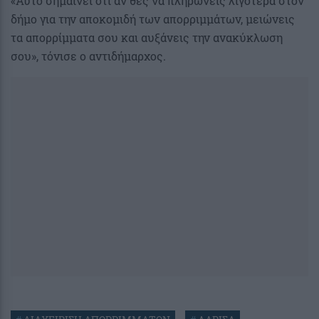
«Αυτό σημαίνει ότι αν θες να πληρώνεις λιγότερα στον
δήμο για την αποκομιδή των απορριμμάτων, μειώνεις
τα απορρίμματα σου και αυξάνεις την ανακύκλωση
σου», τόνισε ο αντιδήμαρχος.