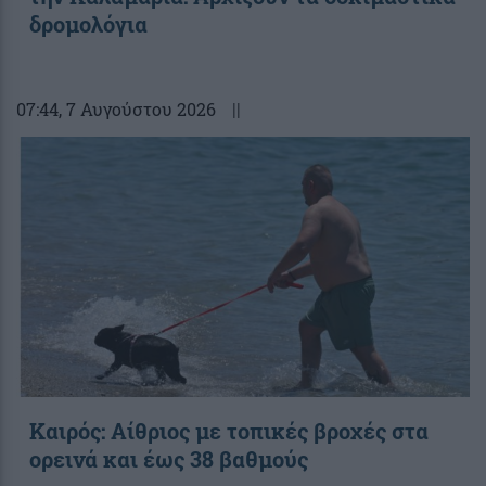
δρομολόγια
07:44
, 7 Αυγούστου 2026
||
Καιρός: Αίθριος με τοπικές βροχές στα
ορεινά και έως 38 βαθμούς