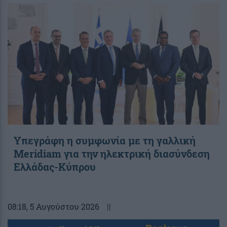
Υπεγράφη η συμφωνία με τη γαλλική
Meridiam για την ηλεκτρική διασύνδεση
Ελλάδας-Κύπρου
08:18
, 5 Αυγούστου 2026
||