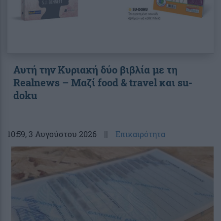
Αυτή την Κυριακή δύο βιβλία με τη
Realnews – Μαζί food & travel και su-
doku
10:59
, 3 Αυγούστου 2026
||
Επικαιρότητα